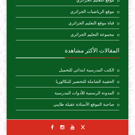
موقع التعليم الجزائري
موقع الرياضيات الجزائري
قناة موقع التعليم الجزائري
مجموعة التعليم الجزائري
المقالات الأكثر مشاهدة
الكتب المدرسية ابتدائي للتحميل
الحقيبة الشاملة للتحضير للبكالوريا
المدونة الرسمية للأدوات المدرسية
صاحبة الموقع الأستاذة عقيلة طايبي