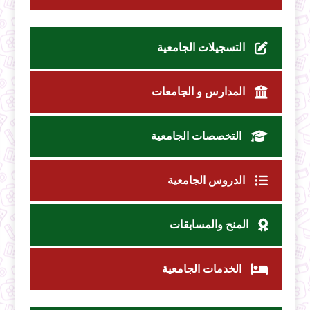
التسجيلات الجامعية
المدارس و الجامعات
التخصصات الجامعية
الدروس الجامعية
المنح والمسابقات
الخدمات الجامعية