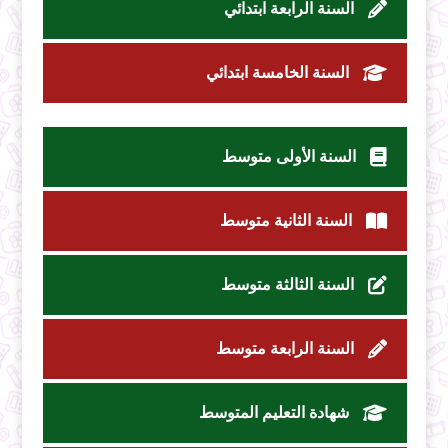
السنة الرابعة ابتدائي
السنة الخامسة ابتدائي
السنة الأولى متوسط
السنة الثانية متوسط
السنة الثالثة متوسط
السنة الرابعة متوسط
شهادة التعليم المتوسط