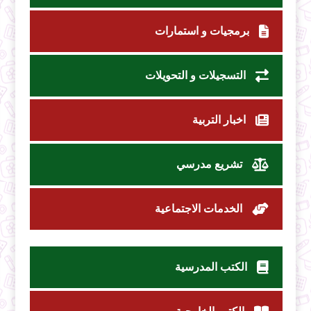
برمجيات و استمارات
التسجيلات و التحويلات
اخبار التربية
تشريع مدرسي
الخدمات الاجتماعية
الكتب المدرسية