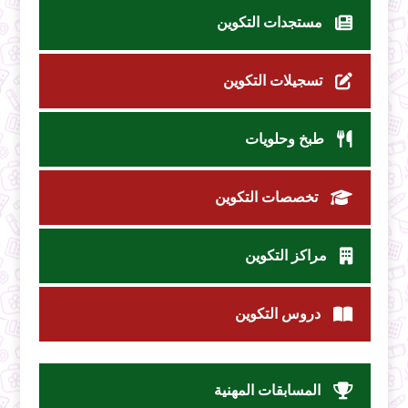
مستجدات التكوين
تسجيلات التكوين
طبخ وحلويات
تخصصات التكوين
مراكز التكوين
دروس التكوين
المسابقات المهنية