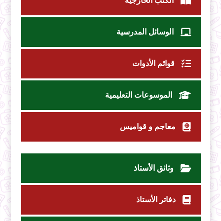
الكتب الخارجية
الوسائل المدرسية
قوائم الأدوات
الموسوعات التعليمية
معاجم و قواميس
وثائق الأستاذ
دفاتر الأستاذ