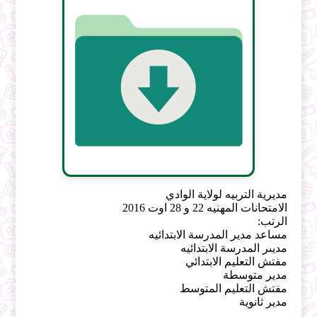
مديرية التربيه لولاية الوادي
الامتحانات المهنيه 22 و 28 اوت 2016
الرتب:
مساعد مدير المدرسة الابتدائيه
مديىر المدرسة الابتدائيه
مفتش التعليم الابتدائي
مدير متوسطة
مفتش التعليم المتوسط
مدير ثانوية