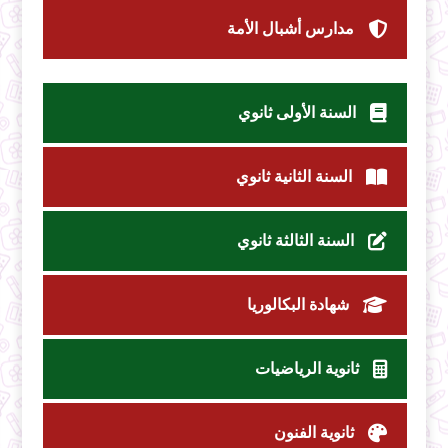
مدارس أشبال الأمة
السنة الأولى ثانوي
السنة الثانية ثانوي
السنة الثالثة ثانوي
شهادة البكالوريا
ثانوية الرياضيات
ثانوية الفنون