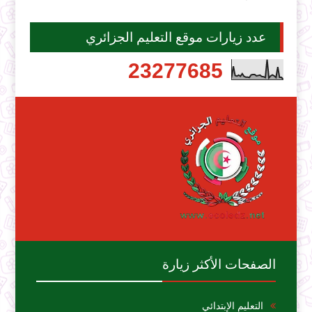
عدد زيارات موقع التعليم الجزائري
2
3
2
7
7
6
8
5
الصفحات الأكثر زيارة
التعليم الإبتدائي