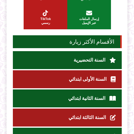
إرسال الملفات
TikTok
عبر الإيميل
رسمي
الأقسام الأكثر زيارة
السنة التحضيرية
السنة الأولى ابتدائي
السنة الثانية ابتدائي
السنة الثالثة ابتدائي