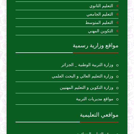
التعليم الثانوي
التعليم الجامعي
التعليم المتوسط
التكوين المهني
مواقع وزارية رسمية
وزارة التربية الوطنية _ الجزائر
وزارة التعليم العالي و البحث العلمي
وزارة التكوين و التعليم المهنيين
مواقع مديريات التربية
مواقعي التعليمية