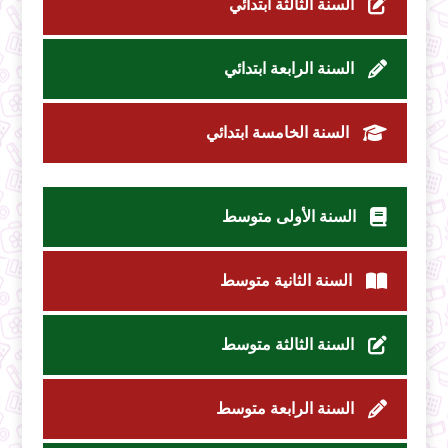
السنة الثالثة ابتدائي
السنة الرابعة ابتدائي
السنة الخامسة ابتدائي
السنة الأولى متوسط
السنة الثانية متوسط
السنة الثالثة متوسط
السنة الرابعة متوسط