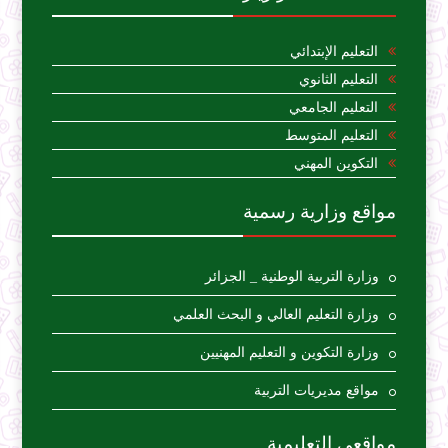
التعليم الإبتدائي
التعليم الثانوي
التعليم الجامعي
التعليم المتوسط
التكوين المهني
مواقع وزارية رسمية
وزارة التربية الوطنية _ الجزائر
وزارة التعليم العالي و البحث العلمي
وزارة التكوين و التعليم المهنيين
مواقع مديريات التربية
مواقعي التعليمية