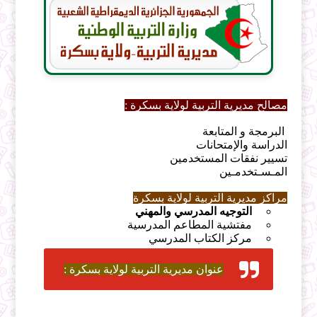
مصالح مديرية التربية لولاية بسكرة :
البرمجة و المتابعة
الدراسة والإمتحانات
تسيير نفقات المستخدمين
المـسـتخدمـين
مراكز مديرية التربية لولاية بسكرة
التوجيه المدرسي والمهني
مفتشية المطاعم المدرسية
مركز الكتاب المدرسي
عنوان مديرية التربية لولاية بسكرة :