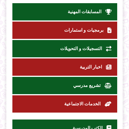
المسابقات المهنية
برمجيات و استمارات
التسجيلات و التحويلات
اخبار التربية
تشريع مدرسي
الخدمات الاجتماعية
الكتب المدرسية