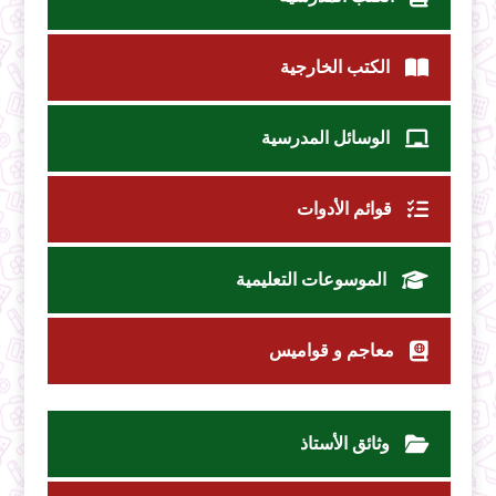
الكتب الخارجية
الوسائل المدرسية
قوائم الأدوات
الموسوعات التعليمية
معاجم و قواميس
وثائق الأستاذ