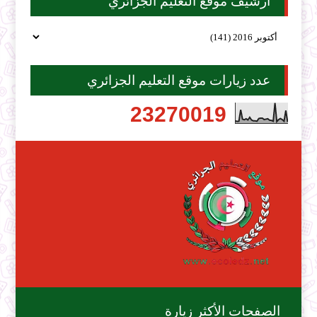
أرشيف موقع التعليم الجزائري
عدد زيارات موقع التعليم الجزائري
2
3
2
7
0
0
1
9
الصفحات الأكثر زيارة