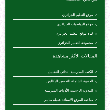
موقع التعليم الجزائري
موقع الرياضيات الجزائري
قناة موقع التعليم الجزائري
مجموعة التعليم الجزائري
المقالات الأكثر مشاهدة
الكتب المدرسية ابتدائي للتحميل
الحقيبة الشاملة للتحضير للبكالوريا
المدونة الرسمية للأدوات المدرسية
صاحبة الموقع الأستاذة عقيلة طايبي