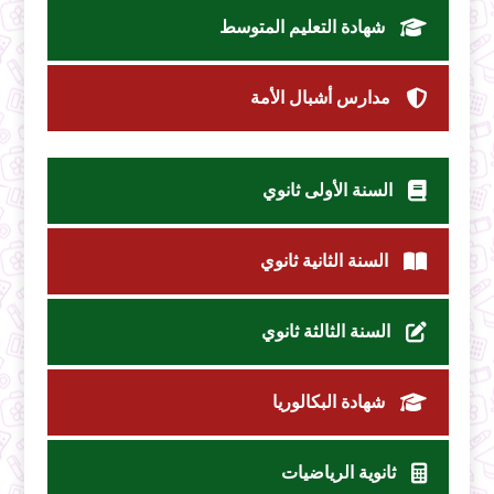
شهادة التعليم المتوسط
مدارس أشبال الأمة
السنة الأولى ثانوي
السنة الثانية ثانوي
السنة الثالثة ثانوي
شهادة البكالوريا
ثانوية الرياضيات