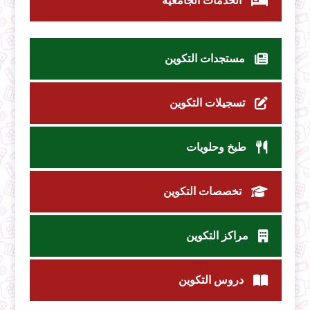
الخدمات الجامعية
مستجدات التكوين
تسجيلات التكوين
طبخ وحلويات
تخصصات التكوين
مراكز التكوين
دروس التكوين