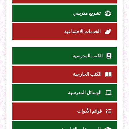
تشريع مدرسي
الخدمات الاجتماعية
الكتب المدرسية
الكتب الخارجية
الوسائل المدرسية
قوائم الأدوات