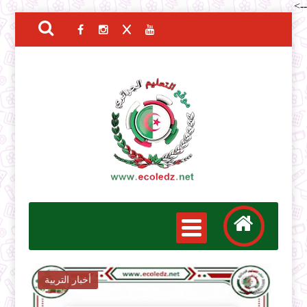
-->
أخبار التربية