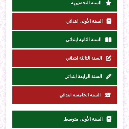
السنة التحضيرية
السنة الأولى ابتدائي
السنة الثانية ابتدائي
السنة الثالثة ابتدائي
السنة الرابعة ابتدائي
السنة الخامسة ابتدائي
السنة الأولى متوسط