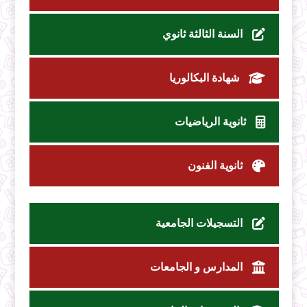
السنة الثالثة ثانوي
شهادة البكالوريا
ثانوية الرياضيات
ثانوية الفنون
التسجيلات الجامعية
المدارس و الجامعات