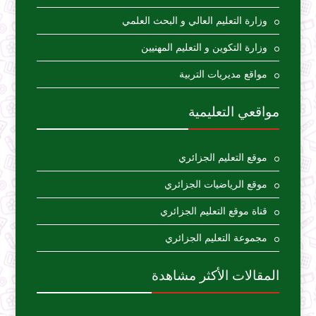
وزارة التعليم العالي و البحث العلمي
وزارة التكوين و التعليم المهنيين
مواقع مديريات التربية
مواقعي التعليمية
موقع التعليم الجزائري
موقع الرياضيات الجزائري
قناة موقع التعليم الجزائري
مجموعة التعليم الجزائري
المقالات الأكثر مشاهدة