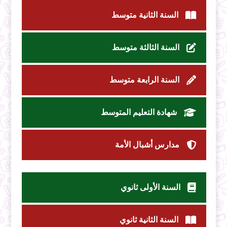
السنة الثانية متوسط
السنة الثالثة متوسط
السنة الرابعة متوسط
شهادة التعليم المتوسط
مدارس أشبال الأمة
السنة الأولى ثانوي
السنة الثانية ثانوي