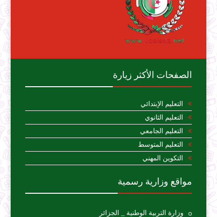
الصفحات الأكثر زيارة
التعليم الإبتدائي
التعليم الثانوي
التعليم الجامعي
التعليم المتوسط
التكوين المهني
مواقع وزارية رسمية
وزارة التربية الوطنية _ الجزائر