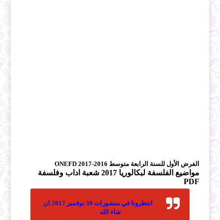
الفرض الأول للسنة الرابعة متوسط 2016-2017 ONEFD
مواضيع الفلسفة لبكالوريا 2017 شعبة اداب وفلسفة
PDF
انتظرونا في منشورات 30 نوفمبر 2017 ان
شاء الله