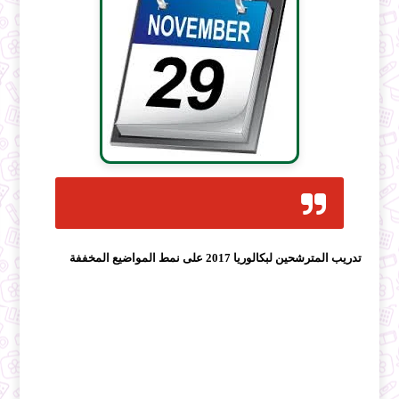
تدريب المترشحين لبكالوريا 2017 على نمط المواضيع المخففة