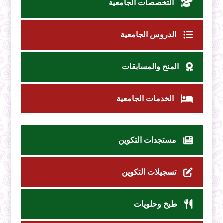
التخصصات الجامعية
الدروس الجامعية
المنح والمسابقات
الخدمات الجامعية
مستجدات التكوين
تسجيلات التكوين
طبخ وحلويات