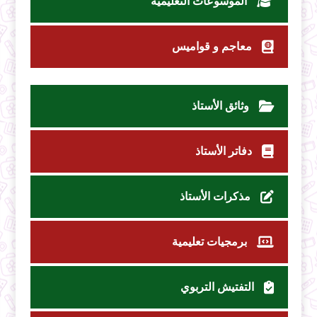
الموسوعات التعليمية
معاجم و قواميس
وثائق الأستاذ
دفاتر الأستاذ
مذكرات الأستاذ
برمجيات تعليمية
التفتيش التربوي