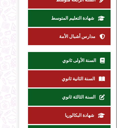
شهادة التعليم المتوسط
مدارس أشبال الأمة
السنة الأولى ثانوي
السنة الثانية ثانوي
السنة الثالثة ثانوي
شهادة البكالوريا