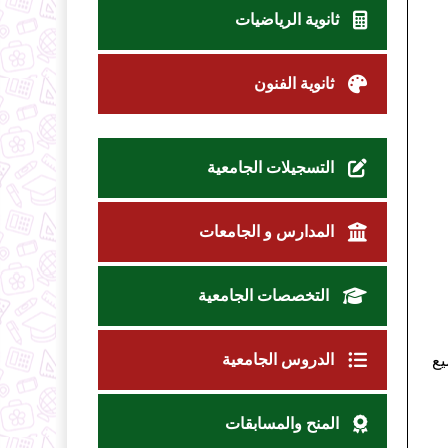
ثانوية الرياضيات
ثانوية الفنون
التسجيلات الجامعية
المدارس و الجامعات
التخصصات الجامعية
الدروس الجامعية
يع
المنح والمسابقات