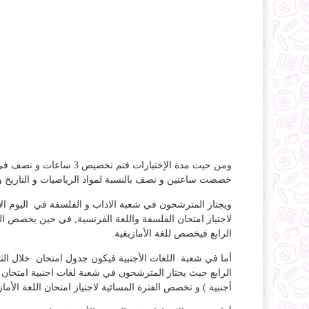
ومن حيث مدة الإختبارات ف
خصصت ساعتين و نصف بالنسبة لمواد الرياضيات و التاريخ وا
ويجتاز المترشحون في شعبة الاداب و الفلسفة في اليوم الاول
لاجتياز امتحان الفلسفة واللغة الفرنسية, في حين يخصص اليوم ا
الرابع فيخصص للغة الأمازيغية.
أما في شعبة اللغات الأجنبية فيكون جدول امتحان خلال الثل
الرابع حيث يجتاز المترشحون في شعبة لغات اجنبية امتحان مادة 
أجنبية ) و تخصص الفترة المسائية لاجتياز امتحان اللغة الأماز