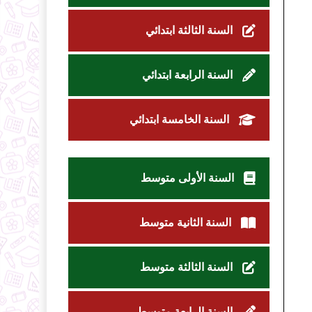
السنة الثالثة ابتدائي
السنة الرابعة ابتدائي
السنة الخامسة ابتدائي
السنة الأولى متوسط
السنة الثانية متوسط
السنة الثالثة متوسط
السنة الرابعة متوسط