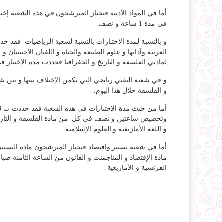
أما في المواد الأدبية فيجتاز المترشحون في هذه الشعبة إختبارا
في مدة 1 ساعة و نصف.
العربية وآدابها و علوم الطبيعة والحياة و اللغتان الأجنبيتان
لمادتي الفلسفة و التاريخ و الجغرافيا فحددت مدة الإختبار في كل مادة 
و في شعبة التقني رياضي التي يكمن الإختلاف بينها و بين شع
و الفلسفة خلال هذا اليوم.
وتخصيص ساعتين و نصف في كل من مادة الفلسفة و التاريخ و ا
و اللغة الأمازيغية و العلوم الإسلامية.
أما في شعبة تسيير واقتصاد فيجتاز المترشحون مادة التسيير 
مادة الإقتصاد و المناجمنت و القانون من الساعة الثامنة صبا
الفرنسية و الأمازيغية .