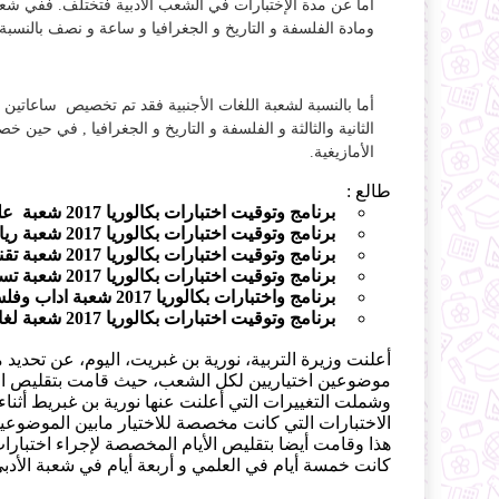
ومادة الفلسفة و التاريخ و الجغرافيا و ساعة و نصف بالنسبة لم
أما بالنسبة لشعبة اللغات الأجنبية فقد تم تخصيص ساعاتين و 
الثانية والثالثة و الفلسفة و التاريخ و الجغرافيا , في حين
الأمازيغية.
طالع :
برنامج وتوقيت اختبارات بكالوريا 2017 شعبة علوم تجريبية
برنامج وتوقيت اختبارات بكالوريا 2017 شعبة رياضيات
برنامج وتوقيت اختبارات بكالوريا 2017 شعبة تقني رياضي
برنامج وتوقيت اختبارات بكالوريا 2017 شعبة تسيير واقتصاد
برنامج واختبارات بكالوريا 2017 شعبة اداب وفلسفة
برنامج وتوقيت اختبارات بكالوريا 2017 شعبة لغات اجنبية
أعلنت وزيرة التربية، نورية بن غبريت، اليوم، عن تحديد
موضوعين اختياريين لكل الشعب، حيث قامت بتقليص المدة
وشملت التغييرات التي أعلنت عنها نورية بن غبريط أثنا
الاختبارات التي كانت مخصصة للاختيار مابين الموضوعي
كانت خمسة أيام في العلمي و أربعة أيام في شعبة الأدبي