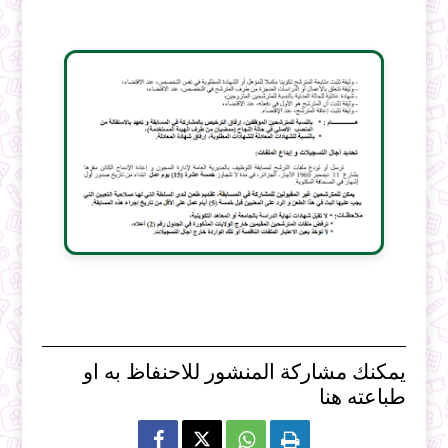
يمكنك مشاركة المنشور للاحنفاظ به او
طباعته هنا


