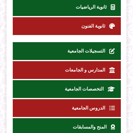
ثانوية الرياضيات
ثانوية الفنون
التسجيلات الجامعية
المدارس و الجامعات
التخصصات الجامعية
الدروس الجامعية
المنح والمسابقات