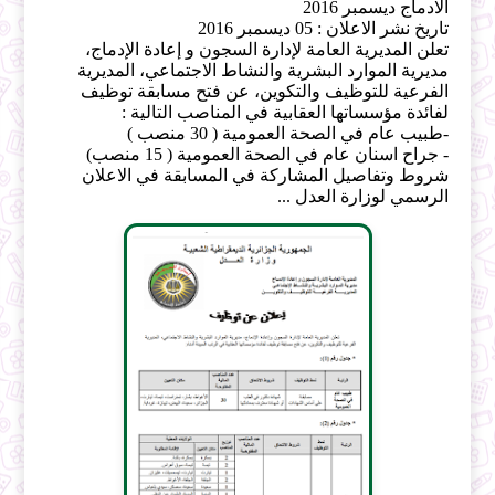
الادماج ديسمبر 2016
تاريخ نشر الاعلان : 05 ديسمبر 2016
تعلن المديرية العامة لإدارة السجون و إعادة الإدماج،
مديرية الموارد البشرية والنشاط الاجتماعي، المديرية
الفرعية للتوظيف والتكوين، عن فتح مسابقة توظيف
لفائدة مؤسساتها العقابية في المناصب التالية :
-طبيب عام في الصحة العمومية ( 30 منصب )
- جراح اسنان عام في الصحة العمومية ( 15 منصب)
شروط وتفاصيل المشاركة في المسابقة في الاعلان
الرسمي لوزارة العدل ...