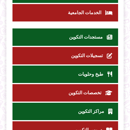
الخدمات الجامعية
مستجدات التكوين
تسجيلات التكوين
طبخ وحلويات
تخصصات التكوين
مراكز التكوين
دروس التكوين