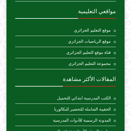
مواقعي التعليمية
موقع التعليم الجزائري
موقع الرياضيات الجزائري
قناة موقع التعليم الجزائري
مجموعة التعليم الجزائري
المقالات الأكثر مشاهدة
الكتب المدرسية ابتدائي للتحميل
الحقيبة الشاملة للتحضير للبكالوريا
المدونة الرسمية للأدوات المدرسية