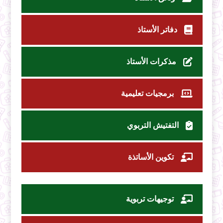
دفاتر الأستاذ
مذكرات الأستاذ
برمجيات تعليمية
التفتيش التربوي
تكوين الأساتذة
توجيهات تربوية