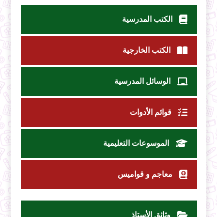
الكتب المدرسية
الكتب الخارجية
الوسائل المدرسية
قوائم الأدوات
الموسوعات التعليمية
معاجم و قواميس
وثائق الأستاذ