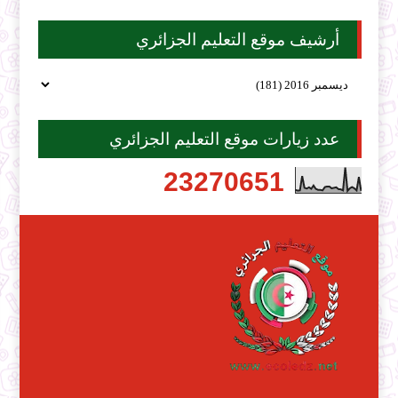
أرشيف موقع التعليم الجزائري
عدد زيارات موقع التعليم الجزائري
2
3
2
7
0
6
5
1