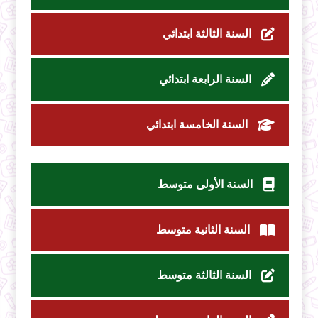
السنة الثالثة ابتدائي
السنة الرابعة ابتدائي
السنة الخامسة ابتدائي
السنة الأولى متوسط
السنة الثانية متوسط
السنة الثالثة متوسط