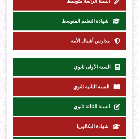
السنة الرابعة متوسط
شهادة التعليم المتوسط
مدارس أشبال الأمة
السنة الأولى ثانوي
السنة الثانية ثانوي
السنة الثالثة ثانوي
شهادة البكالوريا