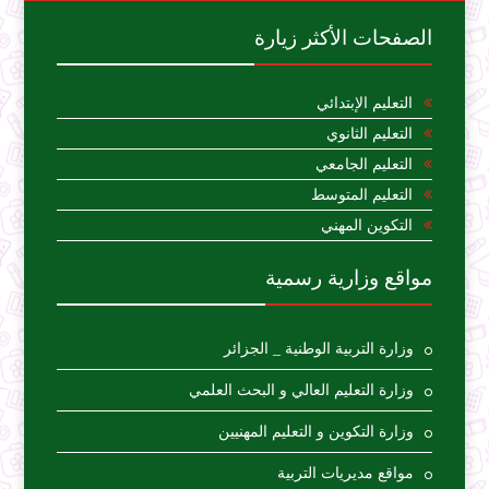
الصفحات الأكثر زيارة
التعليم الإبتدائي
التعليم الثانوي
التعليم الجامعي
التعليم المتوسط
التكوين المهني
مواقع وزارية رسمية
وزارة التربية الوطنية _ الجزائر
وزارة التعليم العالي و البحث العلمي
وزارة التكوين و التعليم المهنيين
مواقع مديريات التربية