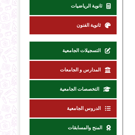
ثانوية الرياضيات
ثانوية الفنون
التسجيلات الجامعية
المدارس و الجامعات
التخصصات الجامعية
الدروس الجامعية
المنح والمسابقات