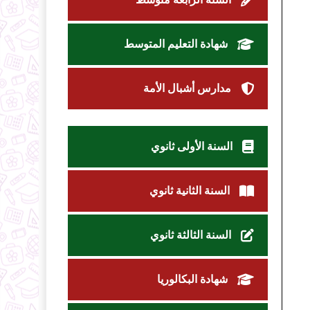
شهادة التعليم المتوسط
مدارس أشبال الأمة
السنة الأولى ثانوي
السنة الثانية ثانوي
السنة الثالثة ثانوي
شهادة البكالوريا