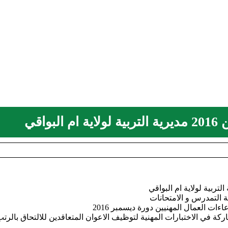
اقي
التربية لولاية ام البواقي
التمدرس و الامتحانات
ت العمال المهنيين دورة ديسمبر 2016
ة في الاختبارات المهنية لتوظيف الاعوان المتعاقدين للالتحاق بالرتب