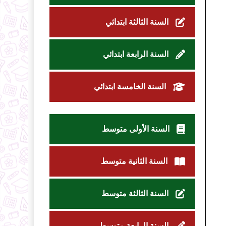
السنة الثالثة ابتدائي
السنة الرابعة ابتدائي
السنة الخامسة ابتدائي
السنة الأولى متوسط
السنة الثانية متوسط
السنة الثالثة متوسط
السنة الرابعة متوسط