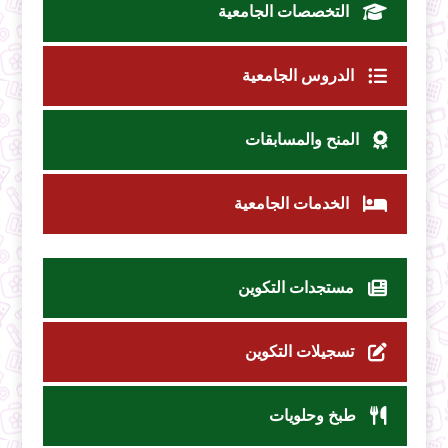
التخصصات الجامعية
الدروس الجامعية
المنح والمسابقات
الخدمات الجامعية
مستجدات التكوين
تسجيلات التكوين
طبخ وحلويات