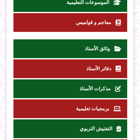
الموسوعات التعليمية
معاجم و قواميس
وثائق الأستاذ
دفاتر الأستاذ
مذكرات الأستاذ
برمجيات تعليمية
التفتيش التربوي