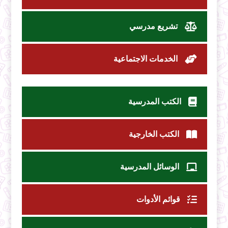
تشريع مدرسي
الخدمات الاجتماعية
الكتب المدرسية
الكتب الخارجية
الوسائل المدرسية
قوائم الأدوات