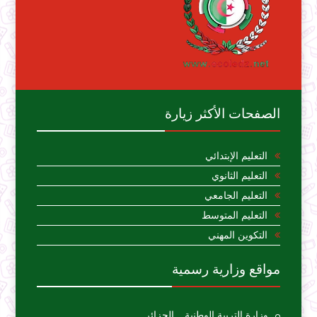
الصفحات الأكثر زيارة
التعليم الإبتدائي
التعليم الثانوي
التعليم الجامعي
التعليم المتوسط
التكوين المهني
مواقع وزارية رسمية
وزارة التربية الوطنية _ الجزائر