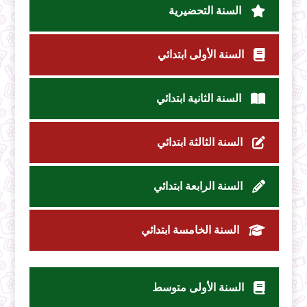
السنة التحضيرية
السنة الأولى ابتدائي
السنة الثانية ابتدائي
السنة الثالثة ابتدائي
السنة الرابعة ابتدائي
السنة الخامسة ابتدائي
السنة الأولى متوسط