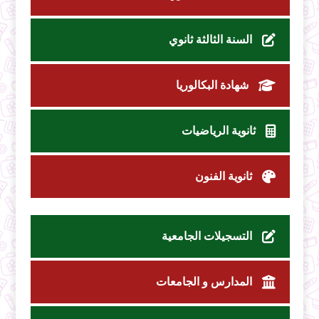
السنة الثالثة ثانوي
شهادة البكالوريا
ثانوية الرياضيات
ثانوية الفنون
التسجيلات الجامعية
المدارس و الجامعات