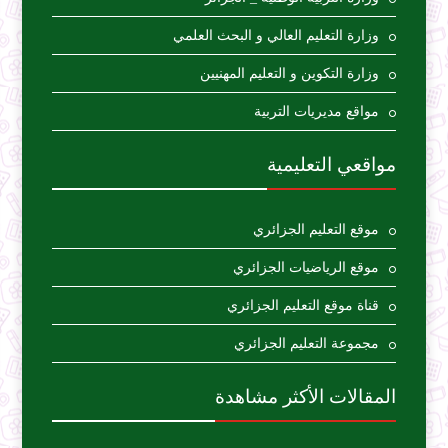
وزارة التعليم العالي و البحث العلمي
وزارة التكوين و التعليم المهنيين
مواقع مديريات التربية
مواقعي التعليمية
موقع التعليم الجزائري
موقع الرياضيات الجزائري
قناة موقع التعليم الجزائري
مجموعة التعليم الجزائري
المقالات الأكثر مشاهدة