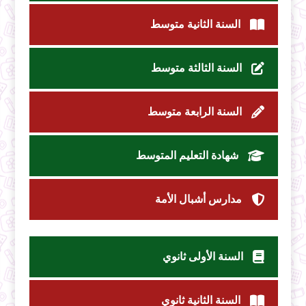
السنة الثانية متوسط
السنة الثالثة متوسط
السنة الرابعة متوسط
شهادة التعليم المتوسط
مدارس أشبال الأمة
السنة الأولى ثانوي
السنة الثانية ثانوي