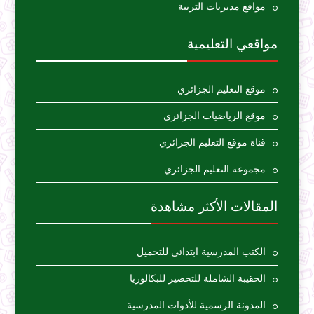
مواقع مديريات التربية
مواقعي التعليمية
موقع التعليم الجزائري
موقع الرياضيات الجزائري
قناة موقع التعليم الجزائري
مجموعة التعليم الجزائري
المقالات الأكثر مشاهدة
الكتب المدرسية ابتدائي للتحميل
الحقيبة الشاملة للتحضير للبكالوريا
المدونة الرسمية للأدوات المدرسية