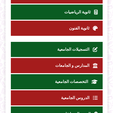
ثانوية الرياضيات
ثانوية الفنون
التسجيلات الجامعية
المدارس و الجامعات
التخصصات الجامعية
الدروس الجامعية