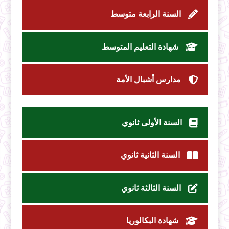
السنة الرابعة متوسط
شهادة التعليم المتوسط
مدارس أشبال الأمة
السنة الأولى ثانوي
السنة الثانية ثانوي
السنة الثالثة ثانوي
شهادة البكالوريا