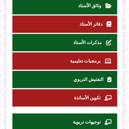
وثائق الأستاذ
دفاتر الأستاذ
مذكرات الأستاذ
برمجيات تعليمية
التفتيش التربوي
تكوين الأساتذة
توجيهات تربوية