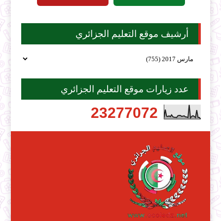
أرشيف موقع التعليم الجزائري
عدد زيارات موقع التعليم الجزائري
2
3
2
7
7
0
7
2