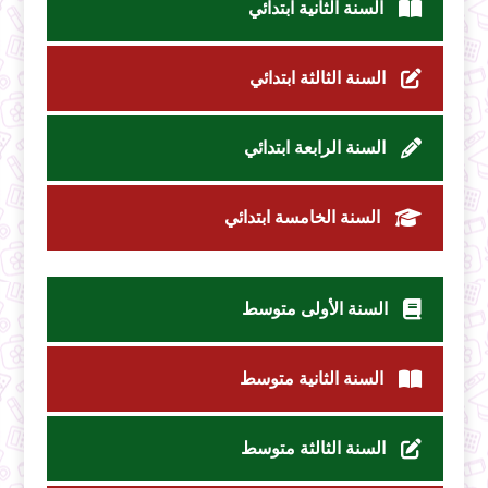
السنة الثانية ابتدائي
السنة الثالثة ابتدائي
السنة الرابعة ابتدائي
السنة الخامسة ابتدائي
السنة الأولى متوسط
السنة الثانية متوسط
السنة الثالثة متوسط