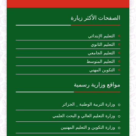
الصفحات الأكثر زيارة
التعليم الإبتدائي
التعليم الثانوي
التعليم الجامعي
التعليم المتوسط
التكوين المهني
مواقع وزارية رسمية
وزارة التربية الوطنية _ الجزائر
وزارة التعليم العالي و البحث العلمي
وزارة التكوين و التعليم المهنيين