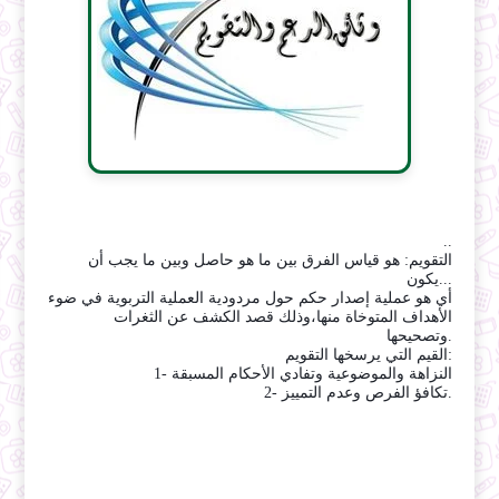
..
التقويم: هو قياس الفرق بين ما هو حاصل وبين ما يجب أن
يكون...
أي هو عملية إصدار حكم حول مردودية العملية التربوية في ضوء
الأهداف المتوخاة منها،وذلك قصد الكشف عن الثغرات
وتصحيحها.
القيم التي يرسخها التقويم:
1- النزاهة والموضوعية وتفادي الأحكام المسبقة
2- تكافؤ الفرص وعدم التمييز.