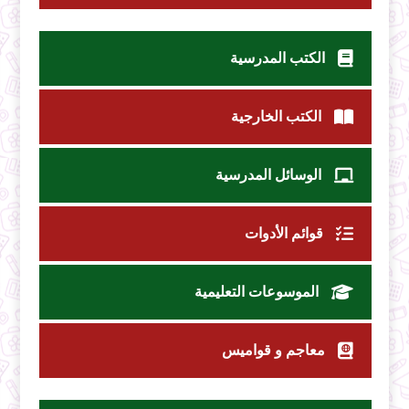
الكتب المدرسية
الكتب الخارجية
الوسائل المدرسية
قوائم الأدوات
الموسوعات التعليمية
معاجم و قواميس