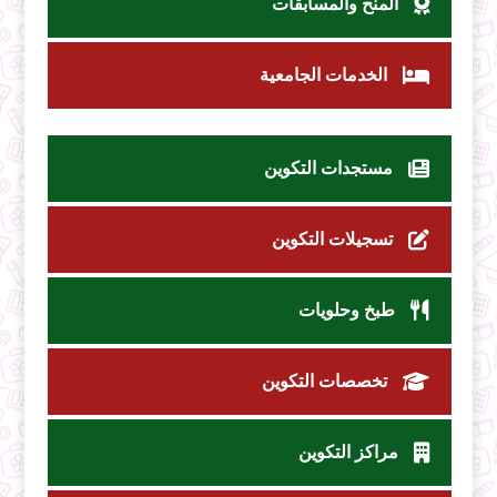
المنح والمسابقات
الخدمات الجامعية
مستجدات التكوين
تسجيلات التكوين
طبخ وحلويات
تخصصات التكوين
مراكز التكوين