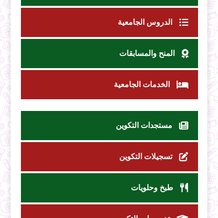
الدروس الجامعية
المنح والمسابقات
الخدمات الجامعية
مستجدات التكوين
تسجيلات التكوين
طبخ وحلويات