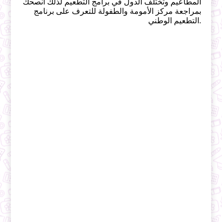
المطاعيم وتختلف الدول في برامج التطعيم لذلك انصحك
بمراجعة مركز الأمومة والطفولة للتعرف على برنامج
التطعيم الوطني.