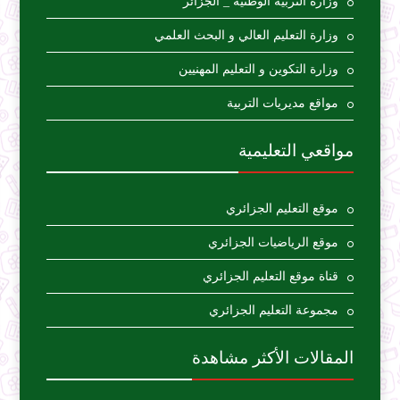
وزارة التربية الوطنية _ الجزائر
وزارة التعليم العالي و البحث العلمي
وزارة التكوين و التعليم المهنيين
مواقع مديريات التربية
مواقعي التعليمية
موقع التعليم الجزائري
موقع الرياضيات الجزائري
قناة موقع التعليم الجزائري
مجموعة التعليم الجزائري
المقالات الأكثر مشاهدة