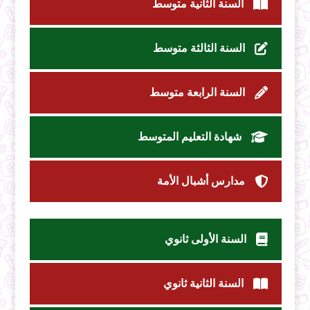
السنة الثانية متوسط
السنة الثالثة متوسط
السنة الرابعة متوسط
شهادة التعليم المتوسط
مدارس أشبال الأمة
السنة الأولى ثانوي
السنة الثانية ثانوي