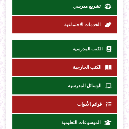
تشريع مدرسي
الخدمات الاجتماعية
الكتب المدرسية
الكتب الخارجية
الوسائل المدرسية
قوائم الأدوات
الموسوعات التعليمية