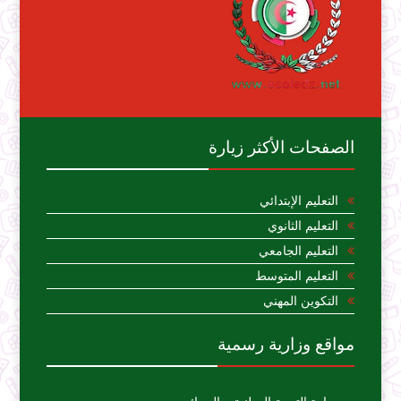
الصفحات الأكثر زيارة
التعليم الإبتدائي
التعليم الثانوي
التعليم الجامعي
التعليم المتوسط
التكوين المهني
مواقع وزارية رسمية