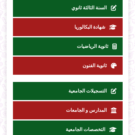
السنة الثالثة ثانوي
شهادة البكالوريا
ثانوية الرياضيات
ثانوية الفنون
التسجيلات الجامعية
المدارس و الجامعات
التخصصات الجامعية