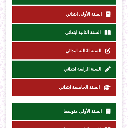
السنة الأولى ابتدائي
السنة الثانية ابتدائي
السنة الثالثة ابتدائي
السنة الرابعة ابتدائي
السنة الخامسة ابتدائي
السنة الأولى متوسط