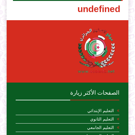
u
n
d
e
f
i
n
e
d
الصفحات الأكثر زيارة
التعليم الإبتدائي
التعليم الثانوي
التعليم الجامعي