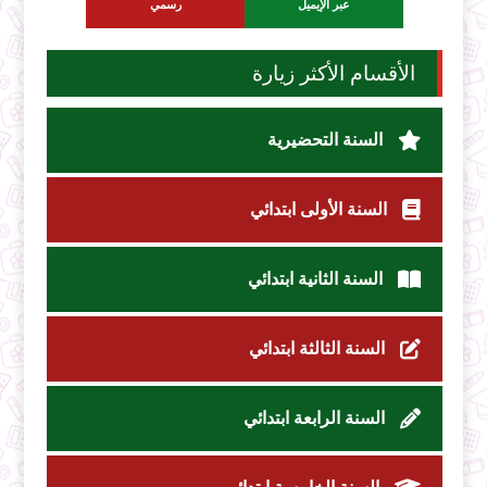
عبر الإيميل
رسمي
الأقسام الأكثر زيارة
السنة التحضيرية
السنة الأولى ابتدائي
السنة الثانية ابتدائي
السنة الثالثة ابتدائي
السنة الرابعة ابتدائي