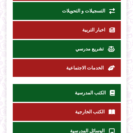
التسجيلات و التحويلات
اخبار التربية
تشريع مدرسي
الخدمات الاجتماعية
الكتب المدرسية
الكتب الخارجية
الوسائل المدرسية