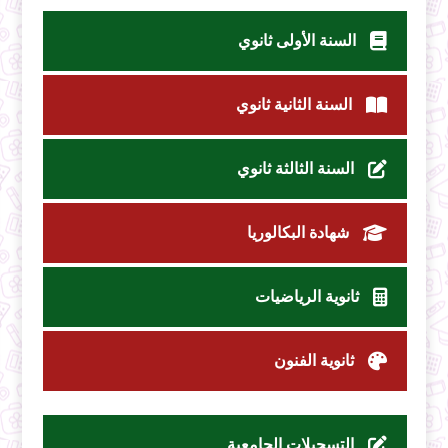
السنة الأولى ثانوي
السنة الثانية ثانوي
السنة الثالثة ثانوي
شهادة البكالوريا
ثانوية الرياضيات
ثانوية الفنون
التسجيلات الجامعية