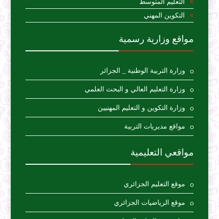
التعليم المتوسط
التكوين المهني
مواقع وزارية رسمية
وزارة التربية الوطنية _ الجزائر
وزارة التعليم العالي و البحث العلمي
وزارة التكوين و التعليم المهنيين
مواقع مديريات التربية
مواقعي التعليمية
موقع التعليم الجزائري
موقع الرياضيات الجزائري