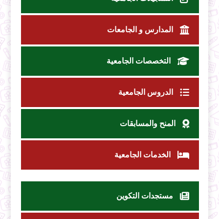
المدارس و الجامعات
التخصصات الجامعية
الدروس الجامعية
المنح والمسابقات
الخدمات الجامعية
مستجدات التكوين