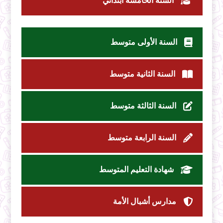
السنة الخامسة ابتدائي
السنة الأولى متوسط
السنة الثانية متوسط
السنة الثالثة متوسط
السنة الرابعة متوسط
شهادة التعليم المتوسط
مدارس أشبال الأمة