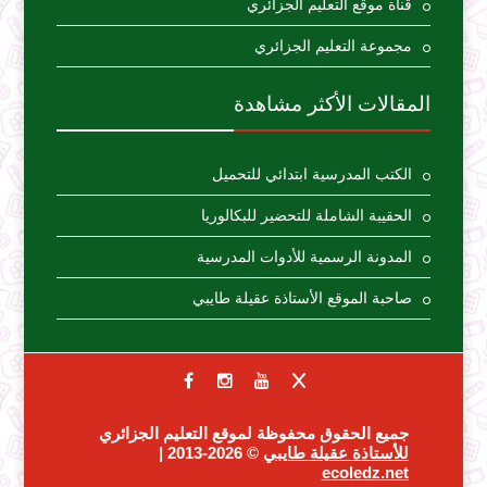
قناة موقع التعليم الجزائري
مجموعة التعليم الجزائري
المقالات الأكثر مشاهدة
الكتب المدرسية ابتدائي للتحميل
الحقيبة الشاملة للتحضير للبكالوريا
المدونة الرسمية للأدوات المدرسية
صاحبة الموقع الأستاذة عقيلة طايبي
جميع الحقوق محفوظة لموقع التعليم الجزائري
للأستاذة عقيلة طايبي
© 2026-2013 |
ecoledz.net