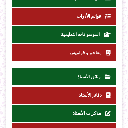
قوائم الأدوات
الموسوعات التعليمية
معاجم و قواميس
وثائق الأستاذ
دفاتر الأستاذ
مذكرات الأستاذ