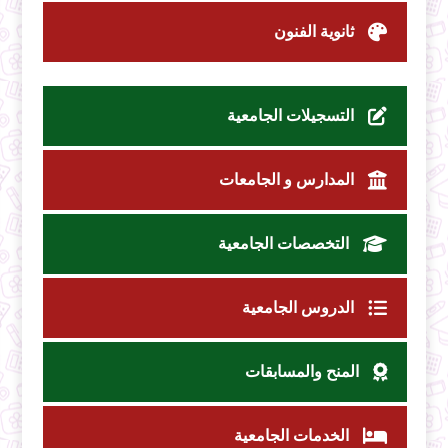
ثانوية الفنون
التسجيلات الجامعية
المدارس و الجامعات
التخصصات الجامعية
الدروس الجامعية
المنح والمسابقات
الخدمات الجامعية