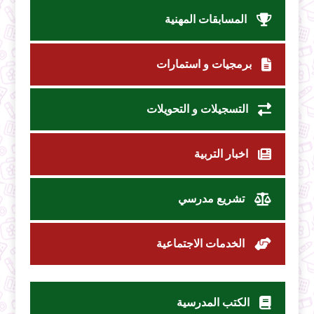
المسابقات المهنية
برمجيات و استمارات
التسجيلات و التحويلات
اخبار التربية
تشريع مدرسي
الخدمات الاجتماعية
الكتب المدرسية