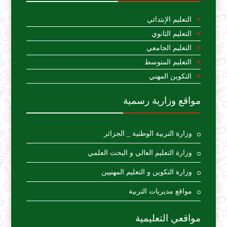
التعليم الإبتدائي
التعليم الثانوي
التعليم الجامعي
التعليم المتوسط
التكوين المهني
مواقع وزارية رسمية
وزارة التربية الوطنية _ الجزائر
وزارة التعليم العالي و البحث العلمي
وزارة التكوين و التعليم المهنيين
مواقع مديريات التربية
مواقعي التعليمية