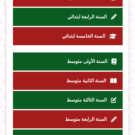
السنة الرابعة ابتدائي
السنة الخامسة ابتدائي
السنة الأولى متوسط
السنة الثانية متوسط
السنة الثالثة متوسط
السنة الرابعة متوسط