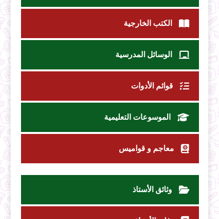
الكتب الخارجية
الوسائل المدرسية
قوائم الأدوات
الموسوعات التعليمية
معاجم و قواميس
وثائق الأستاذ