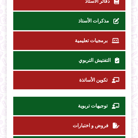
دفاتر الأستاذ
مذكرات الأستاذ
برمجيات تعليمية
التفتيش التربوي
تكوين الأساتذة
توجيهات تربوية
فروض و اختبارات