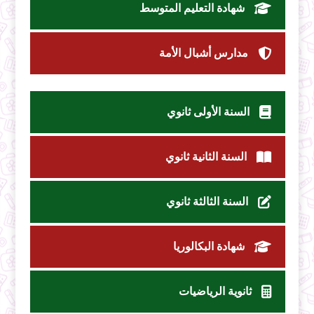
شهادة التعليم المتوسط
مدارس أشبال الأمة
السنة الأولى ثانوي
السنة الثانية ثانوي
السنة الثالثة ثانوي
شهادة البكالوريا
ثانوية الرياضيات