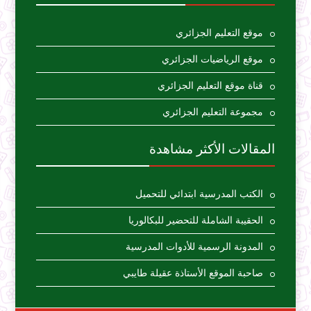
موقع التعليم الجزائري
موقع الرياضيات الجزائري
قناة موقع التعليم الجزائري
مجموعة التعليم الجزائري
المقالات الأكثر مشاهدة
الكتب المدرسية ابتدائي للتحميل
الحقيبة الشاملة للتحضير للبكالوريا
المدونة الرسمية للأدوات المدرسية
صاحبة الموقع الأستاذة عقيلة طايبي