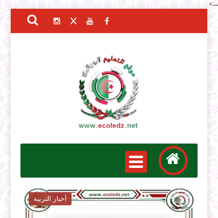
-->
أخبار التربية