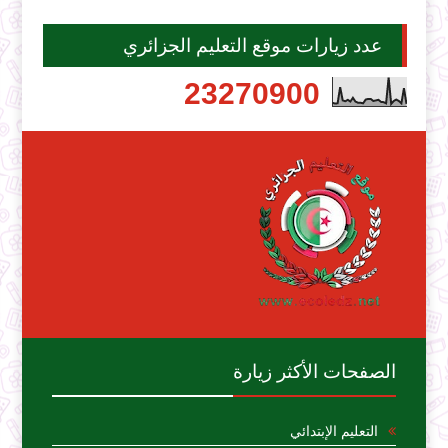
عدد زيارات موقع التعليم الجزائري
2
3
2
7
0
9
0
0
الصفحات الأكثر زيارة
التعليم الإبتدائي