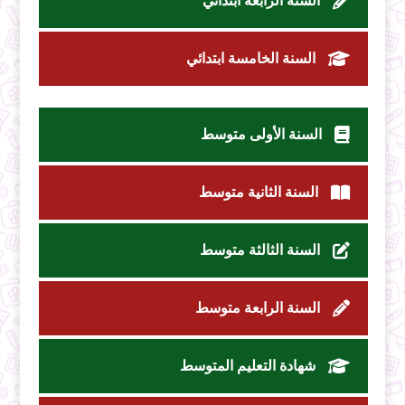
السنة الرابعة ابتدائي
السنة الخامسة ابتدائي
السنة الأولى متوسط
السنة الثانية متوسط
السنة الثالثة متوسط
السنة الرابعة متوسط
شهادة التعليم المتوسط