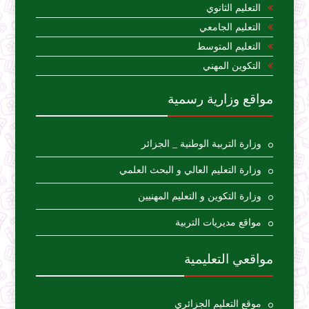
التعليم الثانوي
التعليم الجامعي
التعليم المتوسط
التكوين المهني
مواقع وزارية رسمية
وزارة التربية الوطنية _ الجزائر
وزارة التعليم العالي و البحث العلمي
وزارة التكوين و التعليم المهنيين
مواقع مديريات التربية
مواقعي التعليمية
موقع التعليم الجزائري