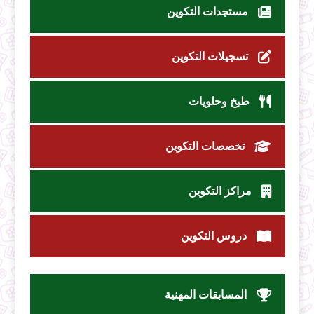
مستجدات التكوين
تسجيلات التكوين
طبخ وحلويات
تخصصات التكوين
مراكز التكوين
دروس التكوين
المسابقات المهنية