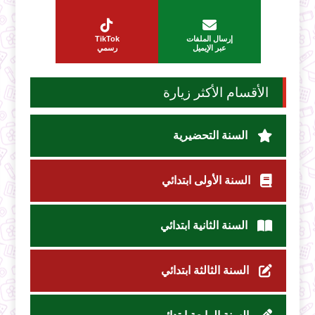
إرسال الملفات
TikTok
عبر الإيميل
رسمي
الأقسام الأكثر زيارة
السنة التحضيرية
السنة الأولى ابتدائي
السنة الثانية ابتدائي
السنة الثالثة ابتدائي