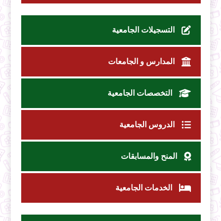
التسجيلات الجامعية
المدارس و الجامعات
التخصصات الجامعية
الدروس الجامعية
المنح والمسابقات
الخدمات الجامعية