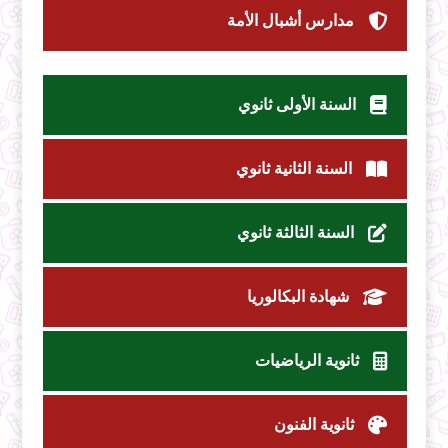
مدارس أشبال الأمة
السنة الأولى ثانوي
السنة الثانية ثانوي
السنة الثالثة ثانوي
شهادة البكالوريا
ثانوية الرياضيات
ثانوية الفنون