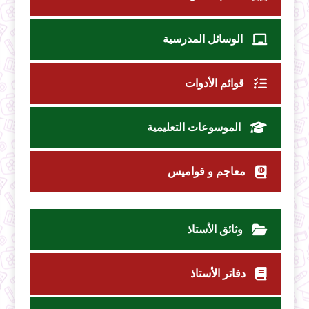
الوسائل المدرسية
قوائم الأدوات
الموسوعات التعليمية
معاجم و قواميس
وثائق الأستاذ
دفاتر الأستاذ