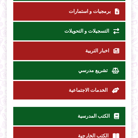
برمجيات و استمارات
التسجيلات و التحويلات
اخبار التربية
تشريع مدرسي
الخدمات الاجتماعية
الكتب المدرسية
الكتب الخارجية