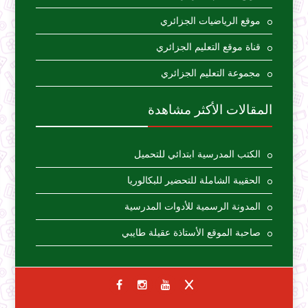
موقع الرياضيات الجزائري
قناة موقع التعليم الجزائري
مجموعة التعليم الجزائري
المقالات الأكثر مشاهدة
الكتب المدرسية ابتدائي للتحميل
الحقيبة الشاملة للتحضير للبكالوريا
المدونة الرسمية للأدوات المدرسية
صاحبة الموقع الأستاذة عقيلة طايبي