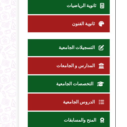
ثانوية الرياضيات
ثانوية الفنون
التسجيلات الجامعية
المدارس و الجامعات
التخصصات الجامعية
الدروس الجامعية
المنح والمسابقات