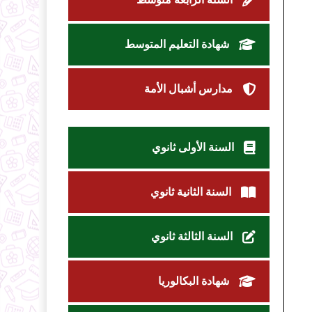
شهادة التعليم المتوسط
مدارس أشبال الأمة
السنة الأولى ثانوي
السنة الثانية ثانوي
السنة الثالثة ثانوي
شهادة البكالوريا