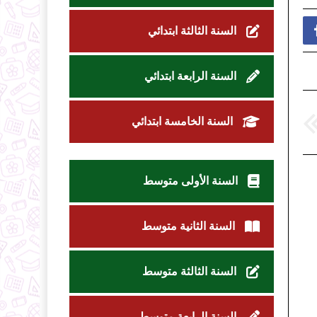
السنة الثالثة ابتدائي
السنة الرابعة ابتدائي
السنة الخامسة ابتدائي
السنة الأولى متوسط
السنة الثانية متوسط
السنة الثالثة متوسط
السنة الرابعة متوسط