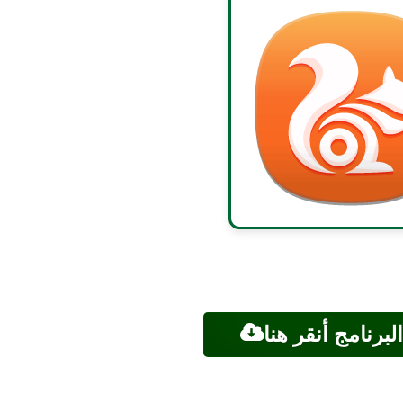
لبرنامج أنقر هنا