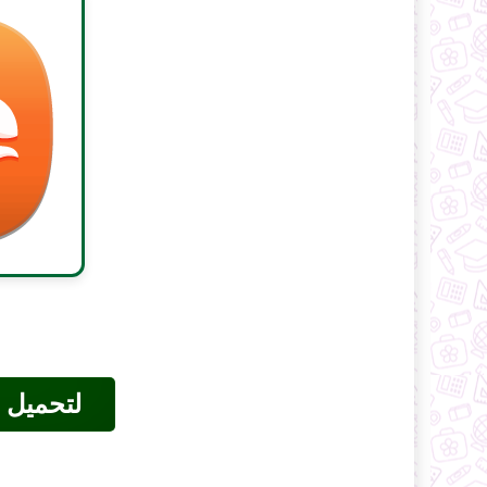
لتحميل ا