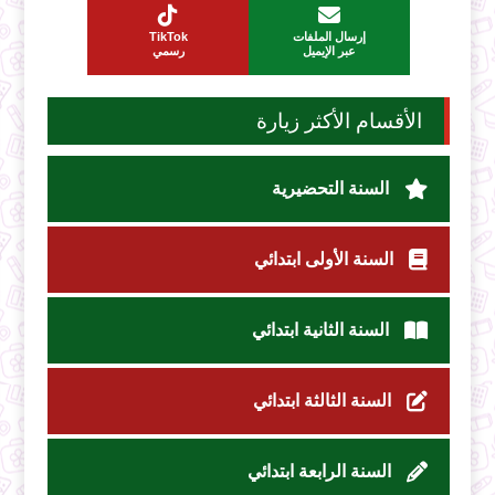
إرسال الملفات
TikTok
عبر الإيميل
رسمي
الأقسام الأكثر زيارة
السنة التحضيرية
السنة الأولى ابتدائي
السنة الثانية ابتدائي
السنة الثالثة ابتدائي
السنة الرابعة ابتدائي