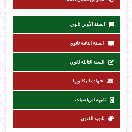
السنة الأولى ثانوي
السنة الثانية ثانوي
السنة الثالثة ثانوي
شهادة البكالوريا
ثانوية الرياضيات
ثانوية الفنون