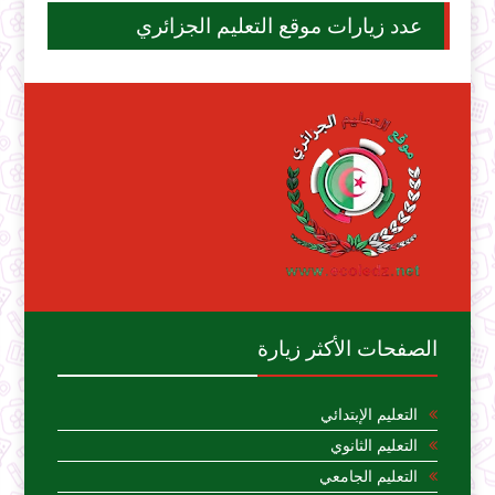
عدد زيارات موقع التعليم الجزائري
الصفحات الأكثر زيارة
التعليم الإبتدائي
التعليم الثانوي
التعليم الجامعي