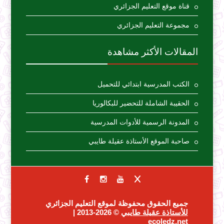
قناة موقع التعليم الجزائري
مجموعة التعليم الجزائري
المقالات الأكثر مشاهدة
الكتب المدرسية ابتدائي للتحميل
الحقيبة الشاملة للتحضير للبكالوريا
المدونة الرسمية للأدوات المدرسية
صاحبة الموقع الأستاذة عقيلة طايبي
جميع الحقوق محفوظة لموقع التعليم الجزائري
للأستاذة عقيلة طايبي
© 2026-2013 |
ecoledz.net