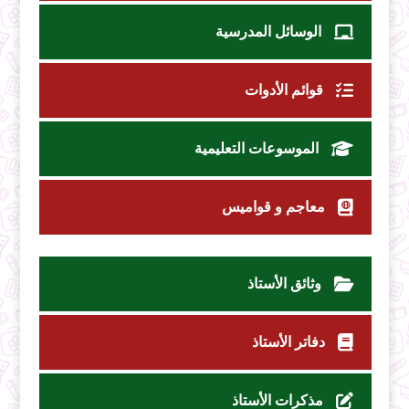
الوسائل المدرسية
قوائم الأدوات
الموسوعات التعليمية
معاجم و قواميس
وثائق الأستاذ
دفاتر الأستاذ
مذكرات الأستاذ