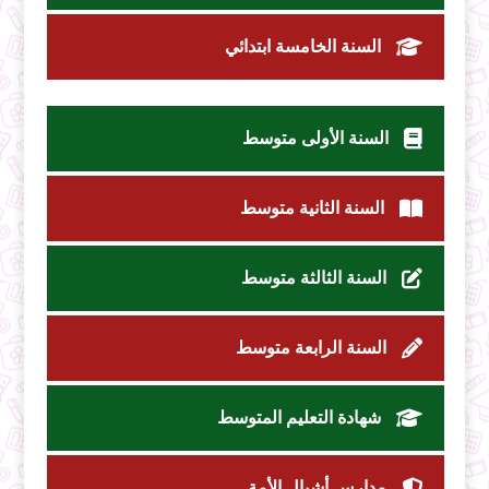
السنة الخامسة ابتدائي
السنة الأولى متوسط
السنة الثانية متوسط
السنة الثالثة متوسط
السنة الرابعة متوسط
شهادة التعليم المتوسط
مدارس أشبال الأمة