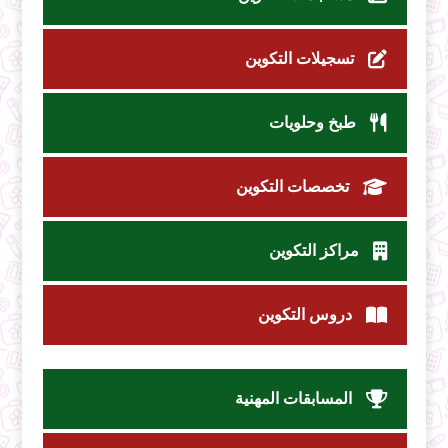
تسجيلات التكوين
طبخ وحلويات
تخصصات التكوين
مراكز التكوين
دروس التكوين
المسابقات المهنية