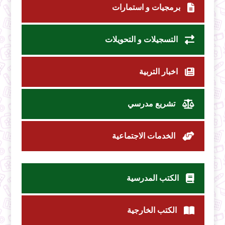
برمجيات و استمارات
التسجيلات و التحويلات
اخبار التربية
تشريع مدرسي
الخدمات الاجتماعية
الكتب المدرسية
الكتب الخارجية