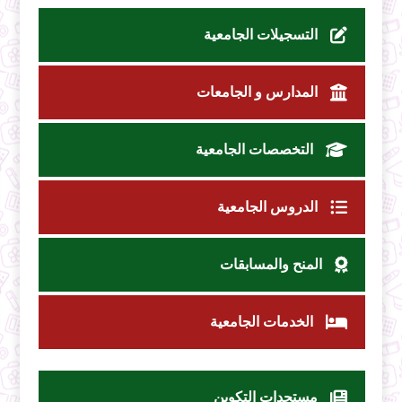
التسجيلات الجامعية
المدارس و الجامعات
التخصصات الجامعية
الدروس الجامعية
المنح والمسابقات
الخدمات الجامعية
مستجدات التكوين