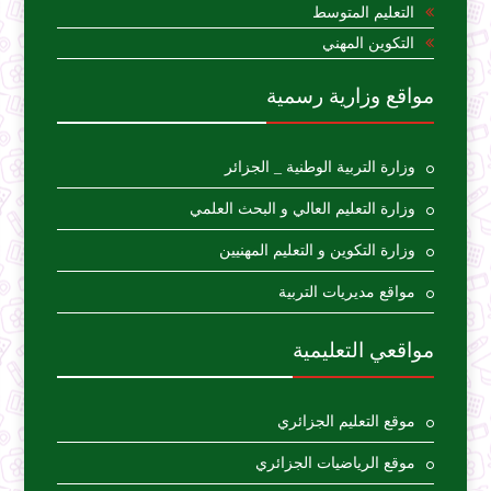
التعليم المتوسط
التكوين المهني
مواقع وزارية رسمية
وزارة التربية الوطنية _ الجزائر
وزارة التعليم العالي و البحث العلمي
وزارة التكوين و التعليم المهنيين
مواقع مديريات التربية
مواقعي التعليمية
موقع التعليم الجزائري
موقع الرياضيات الجزائري