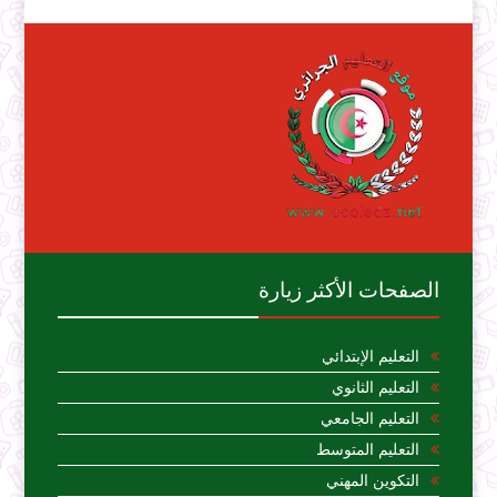
الصفحات الأكثر زيارة
التعليم الإبتدائي
التعليم الثانوي
التعليم الجامعي
التعليم المتوسط
التكوين المهني