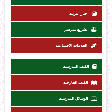
اخبار التربية
تشريع مدرسي
الخدمات الاجتماعية
الكتب المدرسية
الكتب الخارجية
الوسائل المدرسية