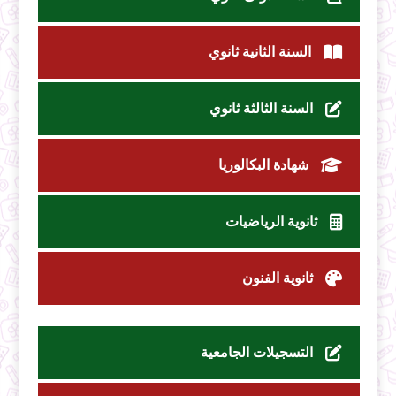
السنة الثانية ثانوي
السنة الثالثة ثانوي
شهادة البكالوريا
ثانوية الرياضيات
ثانوية الفنون
التسجيلات الجامعية