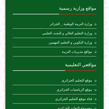
مواقع وزارية رسمية
وزارة التربية الوطنية _ الجزائر
وزارة التعليم العالي و البحث العلمي
وزارة التكوين و التعليم المهنيين
مواقع مديريات التربية
مواقعي التعليمية
موقع التعليم الجزائري
موقع الرياضيات الجزائري
قناة موقع التعليم الجزائري
مجموعة التعليم الجزائري