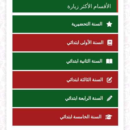
الأقسام الأكثر زيارة
السنة التحضيرية
السنة الأولى ابتدائي
السنة الثانية ابتدائي
السنة الثالثة ابتدائي
السنة الرابعة ابتدائي
السنة الخامسة ابتدائي