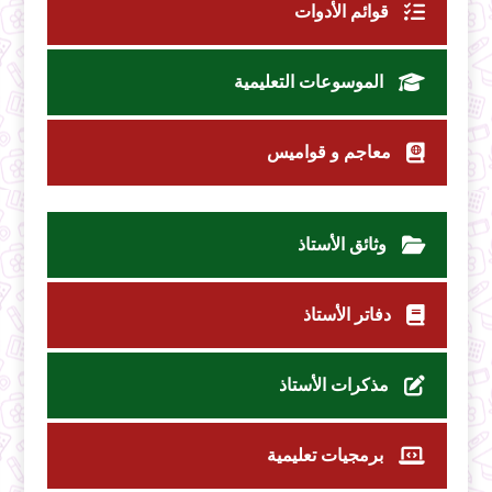
قوائم الأدوات
الموسوعات التعليمية
معاجم و قواميس
وثائق الأستاذ
دفاتر الأستاذ
مذكرات الأستاذ
برمجيات تعليمية