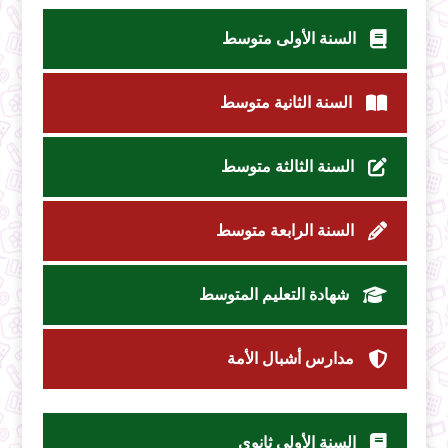
السنة الأولى متوسط
السنة الثانية متوسط
السنة الثالثة متوسط
السنة الرابعة متوسط
شهادة التعليم المتوسط
مدارس أشبال الأمة
السنة الأولى ثانوي