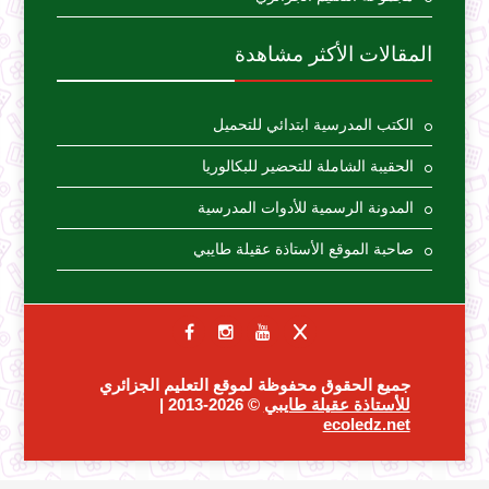
المقالات الأكثر مشاهدة
الكتب المدرسية ابتدائي للتحميل
الحقيبة الشاملة للتحضير للبكالوريا
المدونة الرسمية للأدوات المدرسية
صاحبة الموقع الأستاذة عقيلة طايبي
جميع الحقوق محفوظة لموقع التعليم الجزائري
للأستاذة عقيلة طايبي
© 2026-2013 |
ecoledz.net