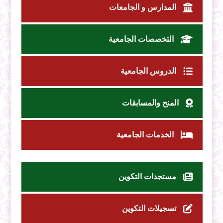
المدارس و الجامعات
التخصصات الجامعية
الدروس الجامعية
المنح والمسابقات
الخدمات الجامعية
مستجدات التكوين
تسجيلات التكوين