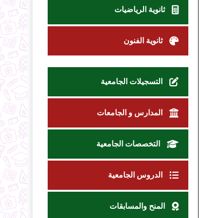
ثانوية الرياضيات
ثانوية الفنون
التسجيلات الجامعية
المدارس و الجامعات
التخصصات الجامعية
الدروس الجامعية
المنح والمسابقات