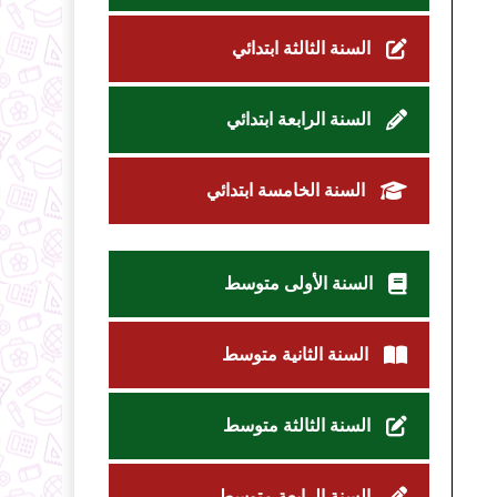
السنة الثالثة ابتدائي
السنة الرابعة ابتدائي
السنة الخامسة ابتدائي
السنة الأولى متوسط
السنة الثانية متوسط
السنة الثالثة متوسط
السنة الرابعة متوسط