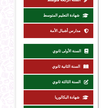
شهادة التعليم المتوسط
مدارس أشبال الأمة
السنة الأولى ثانوي
السنة الثانية ثانوي
السنة الثالثة ثانوي
شهادة البكالوريا