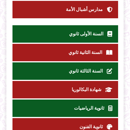
مدارس أشبال الأمة
السنة الأولى ثانوي
السنة الثانية ثانوي
السنة الثالثة ثانوي
شهادة البكالوريا
ثانوية الرياضيات
ثانوية الفنون