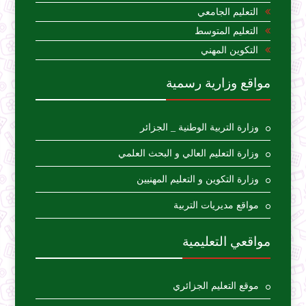
التعليم الجامعي
التعليم المتوسط
التكوين المهني
مواقع وزارية رسمية
وزارة التربية الوطنية _ الجزائر
وزارة التعليم العالي و البحث العلمي
وزارة التكوين و التعليم المهنيين
مواقع مديريات التربية
مواقعي التعليمية
موقع التعليم الجزائري