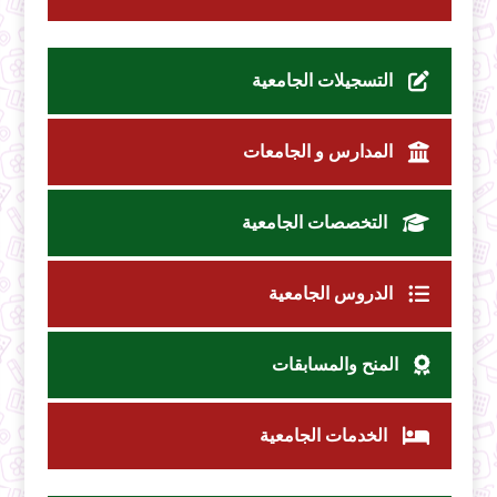
التسجيلات الجامعية
المدارس و الجامعات
التخصصات الجامعية
الدروس الجامعية
المنح والمسابقات
الخدمات الجامعية