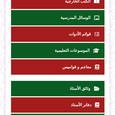
الكتب الخارجية
الوسائل المدرسية
قوائم الأدوات
الموسوعات التعليمية
معاجم و قواميس
وثائق الأستاذ
دفاتر الأستاذ