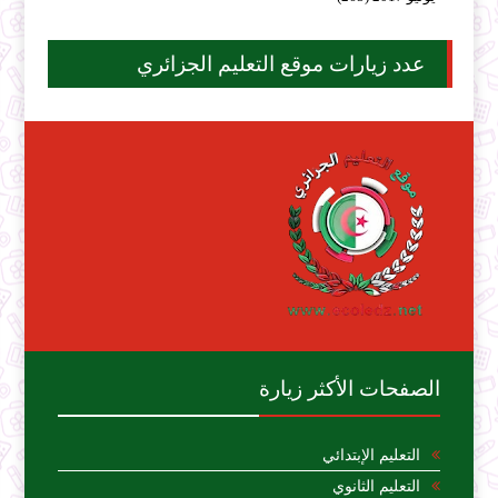
عدد زيارات موقع التعليم الجزائري
الصفحات الأكثر زيارة
التعليم الإبتدائي
التعليم الثانوي