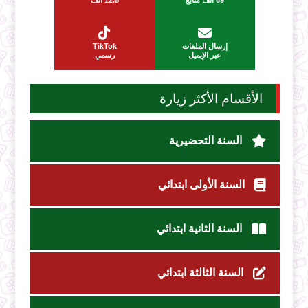
إرسال الملفات
TikTok
عبر الإيميل
رسمي
الأقسام الأكثر زيارة
السنة التحضيرية
السنة الأولى ابتدائي
السنة الثانية ابتدائي
السنة الثالثة ابتدائي