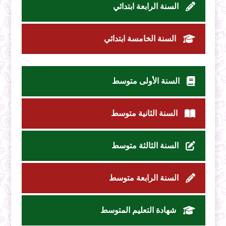
السنة الرابعة ابتدائي
السنة الخامسة ابتدائي
السنة الأولى متوسط
السنة الثانية متوسط
السنة الثالثة متوسط
السنة الرابعة متوسط
شهادة التعليم المتوسط