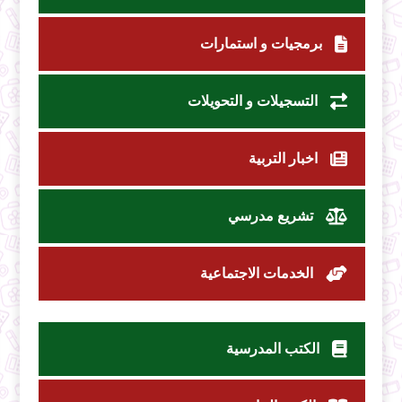
برمجيات و استمارات
التسجيلات و التحويلات
اخبار التربية
تشريع مدرسي
الخدمات الاجتماعية
الكتب المدرسية