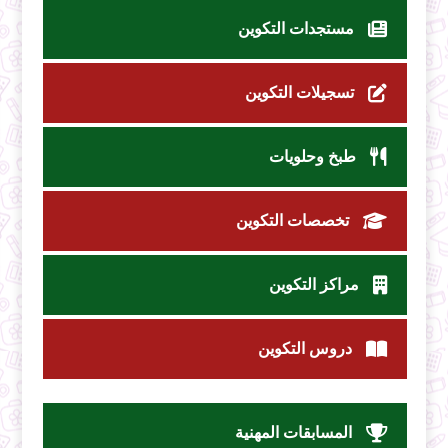
مستجدات التكوين
تسجيلات التكوين
طبخ وحلويات
تخصصات التكوين
مراكز التكوين
دروس التكوين
المسابقات المهنية