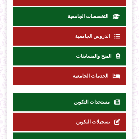
التخصصات الجامعية
الدروس الجامعية
المنح والمسابقات
الخدمات الجامعية
مستجدات التكوين
تسجيلات التكوين