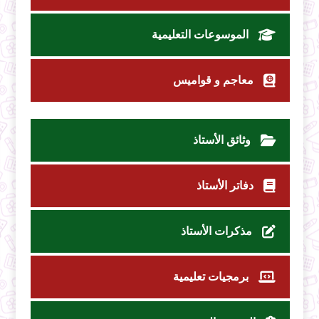
الموسوعات التعليمية
معاجم و قواميس
وثائق الأستاذ
دفاتر الأستاذ
مذكرات الأستاذ
برمجيات تعليمية