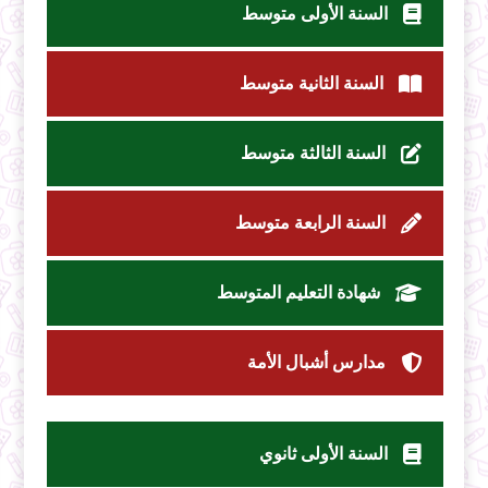
السنة الأولى متوسط
السنة الثانية متوسط
السنة الثالثة متوسط
السنة الرابعة متوسط
شهادة التعليم المتوسط
مدارس أشبال الأمة
السنة الأولى ثانوي