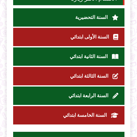
السنة التحضيرية
السنة الأولى ابتدائي
السنة الثانية ابتدائي
السنة الثالثة ابتدائي
السنة الرابعة ابتدائي
السنة الخامسة ابتدائي