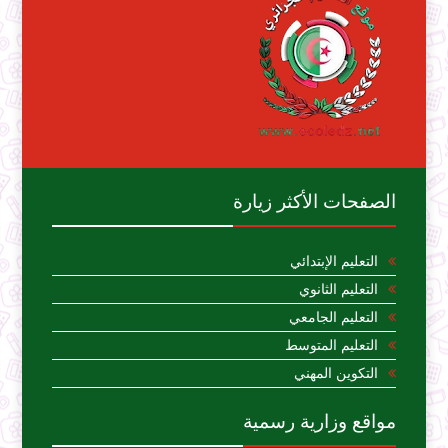
الصفحات الأكثر زيارة
التعليم الإبتدائي
التعليم الثانوي
التعليم الجامعي
التعليم المتوسط
التكوين المهني
مواقع وزارية رسمية