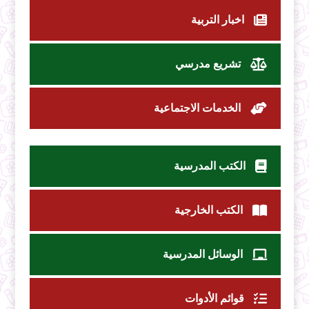
اخبار التربية
تشريع مدرسي
الخدمات الاجتماعية
الكتب المدرسية
الكتب الخارجية
الوسائل المدرسية
قوائم الأدوات