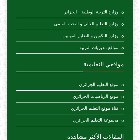
وزارة التربية الوطنية _ الجزائر
وزارة التعليم العالي و البحث العلمي
وزارة التكوين و التعليم المهنيين
مواقع مديريات التربية
مواقعي التعليمية
موقع التعليم الجزائري
موقع الرياضيات الجزائري
قناة موقع التعليم الجزائري
مجموعة التعليم الجزائري
المقالات الأكثر مشاهدة