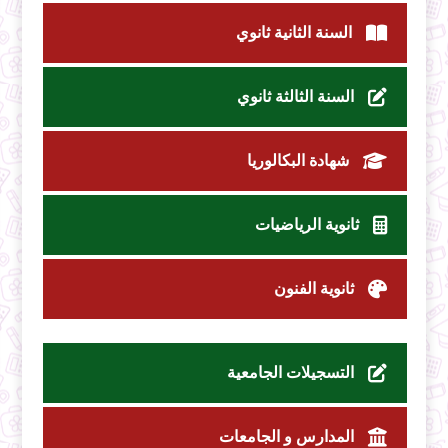
السنة الثانية ثانوي
السنة الثالثة ثانوي
شهادة البكالوريا
ثانوية الرياضيات
ثانوية الفنون
التسجيلات الجامعية
المدارس و الجامعات