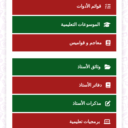
قوائم الأدوات
الموسوعات التعليمية
معاجم و قواميس
وثائق الأستاذ
دفاتر الأستاذ
مذكرات الأستاذ
برمجيات تعليمية