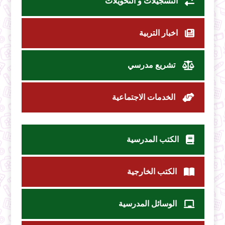
التسجيلات و التحويلات
اخبار التربية
تشريع مدرسي
الخدمات الاجتماعية
الكتب المدرسية
الكتب الخارجية
الوسائل المدرسية