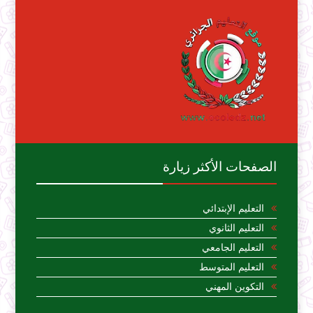
الصفحات الأكثر زيارة
التعليم الإبتدائي
التعليم الثانوي
التعليم الجامعي
التعليم المتوسط
التكوين المهني