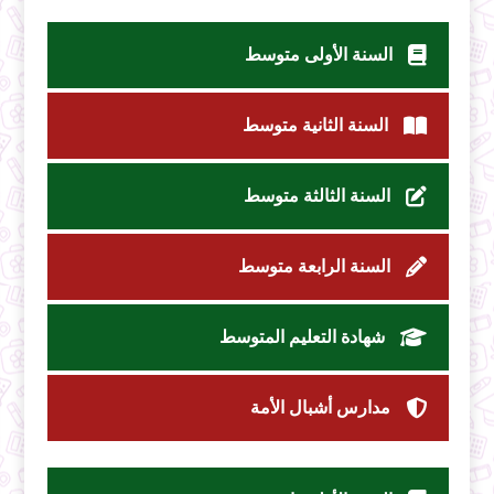
السنة الأولى متوسط
السنة الثانية متوسط
السنة الثالثة متوسط
السنة الرابعة متوسط
شهادة التعليم المتوسط
مدارس أشبال الأمة