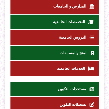
المدارس و الجامعات
التخصصات الجامعية
الدروس الجامعية
المنح والمسابقات
الخدمات الجامعية
مستجدات التكوين
تسجيلات التكوين