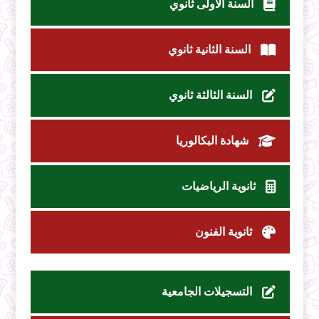
السنة الأولى ثانوي
السنة الثانية ثانوي
السنة الثالثة ثانوي
شهادة البكالوريا
ثانوية الرياضيات
ثانوية الفنون
التسجيلات الجامعية