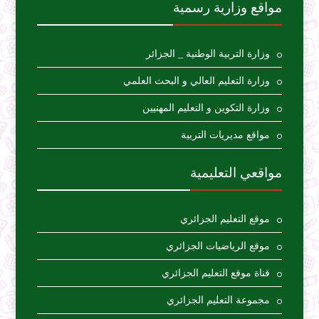
مواقع وزارية رسمية
وزارة التربية الوطنية _ الجزائر
وزارة التعليم العالي و البحث العلمي
وزارة التكوين و التعليم المهنيين
مواقع مديريات التربية
مواقعي التعليمية
موقع التعليم الجزائري
موقع الرياضيات الجزائري
قناة موقع التعليم الجزائري
مجموعة التعليم الجزائري