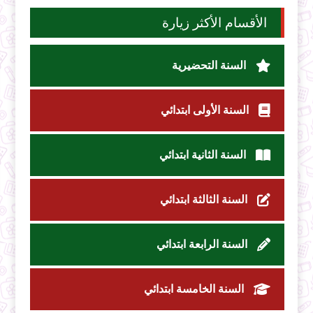
الأقسام الأكثر زيارة
السنة التحضيرية
السنة الأولى ابتدائي
السنة الثانية ابتدائي
السنة الثالثة ابتدائي
السنة الرابعة ابتدائي
السنة الخامسة ابتدائي