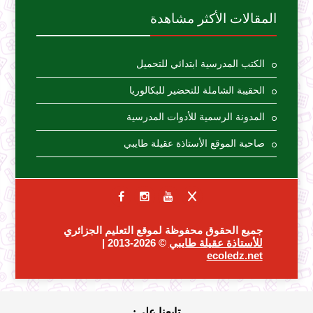
المقالات الأكثر مشاهدة
الكتب المدرسية ابتدائي للتحميل
الحقيبة الشاملة للتحضير للبكالوريا
المدونة الرسمية للأدوات المدرسية
صاحبة الموقع الأستاذة عقيلة طايبي
جميع الحقوق محفوظة لموقع التعليم الجزائري
للأستاذة عقيلة طايبي
© 2026-2013 |
ecoledz.net
تابعنا على: