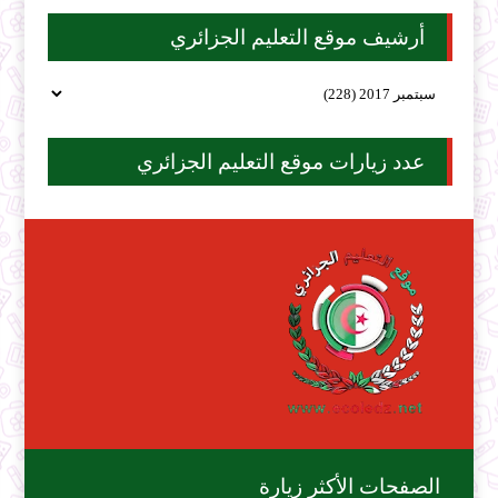
أرشيف موقع التعليم الجزائري
عدد زيارات موقع التعليم الجزائري
الصفحات الأكثر زيارة