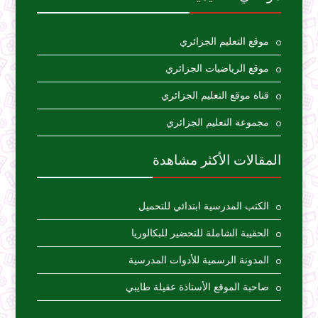
موقع التعليم الجزائري
موقع الرياضيات الجزائري
قناة موقع التعليم الجزائري
مجموعة التعليم الجزائري
المقالات الأكثر مشاهدة
الكتب المدرسية ابتدائي للتحميل
الحقيبة الشاملة للتحضير للبكالوريا
المدونة الرسمية للأدوات المدرسية
صاحبة الموقع الأستاذة عقيلة طايبي