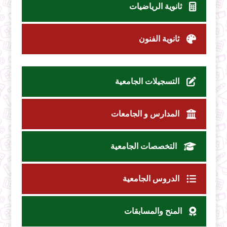
ثانوية الرياضيات
ثانوية الفنون
التسجيلات الجامعية
المدارس و الجامعات
التخصصات الجامعية
الدروس الجامعية
المنح والمسابقات