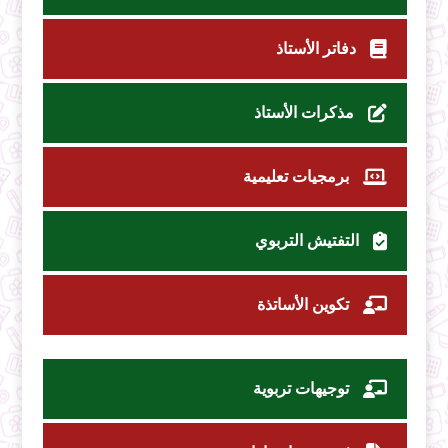
دفاتر الأستاذ
مذكرات الأستاذ
برمجيات تعليمية
التفتيش التربوي
تكوين الأساتذة
توجيهات تربوية