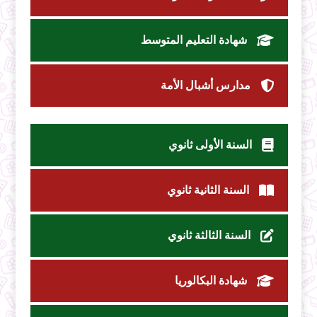
شهادة التعليم المتوسط
مدارس أشبال الأمة
السنة الأولى ثانوي
السنة الثانية ثانوي
السنة الثالثة ثانوي
شهادة البكالوريا