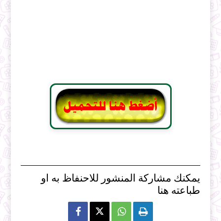
يمكنك مشاركة المنشور للاحنفاظ به او
طباعته هنا


