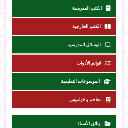
الكتب المدرسية
الكتب الخارجية
الوسائل المدرسية
قوائم الأدوات
الموسوعات التعليمية
معاجم و قواميس
وثائق الأستاذ