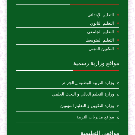
التعليم الإبتدائي
التعليم الثانوي
التعليم الجامعي
التعليم المتوسط
التكوين المهني
مواقع وزارية رسمية
وزارة التربية الوطنية _ الجزائر
وزارة التعليم العالي و البحث العلمي
وزارة التكوين و التعليم المهنيين
مواقع مديريات التربية
مواقعي التعليمية