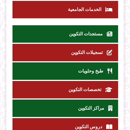
الخدمات الجامعية
مستجدات التكوين
تسجيلات التكوين
طبخ وحلويات
تخصصات التكوين
مراكز التكوين
دروس التكوين