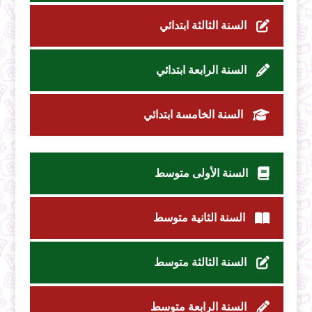
السنة الثالثة ابتدائي
السنة الرابعة ابتدائي
السنة الخامسة ابتدائي
السنة الأولى متوسط
السنة الثانية متوسط
السنة الثالثة متوسط
السنة الرابعة متوسط