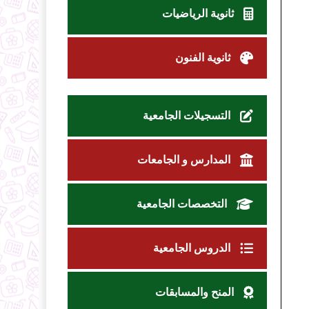
ثانوية الرياضيات
ثانوية الفنون
التسجيلات الجامعية
المدارس و الجامعات
التخصصات الجامعية
الدروس الجامعية
المنح والمسابقات