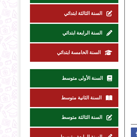
السنة الثالثة ابتدائي
السنة الرابعة ابتدائي
السنة الخامسة ابتدائي
السنة الأولى متوسط
السنة الثانية متوسط
السنة الثالثة متوسط
السنة الرابعة متوسط