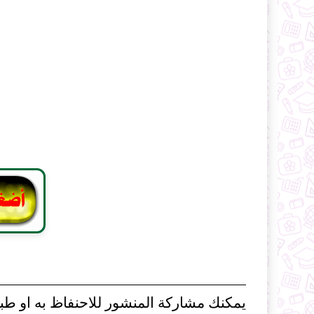
يمكنك مشاركة المنشور للاحنفاظ به او طبا