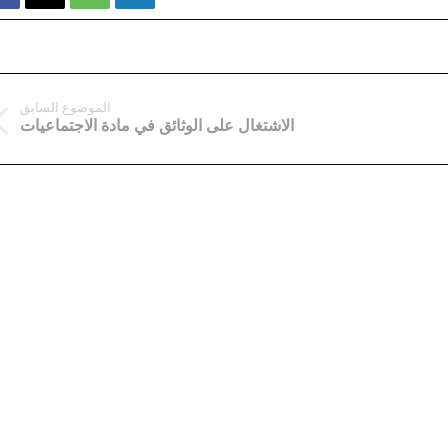
الموضوع السابق
الاشتغال على الوثائق في مادة الاجتماعيات