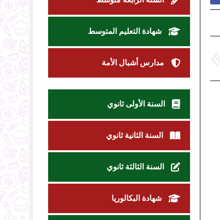
شهادة التعليم المتوسط
مدارس أشبال الأمة
السنة الأولى ثانوي
السنة الثانية ثانوي
السنة الثالثة ثانوي
شهادة البكالوريا