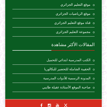
موقع التعليم الجزائري
موقع الرياضيات الجزائري
قناة موقع التعليم الجزائري
مجموعة التعليم الجزائري
المقالات الأكثر مشاهدة
الكتب المدرسية ابتدائي للتحميل
الحقيبة الشاملة للتحضير للبكالوريا
المدونة الرسمية للأدوات المدرسية
صاحبة الموقع الأستاذة عقيلة طايبي