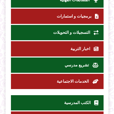
برمجيات و استمارات
التسجيلات و التحويلات
اخبار التربية
تشريع مدرسي
الخدمات الاجتماعية
الكتب المدرسية