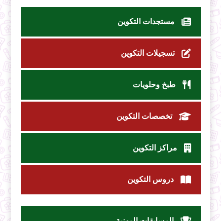
مستجدات التكوين
تسجيلات التكوين
طبخ وحلويات
تخصصات التكوين
مراكز التكوين
دروس التكوين
المسابقات المهنية