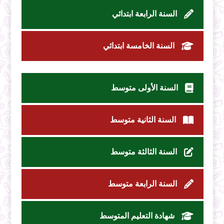
السنة الرابعة ابتدائي
السنة الخامسة ابتدائي
السنة الأولى متوسط
السنة الثانية متوسط
السنة الثالثة متوسط
السنة الرابعة متوسط
شهادة التعليم المتوسط