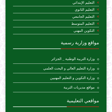
التعليم الإبتدائي
التعليم الثانوي
التعليم الجامعي
التعليم المتوسط
التكوين المهني
مواقع وزارية رسمية
وزارة التربية الوطنية _ الجزائر
وزارة التعليم العالي و البحث العلمي
وزارة التكوين و التعليم المهنيين
مواقع مديريات التربية
مواقعي التعليمية