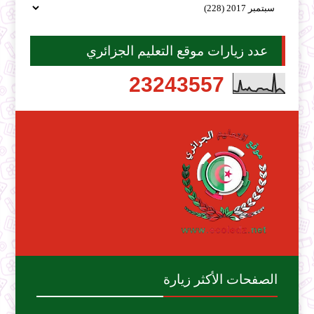
عدد زيارات موقع التعليم الجزائري
2
3
2
4
3
5
5
7
الصفحات الأكثر زيارة