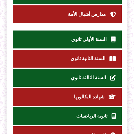
مدارس أشبال الأمة
السنة الأولى ثانوي
السنة الثانية ثانوي
السنة الثالثة ثانوي
شهادة البكالوريا
ثانوية الرياضيات