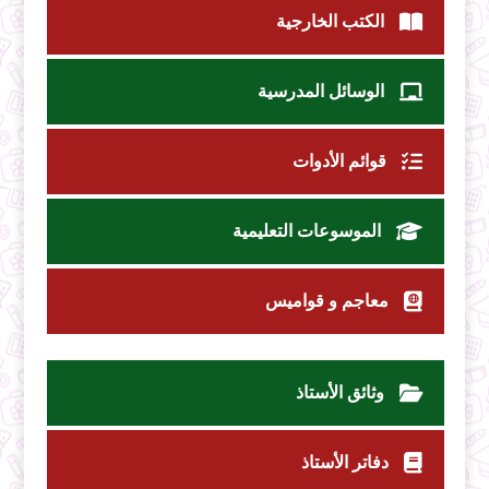
الكتب الخارجية
الوسائل المدرسية
قوائم الأدوات
الموسوعات التعليمية
معاجم و قواميس
وثائق الأستاذ
دفاتر الأستاذ