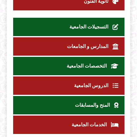
ثانوية الفنون
التسجيلات الجامعية
المدارس و الجامعات
التخصصات الجامعية
الدروس الجامعية
المنح والمسابقات
الخدمات الجامعية