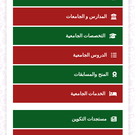
المدارس و الجامعات
التخصصات الجامعية
الدروس الجامعية
المنح والمسابقات
الخدمات الجامعية
مستجدات التكوين