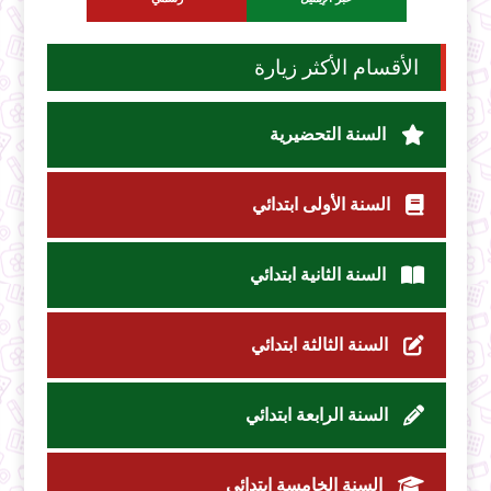
الأقسام الأكثر زيارة
السنة التحضيرية
السنة الأولى ابتدائي
السنة الثانية ابتدائي
السنة الثالثة ابتدائي
السنة الرابعة ابتدائي
السنة الخامسة ابتدائي