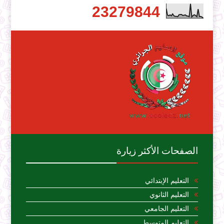
2
3
2
7
9
8
4
4
الصفحات الأكثر زيارة
التعليم الإبتدائي
التعليم الثانوي
التعليم الجامعي
التعليم المتوسط