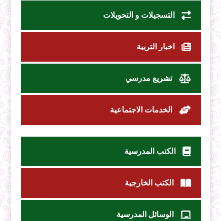
التسجيلات و التحويلات
اخبار التربية
تشريع مدرسي
الخدمات الاجتماعية
الكتب المدرسية
الكتب الخارجية
الوسائل المدرسية