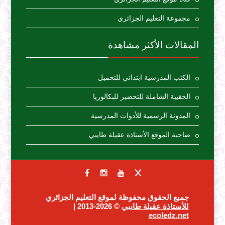
مجموعة التعليم الجزائري
المقالات الأكثر مشاهدة
الكتب المدرسية ابتدائي للتحميل
الحقيبة الشاملة للتحضير للبكالوريا
المدونة الرسمية للأدوات المدرسية
صاحبة الموقع الأستاذة عقيلة طايبي
جميع الحقوق محفوظة لموقع التعليم الجزائري
للأستاذة عقيلة طايبي
© 2026-2013 |
ecoledz.net