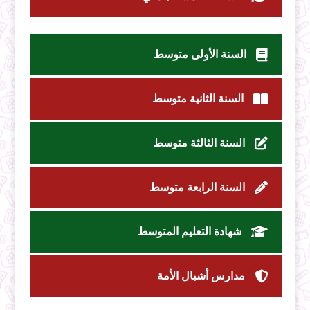
السنة الأولى متوسط
السنة الثانية متوسط
السنة الثالثة متوسط
السنة الرابعة متوسط
شهادة التعليم المتوسط
مدارس أشبال الأمة