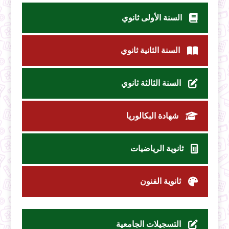
السنة الأولى ثانوي
السنة الثانية ثانوي
السنة الثالثة ثانوي
شهادة البكالوريا
ثانوية الرياضيات
ثانوية الفنون
التسجيلات الجامعية