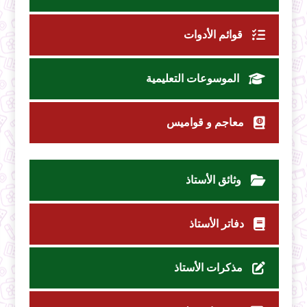
قوائم الأدوات
الموسوعات التعليمية
معاجم و قواميس
وثائق الأستاذ
دفاتر الأستاذ
مذكرات الأستاذ