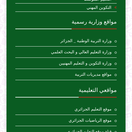
التكوين المهني
مواقع وزارية رسمية
وزارة التربية الوطنية _ الجزائر
وزارة التعليم العالي و البحث العلمي
وزارة التكوين و التعليم المهنيين
مواقع مديريات التربية
مواقعي التعليمية
موقع التعليم الجزائري
موقع الرياضيات الجزائري
قناة موقع التعليم الجزائري