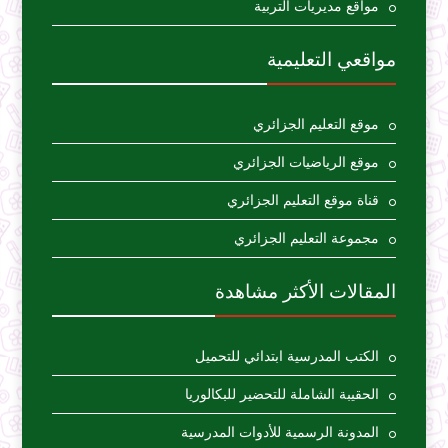
مواقع مديريات التربية
مواقعي التعليمية
موقع التعليم الجزائري
موقع الرياضيات الجزائري
قناة موقع التعليم الجزائري
مجموعة التعليم الجزائري
المقالات الأكثر مشاهدة
الكتب المدرسية ابتدائي للتحميل
الحقيبة الشاملة للتحضير للبكالوريا
المدونة الرسمية للأدوات المدرسية