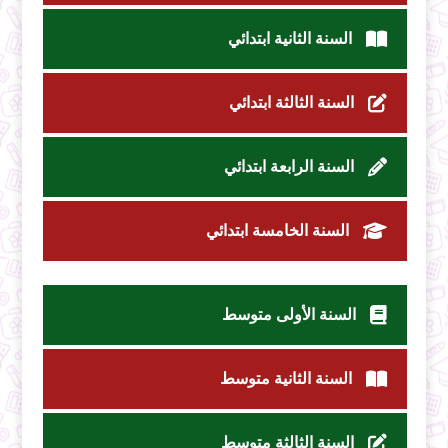
السنة الثانية ابتدائي
السنة الثالثة ابتدائي
السنة الرابعة ابتدائي
السنة الخامسة ابتدائي
السنة الأولى متوسط
السنة الثانية متوسط
السنة الثالثة متوسط