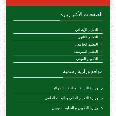
الصفحات الأكثر زيارة
التعليم الإبتدائي
التعليم الثانوي
التعليم الجامعي
التعليم المتوسط
التكوين المهني
مواقع وزارية رسمية
وزارة التربية الوطنية _ الجزائر
وزارة التعليم العالي و البحث العلمي
وزارة التكوين و التعليم المهنيين