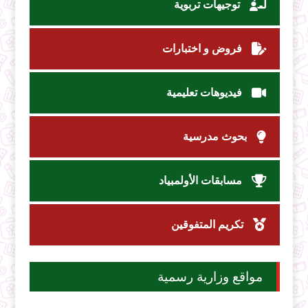
توجيهات تربوية
فروض و اختبارات
فيديوهات تعليمية
بحوث مدرسية
مسابقات الأولمبياد
تكريم المتفوقين
مواقع وزارية رسمية