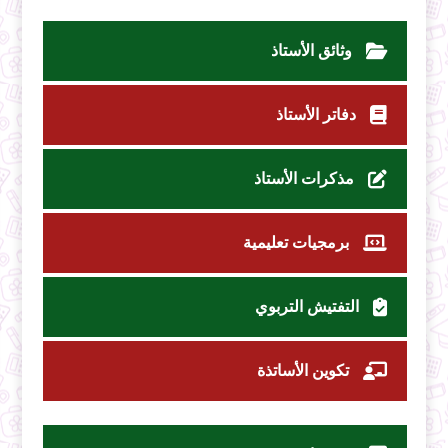
وثائق الأستاذ
دفاتر الأستاذ
مذكرات الأستاذ
برمجيات تعليمية
التفتيش التربوي
تكوين الأساتذة