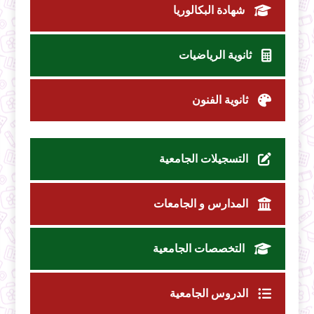
شهادة البكالوريا
ثانوية الرياضيات
ثانوية الفنون
التسجيلات الجامعية
المدارس و الجامعات
التخصصات الجامعية
الدروس الجامعية