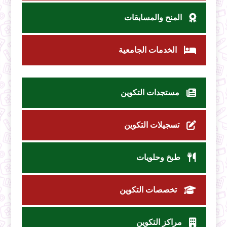
المنح والمسابقات
الخدمات الجامعية
مستجدات التكوين
تسجيلات التكوين
طبخ وحلويات
تخصصات التكوين
مراكز التكوين