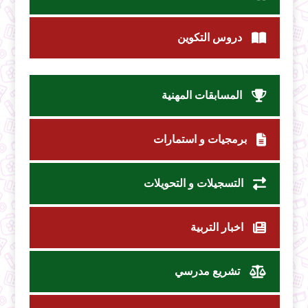
دروس التكوين
المسابقات المهنية
برمجيات و استمارات
التسجيلات و التحويلات
اخبار التربية
تشريع مدرسي