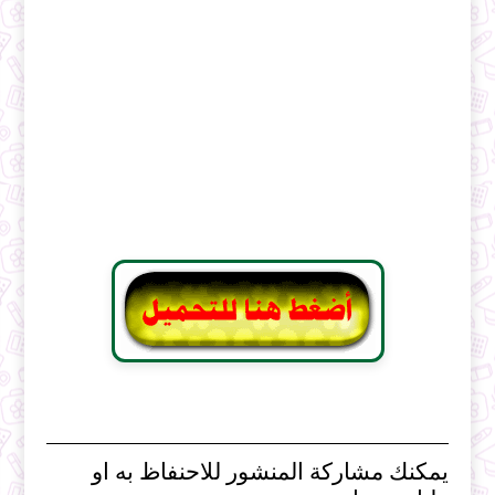
يمكنك مشاركة المنشور للاحنفاظ به او