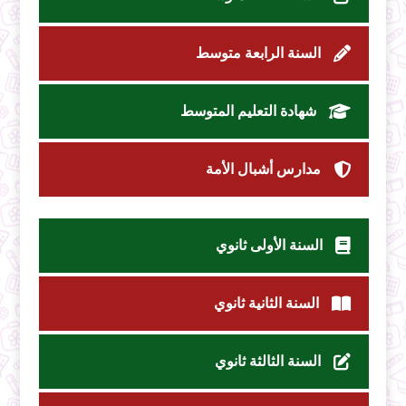
السنة الرابعة متوسط
شهادة التعليم المتوسط
مدارس أشبال الأمة
السنة الأولى ثانوي
السنة الثانية ثانوي
السنة الثالثة ثانوي