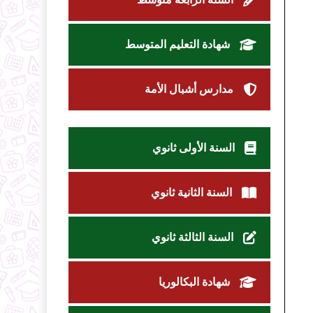
شهادة التعليم المتوسط
مدارس أشبال الأمة
السنة الأولى ثانوي
السنة الثانية ثانوي
السنة الثالثة ثانوي
شهادة البكالوريا