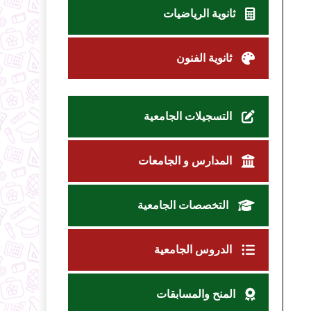
ثانوية الرياضيات
ثانوية الفنون
التسجيلات الجامعية
المدارس و الجامعات
التخصصات الجامعية
الدروس الجامعية
المنح والمسابقات