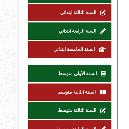
السنة الثالثة ابتدائي
السنة الرابعة ابتدائي
السنة الخامسة ابتدائي
السنة الأولى متوسط
السنة الثانية متوسط
السنة الثالثة متوسط
السنة الرابعة متوسط