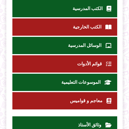
الكتب المدرسية
الكتب الخارجية
الوسائل المدرسية
قوائم الأدوات
الموسوعات التعليمية
معاجم و قواميس
وثائق الأستاذ