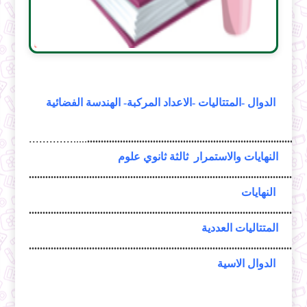
الدوال -المتتاليات -الاعداد المركبة- الهندسة الفضائية
.............
.....
................................................................................
النهايات والاستمرار ثالثة ثانوي علوم
.....................................................................................................
النهايات
.....................................................................................................
المتتاليات العددية
.....................................................................................................
الدوال الاسية