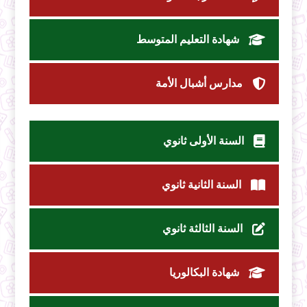
شهادة التعليم المتوسط
مدارس أشبال الأمة
السنة الأولى ثانوي
السنة الثانية ثانوي
السنة الثالثة ثانوي
شهادة البكالوريا