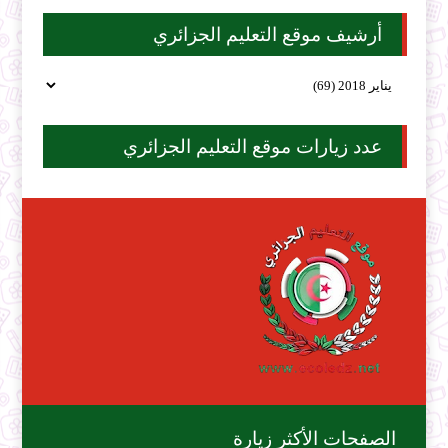
أرشيف موقع التعليم الجزائري
عدد زيارات موقع التعليم الجزائري
الصفحات الأكثر زيارة