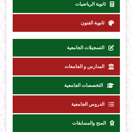
ثانوية الرياضيات
ثانوية الفنون
التسجيلات الجامعية
المدارس و الجامعات
التخصصات الجامعية
الدروس الجامعية
المنح والمسابقات