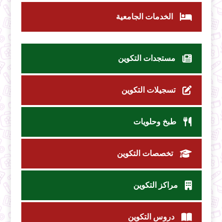
الخدمات الجامعية
مستجدات التكوين
تسجيلات التكوين
طبخ وحلويات
تخصصات التكوين
مراكز التكوين
دروس التكوين