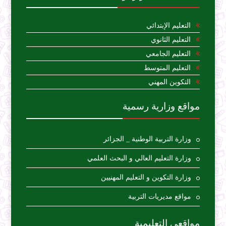
التعليم الإبتدائي
التعليم الثانوي
التعليم الجامعي
التعليم المتوسط
التكوين المهني
مواقع وزارية رسمية
وزارة التربية الوطنية _ الجزائر
وزارة التعليم العالي و البحث العلمي
وزارة التكوين و التعليم المهنيين
مواقع مديريات التربية
مواقعي التعليمية