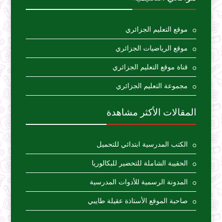
موقع التعليم الجزائري
موقع الرياضيات الجزائري
قناة موقع التعليم الجزائري
مجموعة التعليم الجزائري
المقالات الأكثر مشاهدة
الكتب المدرسية ابتدائي للتحميل
الحقيبة الشاملة للتحضير للبكالوريا
المدونة الرسمية للأدوات المدرسية
صاحبة الموقع الأستاذة عقيلة طايبي