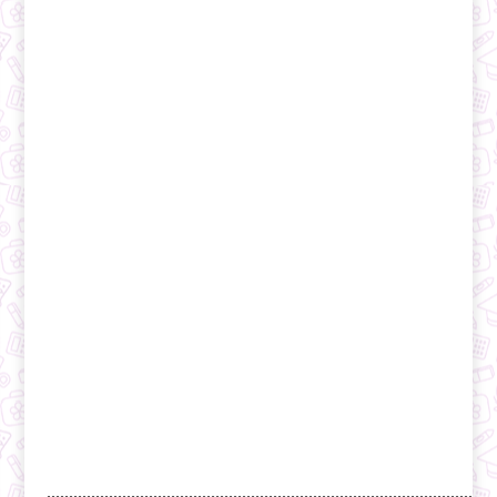
....................................................................................................