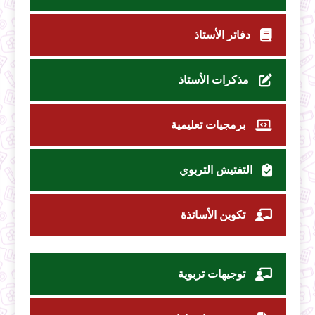
دفاتر الأستاذ
مذكرات الأستاذ
برمجيات تعليمية
التفتيش التربوي
تكوين الأساتذة
توجيهات تربوية