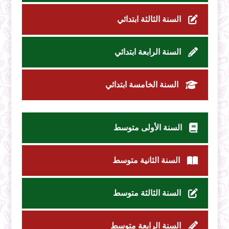
السنة الثالثة ابتدائي
السنة الرابعة ابتدائي
السنة الخامسة ابتدائي
السنة الأولى متوسط
السنة الثانية متوسط
السنة الثالثة متوسط
السنة الرابعة متوسط