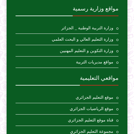
مواقع وزارية رسمية
وزارة التربية الوطنية _ الجزائر
وزارة التعليم العالي و البحث العلمي
وزارة التكوين و التعليم المهنيين
مواقع مديريات التربية
مواقعي التعليمية
موقع التعليم الجزائري
موقع الرياضيات الجزائري
قناة موقع التعليم الجزائري
مجموعة التعليم الجزائري