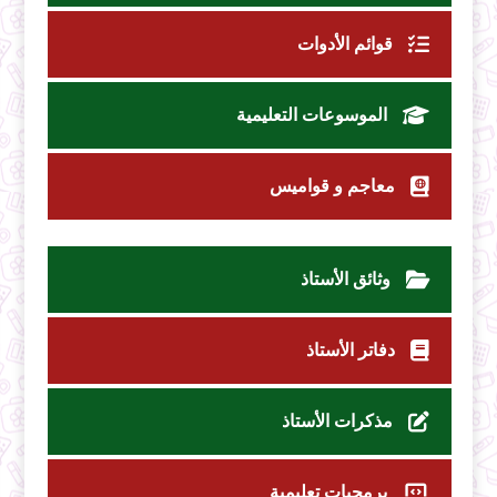
قوائم الأدوات
الموسوعات التعليمية
معاجم و قواميس
وثائق الأستاذ
دفاتر الأستاذ
مذكرات الأستاذ
برمجيات تعليمية