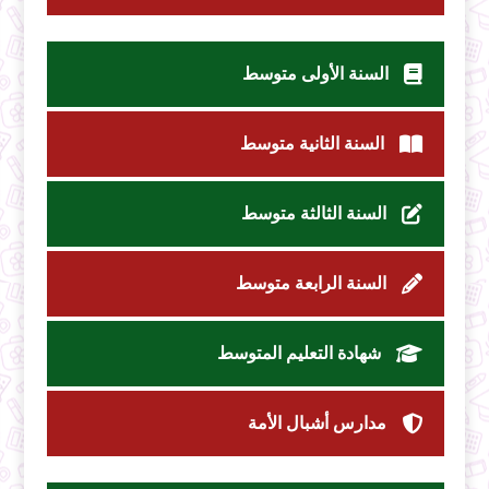
السنة الأولى متوسط
السنة الثانية متوسط
السنة الثالثة متوسط
السنة الرابعة متوسط
شهادة التعليم المتوسط
مدارس أشبال الأمة