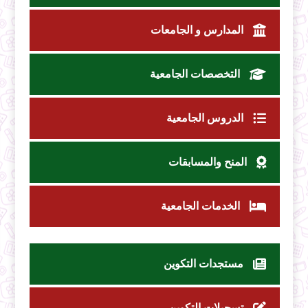
المدارس و الجامعات
التخصصات الجامعية
الدروس الجامعية
المنح والمسابقات
الخدمات الجامعية
مستجدات التكوين
تسجيلات التكوين