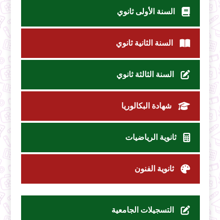
السنة الأولى ثانوي
السنة الثانية ثانوي
السنة الثالثة ثانوي
شهادة البكالوريا
ثانوية الرياضيات
ثانوية الفنون
التسجيلات الجامعية