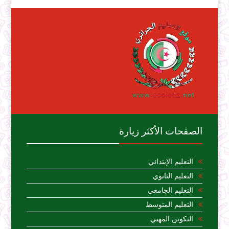
الصفحات الأكثر زيارة
التعليم الإبتدائي
التعليم الثانوي
التعليم الجامعي
التعليم المتوسط
التكوين المهني