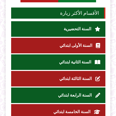
الأقسام الأكثر زيارة
السنة التحضيرية
السنة الأولى ابتدائي
السنة الثانية ابتدائي
السنة الثالثة ابتدائي
السنة الرابعة ابتدائي
السنة الخامسة ابتدائي