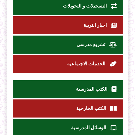
التسجيلات و التحويلات
اخبار التربية
تشريع مدرسي
الخدمات الاجتماعية
الكتب المدرسية
الكتب الخارجية
الوسائل المدرسية