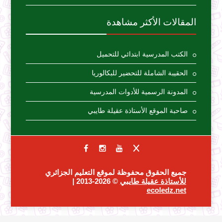
المقالات الأكثر مشاهدة
الكتب المدرسية ابتدائي للتحميل
الحقيبة الشاملة للتحضير للبكالوريا
المدونة الرسمية للأدوات المدرسية
صاحبة الموقع الأستاذة عقيلة طايبي
جميع الحقوق محفوظة لموقع التعليم الجزائري
للأستاذة عقيلة طايبي
© 2026-2013 |
ecoledz.net