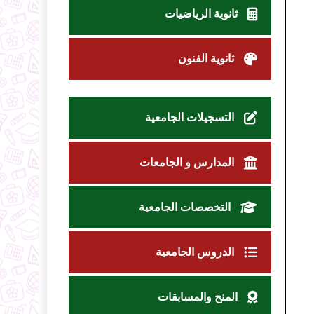
ثانوية الرياضيات
ثانوية الفنون
التسجيلات الجامعية
المدارس و الجامعات
التخصصات الجامعية
الدروس الجامعية
المنح والمسابقات