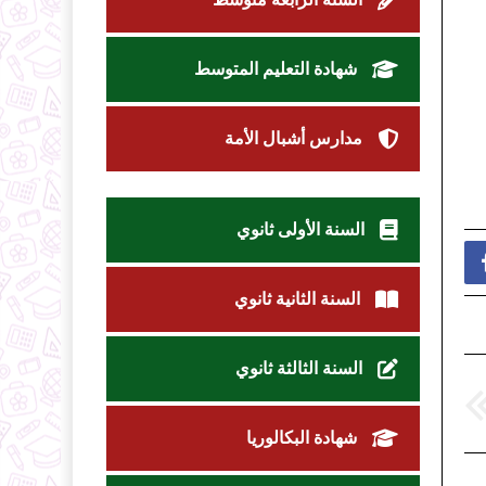
شهادة التعليم المتوسط
مدارس أشبال الأمة
السنة الأولى ثانوي
السنة الثانية ثانوي
السنة الثالثة ثانوي
شهادة البكالوريا