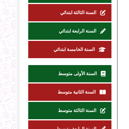
السنة الثالثة ابتدائي
السنة الرابعة ابتدائي
السنة الخامسة ابتدائي
السنة الأولى متوسط
السنة الثانية متوسط
السنة الثالثة متوسط
السنة الرابعة متوسط