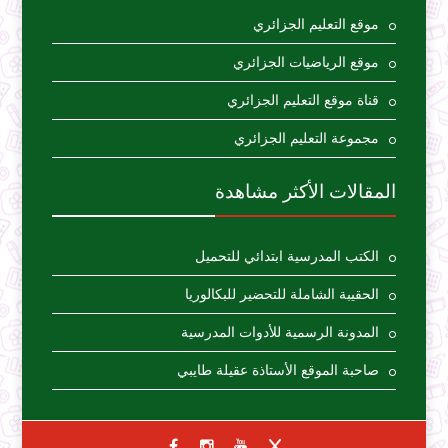
موقع التعليم الجزائري
موقع الرياضيات الجزائري
قناة موقع التعليم الجزائري
مجموعة التعليم الجزائري
المقالات الأكثر مشاهدة
الكتب المدرسية ابتدائي للتحميل
الحقيبة الشاملة للتحضير للبكالوريا
المدونة الرسمية للأدوات المدرسية
صاحبة الموقع الأستاذة عقيلة طايبي