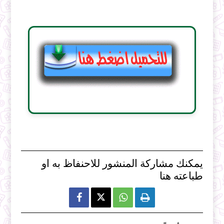
يمكنك مشاركة المنشور للاحنفاظ به او
طباعته هنا


