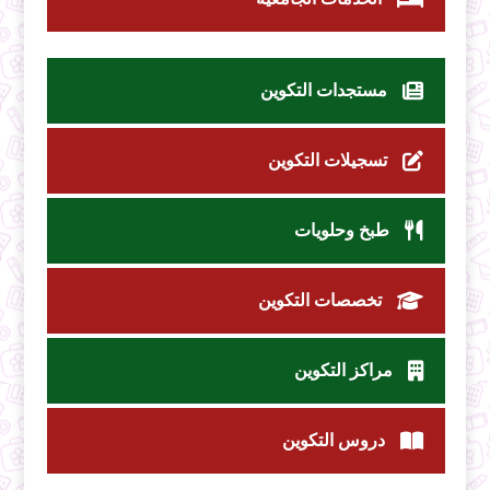
مستجدات التكوين
تسجيلات التكوين
طبخ وحلويات
تخصصات التكوين
مراكز التكوين
دروس التكوين