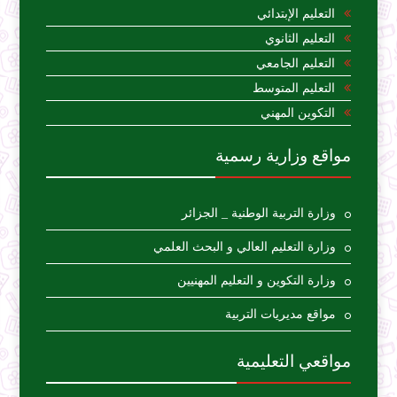
التعليم الإبتدائي
التعليم الثانوي
التعليم الجامعي
التعليم المتوسط
التكوين المهني
مواقع وزارية رسمية
وزارة التربية الوطنية _ الجزائر
وزارة التعليم العالي و البحث العلمي
وزارة التكوين و التعليم المهنيين
مواقع مديريات التربية
مواقعي التعليمية