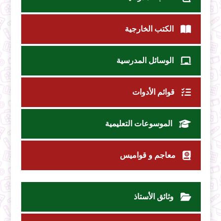
الكتب الخارجية
الوسائل المدرسية
قوائم الأدوات
الموسوعات التعليمية
معاجم و قواميس
وثائق الأستاذ