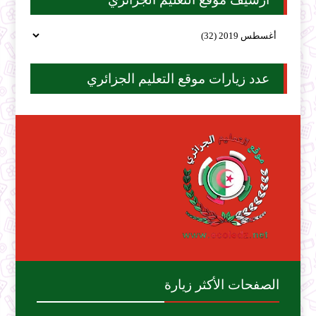
عدد زيارات موقع التعليم الجزائري
الصفحات الأكثر زيارة