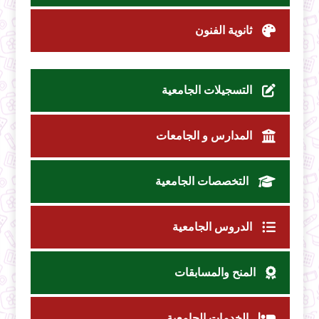
ثانوية الفنون
التسجيلات الجامعية
المدارس و الجامعات
التخصصات الجامعية
الدروس الجامعية
المنح والمسابقات
الخدمات الجامعية