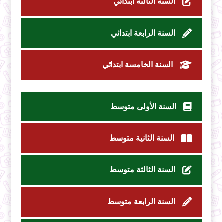
السنة الثالثة ابتدائي
السنة الرابعة ابتدائي
السنة الخامسة ابتدائي
السنة الأولى متوسط
السنة الثانية متوسط
السنة الثالثة متوسط
السنة الرابعة متوسط