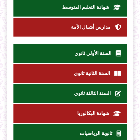
شهادة التعليم المتوسط
مدارس أشبال الأمة
السنة الأولى ثانوي
السنة الثانية ثانوي
السنة الثالثة ثانوي
شهادة البكالوريا
ثانوية الرياضيات