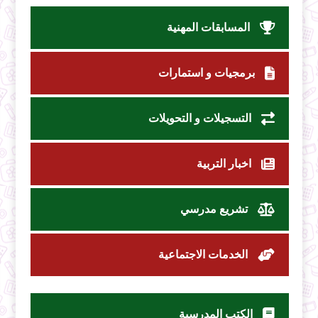
المسابقات المهنية
برمجيات و استمارات
التسجيلات و التحويلات
اخبار التربية
تشريع مدرسي
الخدمات الاجتماعية
الكتب المدرسية