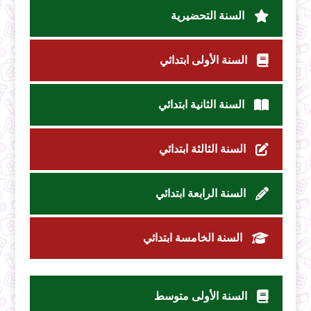
السنة التحضيرية
السنة الأولى ابتدائي
السنة الثانية ابتدائي
السنة الثالثة ابتدائي
السنة الرابعة ابتدائي
السنة الخامسة ابتدائي
السنة الأولى متوسط