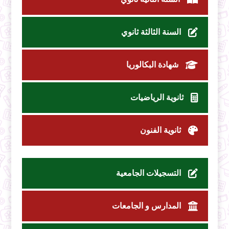
السنة الثالثة ثانوي
شهادة البكالوريا
ثانوية الرياضيات
ثانوية الفنون
التسجيلات الجامعية
المدارس و الجامعات