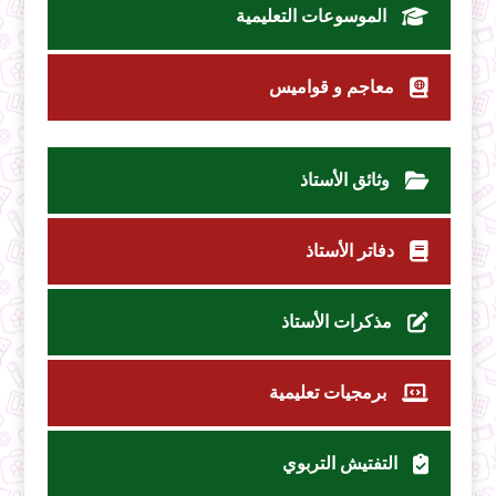
الموسوعات التعليمية
معاجم و قواميس
وثائق الأستاذ
دفاتر الأستاذ
مذكرات الأستاذ
برمجيات تعليمية
التفتيش التربوي