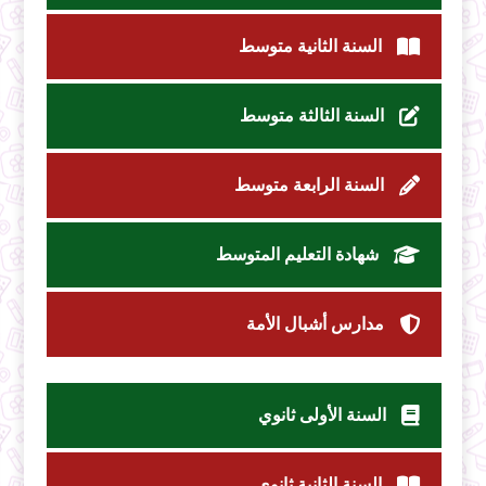
السنة الثانية متوسط
السنة الثالثة متوسط
السنة الرابعة متوسط
شهادة التعليم المتوسط
مدارس أشبال الأمة
السنة الأولى ثانوي
السنة الثانية ثانوي