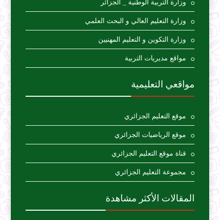
وزارة التربية الوطنية _ الجزائر
وزارة التعليم العالي و البحث العلمي
وزارة التكوين و التعليم المهنيين
مواقع مديريات التربية
مواقعي التعليمية
موقع التعليم الجزائري
موقع الرياضيات الجزائري
قناة موقع التعليم الجزائري
مجموعة التعليم الجزائري
المقالات الأكثر مشاهدة