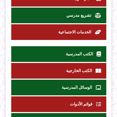
تشريع مدرسي
الخدمات الاجتماعية
الكتب المدرسية
الكتب الخارجية
الوسائل المدرسية
قوائم الأدوات