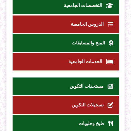
التخصصات الجامعية
الدروس الجامعية
المنح والمسابقات
الخدمات الجامعية
مستجدات التكوين
تسجيلات التكوين
طبخ وحلويات