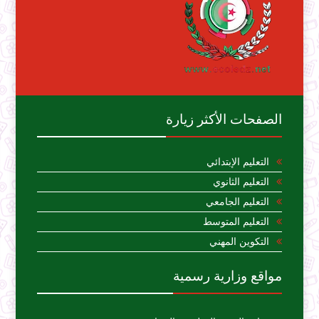
الصفحات الأكثر زيارة
التعليم الإبتدائي
التعليم الثانوي
التعليم الجامعي
التعليم المتوسط
التكوين المهني
مواقع وزارية رسمية