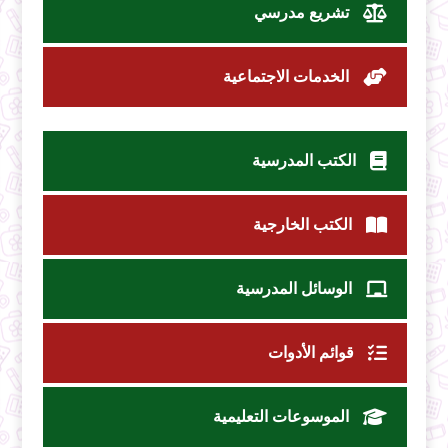
تشريع مدرسي
الخدمات الاجتماعية
الكتب المدرسية
الكتب الخارجية
الوسائل المدرسية
قوائم الأدوات
الموسوعات التعليمية