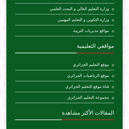
وزارة التعليم العالي و البحث العلمي
وزارة التكوين و التعليم المهنيين
مواقع مديريات التربية
مواقعي التعليمية
موقع التعليم الجزائري
موقع الرياضيات الجزائري
قناة موقع التعليم الجزائري
مجموعة التعليم الجزائري
المقالات الأكثر مشاهدة