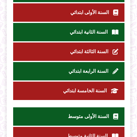
السنة الأولى ابتدائي
السنة الثانية ابتدائي
السنة الثالثة ابتدائي
السنة الرابعة ابتدائي
السنة الخامسة ابتدائي
السنة الأولى متوسط
السنة الثانية متوسط