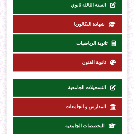
السنة الثالثة ثانوي
شهادة البكالوريا
ثانوية الرياضيات
ثانوية الفنون
التسجيلات الجامعية
المدارس و الجامعات
التخصصات الجامعية