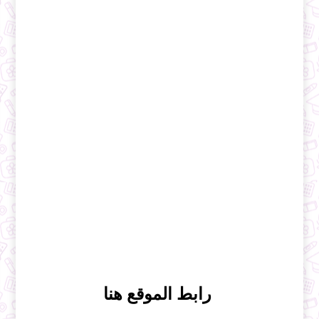
رابط الموقع هنا