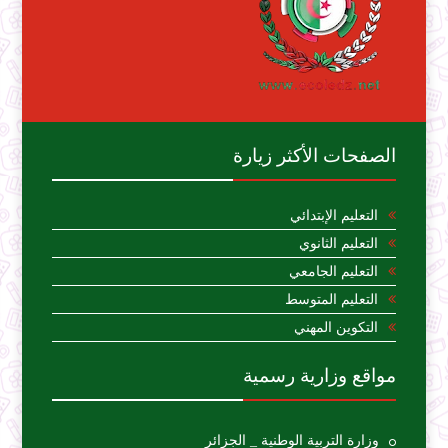
الصفحات الأكثر زيارة
التعليم الإبتدائي
التعليم الثانوي
التعليم الجامعي
التعليم المتوسط
التكوين المهني
مواقع وزارية رسمية
وزارة التربية الوطنية _ الجزائر