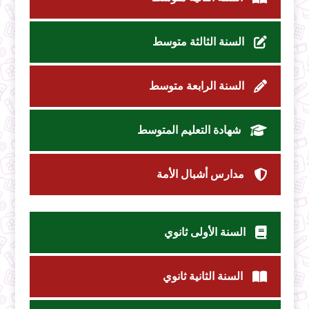
السنة الثالثة متوسط
السنة الرابعة متوسط
شهادة التعليم المتوسط
مدارس أشبال الأمة
السنة الأولى ثانوي
السنة الثانية ثانوي