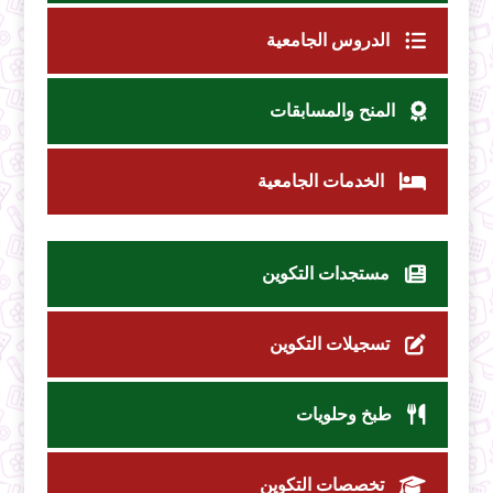
الدروس الجامعية
المنح والمسابقات
الخدمات الجامعية
مستجدات التكوين
تسجيلات التكوين
طبخ وحلويات
تخصصات التكوين