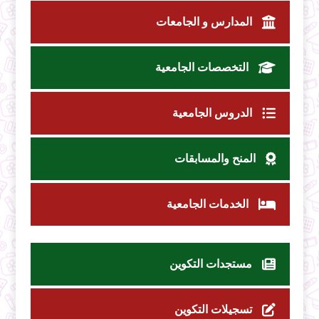
المدارس و الجامعات
التخصصات الجامعية
الدروس الجامعية
المنح والمسابقات
الخدمات الجامعية
مستجدات التكوين
تسجيلات التكوين