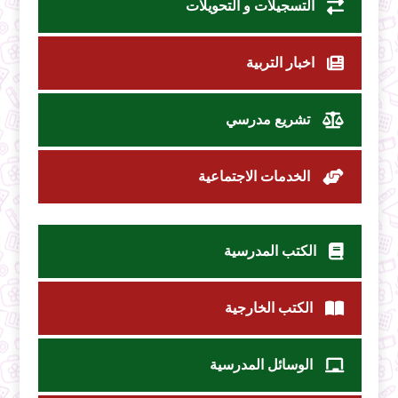
التسجيلات و التحويلات
اخبار التربية
تشريع مدرسي
الخدمات الاجتماعية
الكتب المدرسية
الكتب الخارجية
الوسائل المدرسية