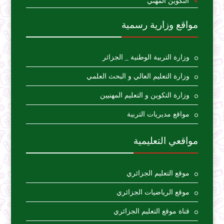
التكوين المهني
مواقع وزارية رسمية
وزارة التربية الوطنية _ الجزائر
وزارة التعليم العالي و البحث العلمي
وزارة التكوين و التعليم المهنيين
مواقع مديريات التربية
مواقعي التعليمية
موقع التعليم الجزائري
موقع الرياضيات الجزائري
قناة موقع التعليم الجزائري