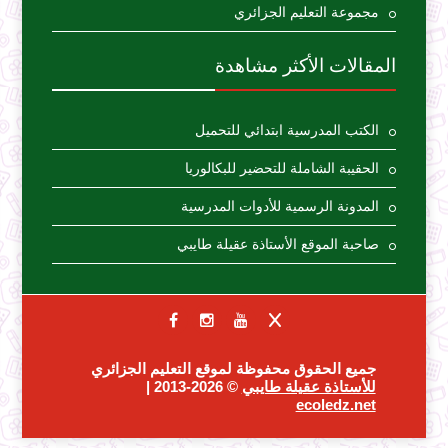
مجموعة التعليم الجزائري
المقالات الأكثر مشاهدة
الكتب المدرسية ابتدائي للتحميل
الحقيبة الشاملة للتحضير للبكالوريا
المدونة الرسمية للأدوات المدرسية
صاحبة الموقع الأستاذة عقيلة طايبي
جميع الحقوق محفوظة لموقع التعليم الجزائري
للأستاذة عقيلة طايبي
© 2026-2013 |
ecoledz.net