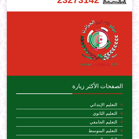
الصفحات الأكثر زيارة
التعليم الإبتدائي
التعليم الثانوي
التعليم الجامعي
التعليم المتوسط