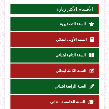
الأقسام الأكثر زيارة
السنة التحضيرية
السنة الأولى ابتدائي
السنة الثانية ابتدائي
السنة الثالثة ابتدائي
السنة الرابعة ابتدائي
السنة الخامسة ابتدائي