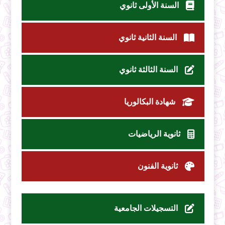
السنة الأولى ثانوي
السنة الثانية ثانوي
السنة الثالثة ثانوي
شهادة البكالوريا
ثانوية الرياضيات
ثانوية الفنون
التسجيلات الجامعية