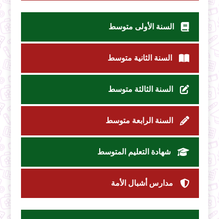
السنة الأولى متوسط
السنة الثانية متوسط
السنة الثالثة متوسط
السنة الرابعة متوسط
شهادة التعليم المتوسط
مدارس أشبال الأمة