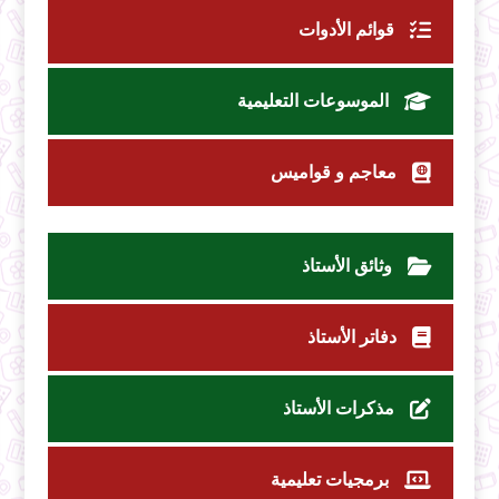
قوائم الأدوات
الموسوعات التعليمية
معاجم و قواميس
وثائق الأستاذ
دفاتر الأستاذ
مذكرات الأستاذ
برمجيات تعليمية