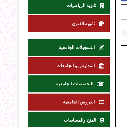
ثانوية الرياضيات
ثانوية الفنون
التسجيلات الجامعية
المدارس و الجامعات
التخصصات الجامعية
الدروس الجامعية
المنح والمسابقات