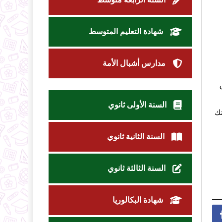
شهادة التعليم المتوسط
مدارس أشبال الأمة
ق
السنة الأولى ثانوي
تك
السنة الثانية ثانوي
السنة الثالثة ثانوي
شهادة البكالوريا