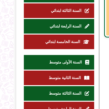
السنة الثالثة ابتدائي
السنة الرابعة ابتدائي
السنة الخامسة ابتدائي
السنة الأولى متوسط
السنة الثانية متوسط
السنة الثالثة متوسط
السنة الرابعة متوسط