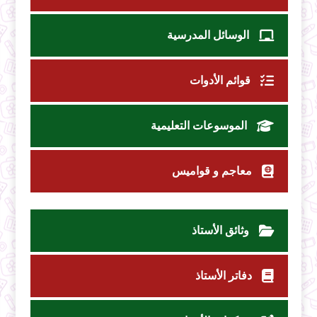
الوسائل المدرسية
قوائم الأدوات
الموسوعات التعليمية
معاجم و قواميس
وثائق الأستاذ
دفاتر الأستاذ