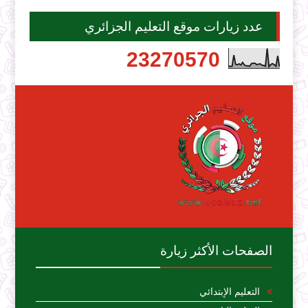
عدد زيارات موقع التعليم الجزائري
2
3
2
7
0
5
7
0
الصفحات الأكثر زيارة
التعليم الإبتدائي