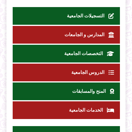
التسجيلات الجامعية
المدارس و الجامعات
التخصصات الجامعية
الدروس الجامعية
المنح والمسابقات
الخدمات الجامعية