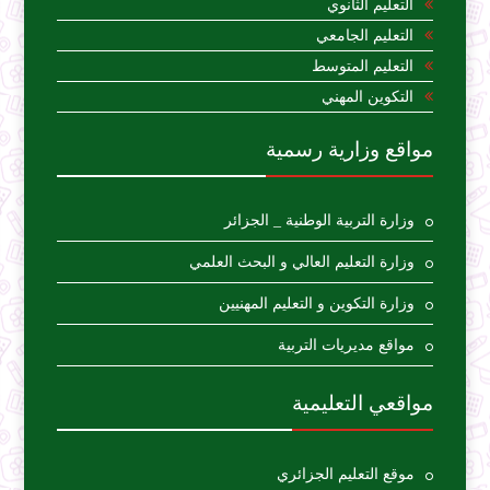
التعليم الثانوي
التعليم الجامعي
التعليم المتوسط
التكوين المهني
مواقع وزارية رسمية
وزارة التربية الوطنية _ الجزائر
وزارة التعليم العالي و البحث العلمي
وزارة التكوين و التعليم المهنيين
مواقع مديريات التربية
مواقعي التعليمية
موقع التعليم الجزائري