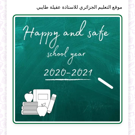
موقع التعليم الجزائري للاستاذة عقيلة طايبي