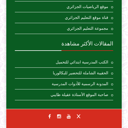
موقع الرياضيات الجزائري
قناة موقع التعليم الجزائري
مجموعة التعليم الجزائري
المقالات الأكثر مشاهدة
الكتب المدرسية ابتدائي للتحميل
الحقيبة الشاملة للتحضير للبكالوريا
المدونة الرسمية للأدوات المدرسية
صاحبة الموقع الأستاذة عقيلة طايبي