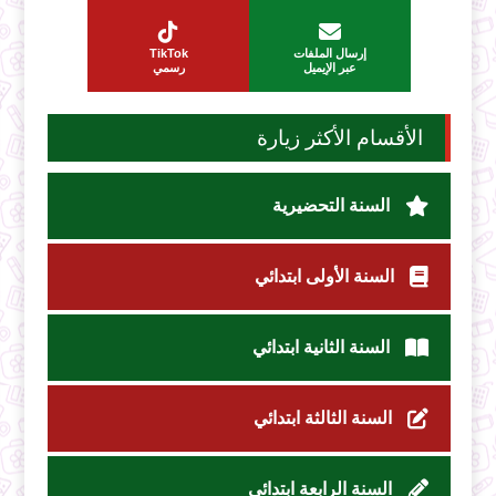
إرسال الملفات
TikTok
عبر الإيميل
رسمي
الأقسام الأكثر زيارة
السنة التحضيرية
السنة الأولى ابتدائي
السنة الثانية ابتدائي
السنة الثالثة ابتدائي
السنة الرابعة ابتدائي