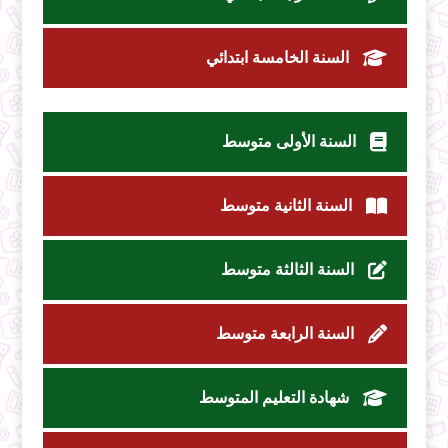
السنة الخامسة ابتدائي
السنة الأولى متوسط
السنة الثانية متوسط
السنة الثالثة متوسط
السنة الرابعة متوسط
شهادة التعليم المتوسط