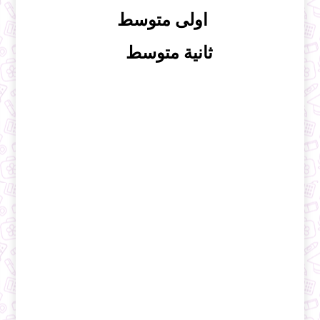
اولى متوسط
ثانية متوسط