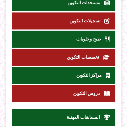
مستجدات التكوين
تسجيلات التكوين
طبخ وحلويات
تخصصات التكوين
مراكز التكوين
دروس التكوين
المسابقات المهنية