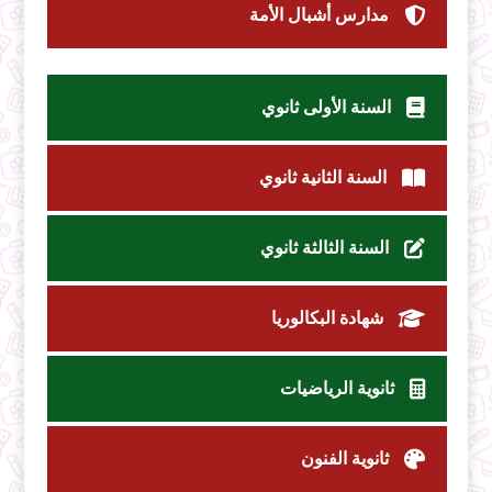
مدارس أشبال الأمة
السنة الأولى ثانوي
السنة الثانية ثانوي
السنة الثالثة ثانوي
شهادة البكالوريا
ثانوية الرياضيات
ثانوية الفنون