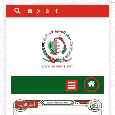
-->
أخبار التربية