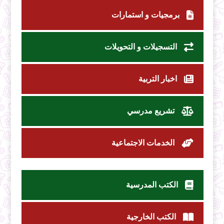
برمجيات و استمارات
التسجيلات و التحويلات
اخبار التربية
تشريع مدرسي
الخدمات الاجتماعية
الكتب المدرسية
الكتب الخارجية