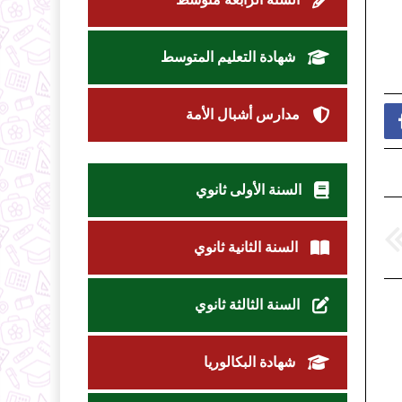
شهادة التعليم المتوسط
مدارس أشبال الأمة
السنة الأولى ثانوي
السنة الثانية ثانوي
السنة الثالثة ثانوي
شهادة البكالوريا