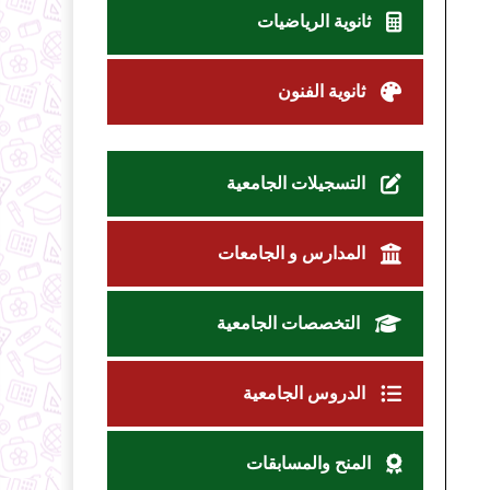
ثانوية الرياضيات
ثانوية الفنون
التسجيلات الجامعية
المدارس و الجامعات
التخصصات الجامعية
الدروس الجامعية
المنح والمسابقات