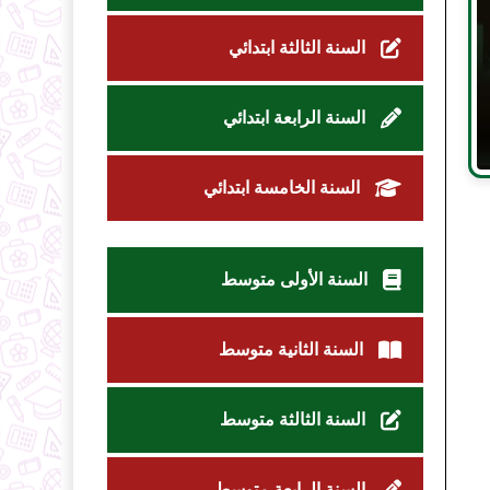
السنة الثالثة ابتدائي
السنة الرابعة ابتدائي
السنة الخامسة ابتدائي
السنة الأولى متوسط
السنة الثانية متوسط
السنة الثالثة متوسط
السنة الرابعة متوسط