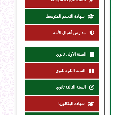
شهادة التعليم المتوسط
مدارس أشبال الأمة
السنة الأولى ثانوي
السنة الثانية ثانوي
السنة الثالثة ثانوي
شهادة البكالوريا