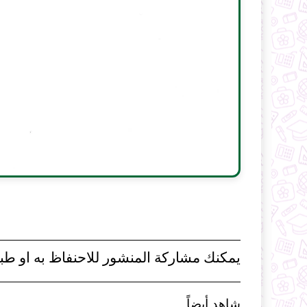
يمكنك مشاركة المنشور للاحنفاظ به او طبا
شاهد أيضاً