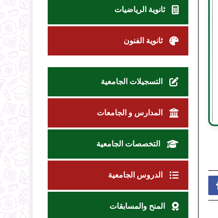
ثانوية الرياضيات
ثانوية الفنون
التسجيلات الجامعية
المدارس و الجامعات
التخصصات الجامعية
الدروس الجامعية
المنح والمسابقات