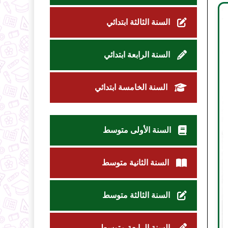
السنة الثالثة ابتدائي
السنة الرابعة ابتدائي
السنة الخامسة ابتدائي
السنة الأولى متوسط
السنة الثانية متوسط
السنة الثالثة متوسط
السنة الرابعة متوسط