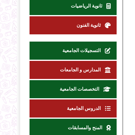
ثانوية الرياضيات
ثانوية الفنون
التسجيلات الجامعية
المدارس و الجامعات
التخصصات الجامعية
الدروس الجامعية
المنح والمسابقات