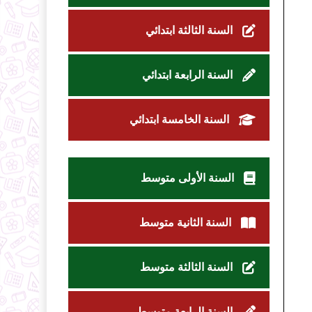
السنة الثالثة ابتدائي
السنة الرابعة ابتدائي
السنة الخامسة ابتدائي
السنة الأولى متوسط
السنة الثانية متوسط
السنة الثالثة متوسط
السنة الرابعة متوسط