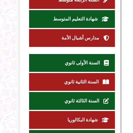
شهادة التعليم المتوسط
مدارس أشبال الأمة
السنة الأولى ثانوي
السنة الثانية ثانوي
السنة الثالثة ثانوي
شهادة البكالوريا