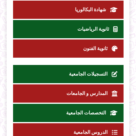
شهادة البكالوريا
ثانوية الرياضيات
ثانوية الفنون
التسجيلات الجامعية
المدارس و الجامعات
التخصصات الجامعية
الدروس الجامعية