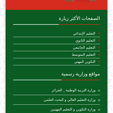
الصفحات الأكثر زيارة
التعليم الإبتدائي
التعليم الثانوي
التعليم الجامعي
التعليم المتوسط
التكوين المهني
مواقع وزارية رسمية
وزارة التربية الوطنية _ الجزائر
وزارة التعليم العالي و البحث العلمي
وزارة التكوين و التعليم المهنيين