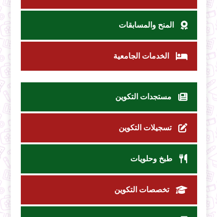
المنح والمسابقات
الخدمات الجامعية
مستجدات التكوين
تسجيلات التكوين
طبخ وحلويات
تخصصات التكوين