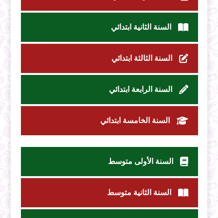
السنة الثانية ابتدائي
السنة الثالثة ابتدائي
السنة الرابعة ابتدائي
السنة الخامسة ابتدائي
السنة الأولى متوسط
السنة الثانية متوسط