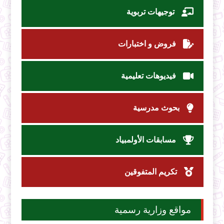
توجيهات تربوية
فروض و اختبارات
فيديوهات تعليمية
بحوث مدرسية
مسابقات الأولمبياد
تكريم المتفوقين
مواقع وزارية رسمية