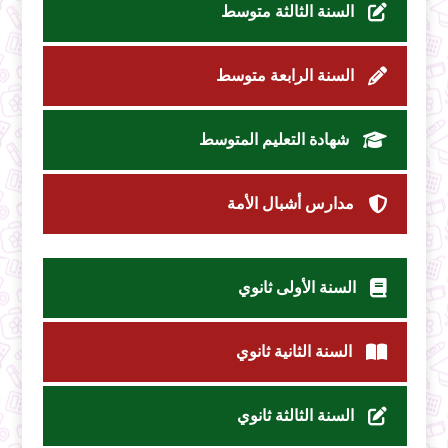
السنة الثالثة متوسط
السنة الرابعة متوسط
شهادة التعليم المتوسط
مدارس أشبال الأمة
السنة الأولى ثانوي
السنة الثانية ثانوي
السنة الثالثة ثانوي