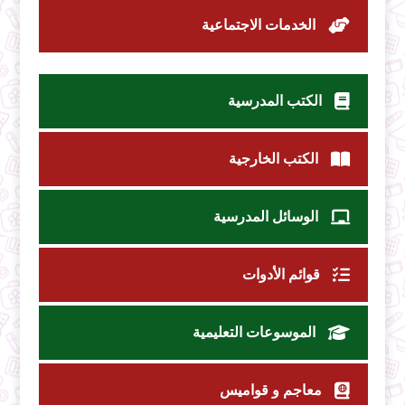
الخدمات الاجتماعية
الكتب المدرسية
الكتب الخارجية
الوسائل المدرسية
قوائم الأدوات
الموسوعات التعليمية
معاجم و قواميس