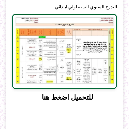
التدرج السنوي للسنة اولي ابتدائي
للتحميل اضغط هنا