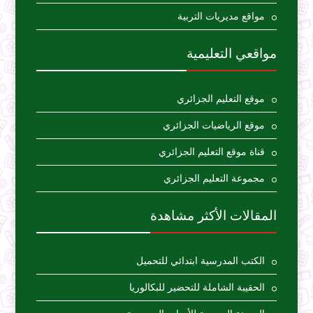
مواقع مديريات التربية
مواقعي التعليمية
موقع التعليم الجزائري
موقع الرياضيات الجزائري
قناة موقع التعليم الجزائري
مجموعة التعليم الجزائري
المقالات الأكثر مشاهدة
الكتب المدرسية ابتدائي للتحميل
الحقيبة الشاملة للتحضير للبكالوريا