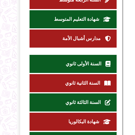
شهادة التعليم المتوسط
مدارس أشبال الأمة
السنة الأولى ثانوي
السنة الثانية ثانوي
السنة الثالثة ثانوي
شهادة البكالوريا