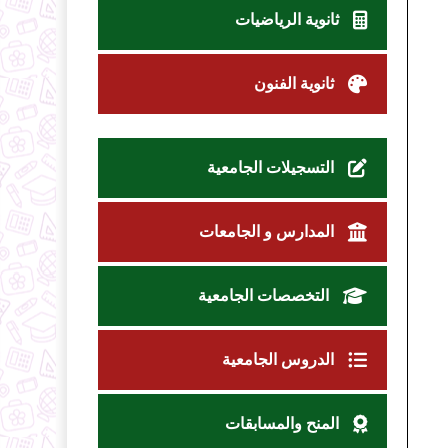
ثانوية الرياضيات
ثانوية الفنون
التسجيلات الجامعية
المدارس و الجامعات
التخصصات الجامعية
الدروس الجامعية
المنح والمسابقات