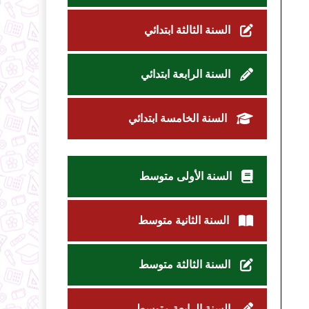
السنة الثالثة ابتدائي
السنة الرابعة ابتدائي
السنة الخامسة ابتدائي
السنة الأولى متوسط
السنة الثانية متوسط
السنة الثالثة متوسط
السنة الرابعة متوسط