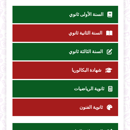
السنة الأولى ثانوي
السنة الثانية ثانوي
السنة الثالثة ثانوي
شهادة البكالوريا
ثانوية الرياضيات
ثانوية الفنون