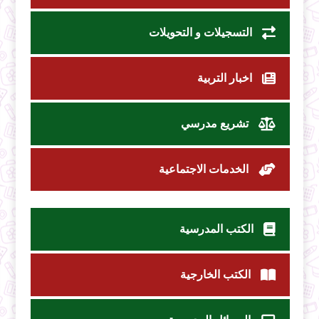
التسجيلات و التحويلات
اخبار التربية
تشريع مدرسي
الخدمات الاجتماعية
الكتب المدرسية
الكتب الخارجية