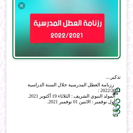
تذكير....
 رزنامة العطل المدرسية خلال السنة الدراسية 
2022/2021 : 
المولد النبوي الشريف : الثلاثاء 19 أكتوبر 2021.
أول نوفمبر : الاثنين 01 نوفمبر 2021.