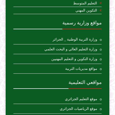
التعليم المتوسط
التكوين المهني
مواقع وزارية رسمية
وزارة التربية الوطنية _ الجزائر
وزارة التعليم العالي و البحث العلمي
وزارة التكوين و التعليم المهنيين
مواقع مديريات التربية
مواقعي التعليمية
موقع التعليم الجزائري
موقع الرياضيات الجزائري