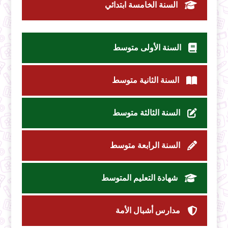
السنة الخامسة ابتدائي
السنة الأولى متوسط
السنة الثانية متوسط
السنة الثالثة متوسط
السنة الرابعة متوسط
شهادة التعليم المتوسط
مدارس أشبال الأمة