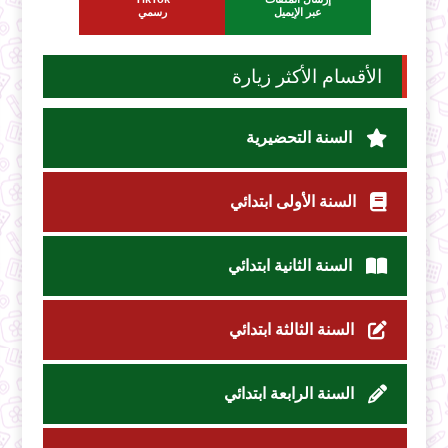
عبر الإيميل
رسمي
الأقسام الأكثر زيارة
السنة التحضيرية
السنة الأولى ابتدائي
السنة الثانية ابتدائي
السنة الثالثة ابتدائي
السنة الرابعة ابتدائي