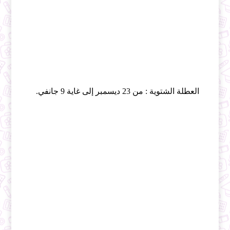
العطلة الشتوية : من 23 ديسمبر إلى غاية 9 جانفي. 