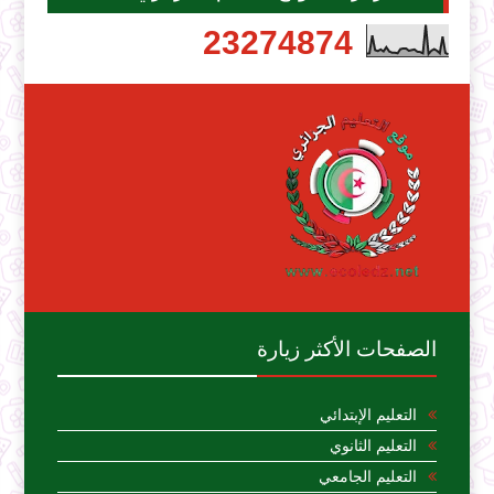
2
3
2
7
4
8
7
4
الصفحات الأكثر زيارة
التعليم الإبتدائي
التعليم الثانوي
التعليم الجامعي