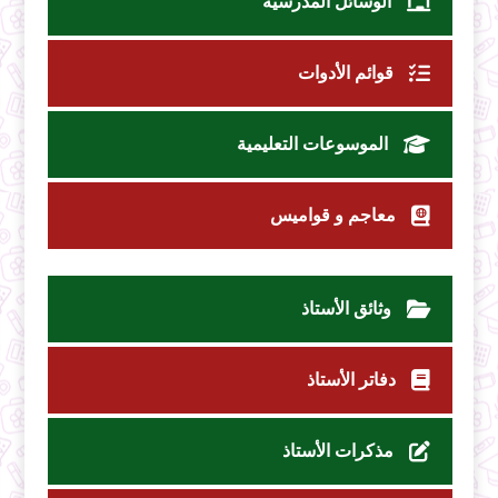
الوسائل المدرسية
قوائم الأدوات
الموسوعات التعليمية
معاجم و قواميس
وثائق الأستاذ
دفاتر الأستاذ
مذكرات الأستاذ