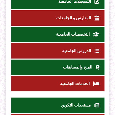
التسجيلات الجامعية
المدارس و الجامعات
التخصصات الجامعية
الدروس الجامعية
المنح والمسابقات
الخدمات الجامعية
مستجدات التكوين