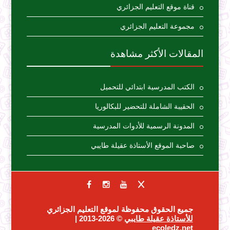
قناة موقع التعليم الجزائري
مجموعة التعليم الجزائري
المقالات الأكثر مشاهدة
الكتب المدرسية ابتدائي للتحميل
الحقيبة الشاملة للتحضير للبكالوريا
المدونة الرسمية للأدوات المدرسية
صاحبة الموقع الأستاذة عقيلة طايبي
جميع الحقوق محفوظة لموقع التعليم الجزائري
للأستاذة عقيلة طايبي
© 2026-2013 |
ecoledz.net