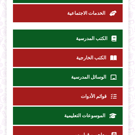
الخدمات الاجتماعية
الكتب المدرسية
الكتب الخارجية
الوسائل المدرسية
قوائم الأدوات
الموسوعات التعليمية
معاجم و قواميس