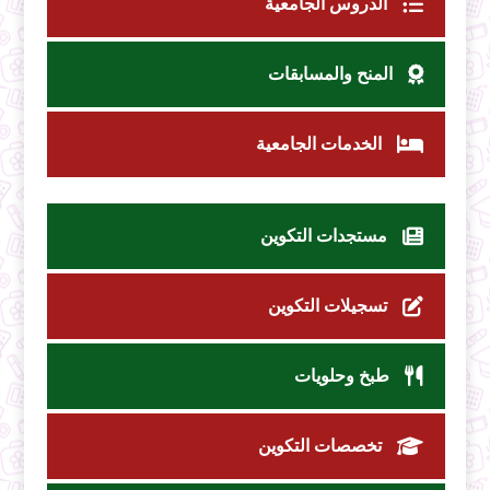
الدروس الجامعية
المنح والمسابقات
الخدمات الجامعية
مستجدات التكوين
تسجيلات التكوين
طبخ وحلويات
تخصصات التكوين