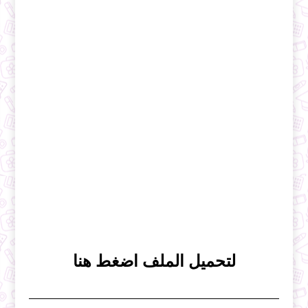
لتحميل الملف اضغط هنا