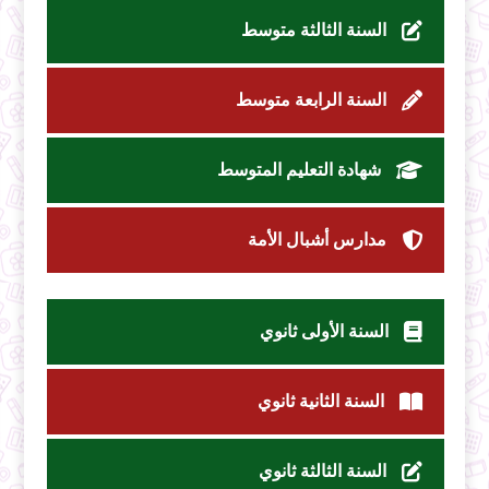
السنة الثالثة متوسط
السنة الرابعة متوسط
شهادة التعليم المتوسط
مدارس أشبال الأمة
السنة الأولى ثانوي
السنة الثانية ثانوي
السنة الثالثة ثانوي