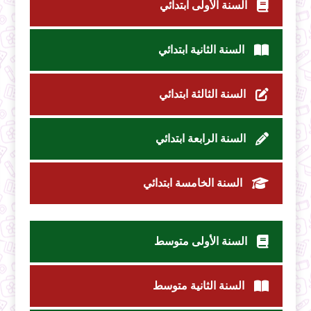
السنة الأولى ابتدائي
السنة الثانية ابتدائي
السنة الثالثة ابتدائي
السنة الرابعة ابتدائي
السنة الخامسة ابتدائي
السنة الأولى متوسط
السنة الثانية متوسط