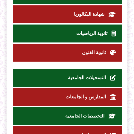
شهادة البكالوريا
ثانوية الرياضيات
ثانوية الفنون
التسجيلات الجامعية
المدارس و الجامعات
التخصصات الجامعية