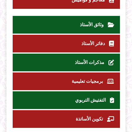
وثائق الأستاذ
دفاتر الأستاذ
مذكرات الأستاذ
برمجيات تعليمية
التفتيش التربوي
تكوين الأساتذة