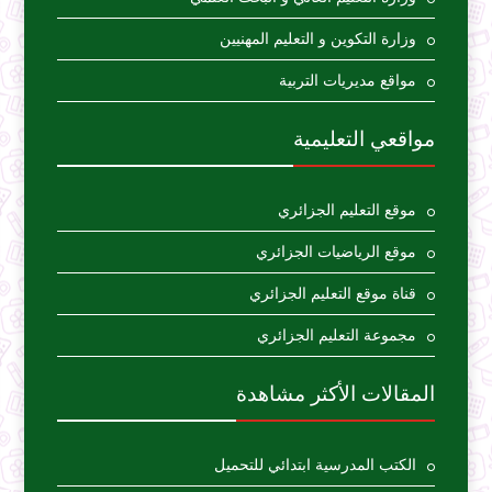
وزارة التكوين و التعليم المهنيين
مواقع مديريات التربية
مواقعي التعليمية
موقع التعليم الجزائري
موقع الرياضيات الجزائري
قناة موقع التعليم الجزائري
مجموعة التعليم الجزائري
المقالات الأكثر مشاهدة
الكتب المدرسية ابتدائي للتحميل