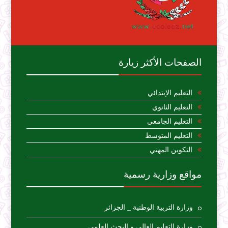
الصفحات الأكثر زيارة
التعليم الإبتدائي
التعليم الثانوي
التعليم الجامعي
التعليم المتوسط
التكوين المهني
مواقع وزارية رسمية
وزارة التربية الوطنية _ الجزائر
وزارة التعليم العالي و البحث العلمي