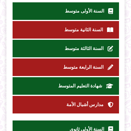
السنة الأولى متوسط
السنة الثانية متوسط
السنة الثالثة متوسط
السنة الرابعة متوسط
شهادة التعليم المتوسط
مدارس أشبال الأمة
السنة الأولى ثانوي