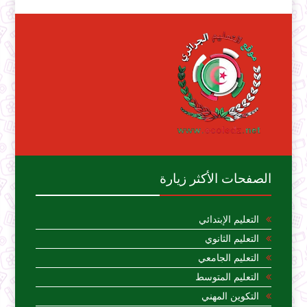
الصفحات الأكثر زيارة
التعليم الإبتدائي
التعليم الثانوي
التعليم الجامعي
التعليم المتوسط
التكوين المهني