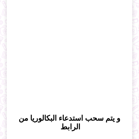
و يتم سحب استدعاء البكالوريا من
الرابط