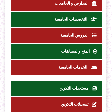
المدارس و الجامعات
التخصصات الجامعية
الدروس الجامعية
المنح والمسابقات
الخدمات الجامعية
مستجدات التكوين
تسجيلات التكوين