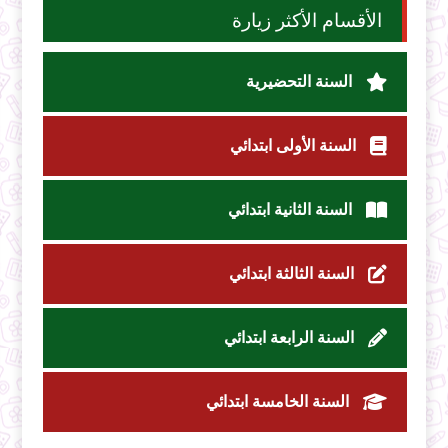
الأقسام الأكثر زيارة
السنة التحضيرية
السنة الأولى ابتدائي
السنة الثانية ابتدائي
السنة الثالثة ابتدائي
السنة الرابعة ابتدائي
السنة الخامسة ابتدائي