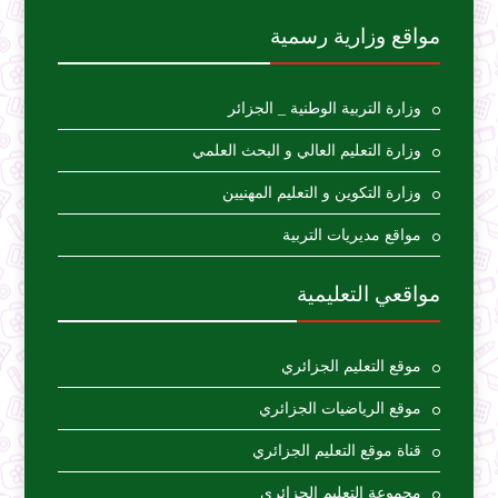
مواقع وزارية رسمية
وزارة التربية الوطنية _ الجزائر
وزارة التعليم العالي و البحث العلمي
وزارة التكوين و التعليم المهنيين
مواقع مديريات التربية
مواقعي التعليمية
موقع التعليم الجزائري
موقع الرياضيات الجزائري
قناة موقع التعليم الجزائري
مجموعة التعليم الجزائري