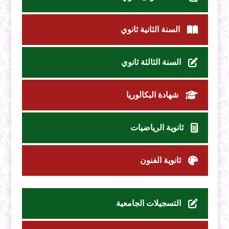
السنة الثانية ثانوي
السنة الثالثة ثانوي
شهادة البكالوريا
ثانوية الرياضيات
ثانوية الفنون
التسجيلات الجامعية