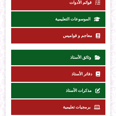
قوائم الأدوات
الموسوعات التعليمية
معاجم و قواميس
وثائق الأستاذ
دفاتر الأستاذ
مذكرات الأستاذ
برمجيات تعليمية