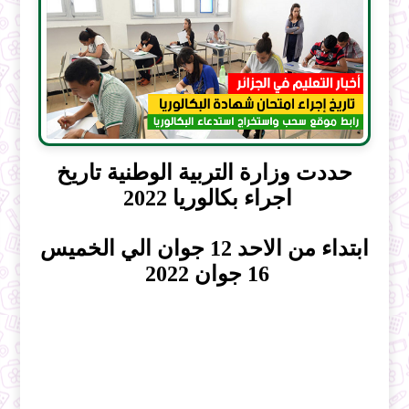
حددت وزارة التربية الوطنية تاريخ
اجراء بكالوريا 2022
ابتداء من الاحد 12 جوان الي الخميس
16 جوان 2022