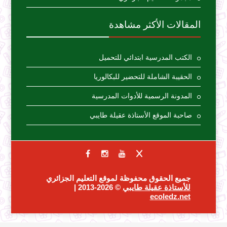
المقالات الأكثر مشاهدة
الكتب المدرسية ابتدائي للتحميل
الحقيبة الشاملة للتحضير للبكالوريا
المدونة الرسمية للأدوات المدرسية
صاحبة الموقع الأستاذة عقيلة طايبي
جميع الحقوق محفوظة لموقع التعليم الجزائري
للأستاذة عقيلة طايبي
© 2026-2013 |
ecoledz.net