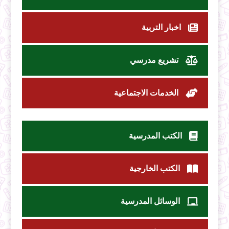
اخبار التربية
تشريع مدرسي
الخدمات الاجتماعية
الكتب المدرسية
الكتب الخارجية
الوسائل المدرسية