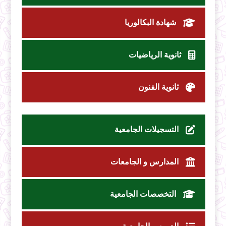
شهادة البكالوريا
ثانوية الرياضيات
ثانوية الفنون
التسجيلات الجامعية
المدارس و الجامعات
التخصصات الجامعية