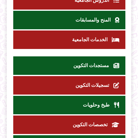
الدروس الجامعية
المنح والمسابقات
الخدمات الجامعية
مستجدات التكوين
تسجيلات التكوين
طبخ وحلويات
تخصصات التكوين