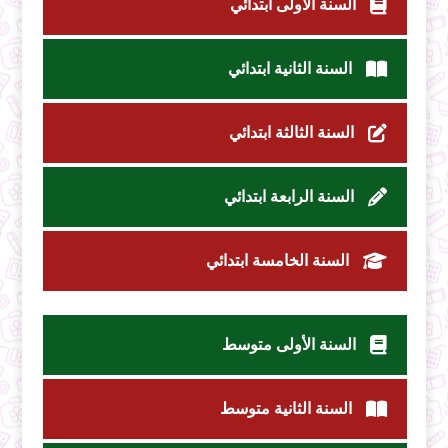
السنة الأولى ابتدائي
السنة الثانية ابتدائي
السنة الثالثة ابتدائي
السنة الرابعة ابتدائي
السنة الخامسة ابتدائي
السنة الأولى متوسط
السنة الثانية متوسط