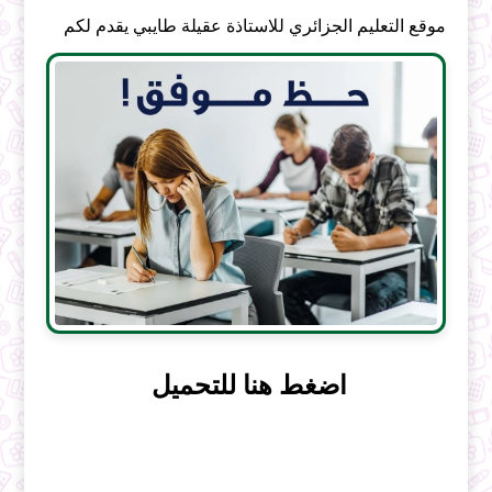
موقع التعليم الجزائري للاستاذة عقيلة طايبي يقدم لكم
اضغط هنا للتحميل