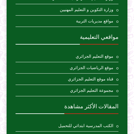
وزارة التكوين و التعليم المهنيين
مواقع مديريات التربية
مواقعي التعليمية
موقع التعليم الجزائري
موقع الرياضيات الجزائري
قناة موقع التعليم الجزائري
مجموعة التعليم الجزائري
المقالات الأكثر مشاهدة
الكتب المدرسية ابتدائي للتحميل