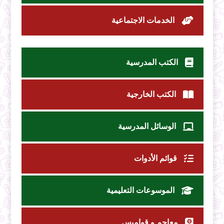
الخدمات الاجتماعية
الكتب المدرسية
الكتب الخارجية
الوسائل المدرسية
قوائم الأدوات
الموسوعات التعليمية
معاجم و قواميس