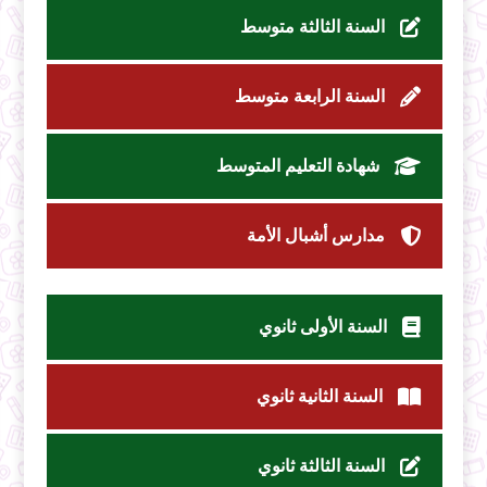
السنة الثالثة متوسط
السنة الرابعة متوسط
شهادة التعليم المتوسط
مدارس أشبال الأمة
السنة الأولى ثانوي
السنة الثانية ثانوي
السنة الثالثة ثانوي