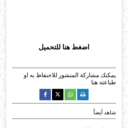
اضغط هنا للتحميل
يمكنك مشاركة المنشور للاحنفاظ به او
طباعته هنا



شاهد أيضاً