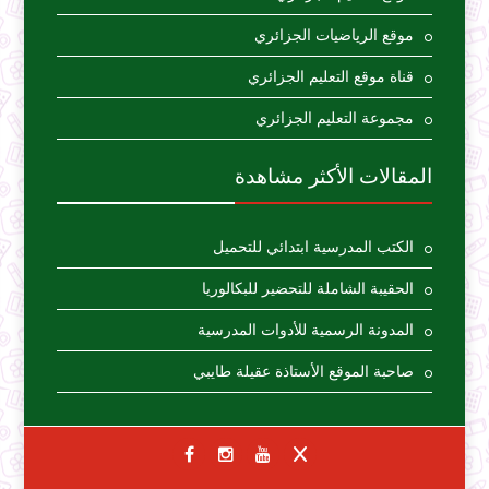
موقع الرياضيات الجزائري
قناة موقع التعليم الجزائري
مجموعة التعليم الجزائري
المقالات الأكثر مشاهدة
الكتب المدرسية ابتدائي للتحميل
الحقيبة الشاملة للتحضير للبكالوريا
المدونة الرسمية للأدوات المدرسية
صاحبة الموقع الأستاذة عقيلة طايبي