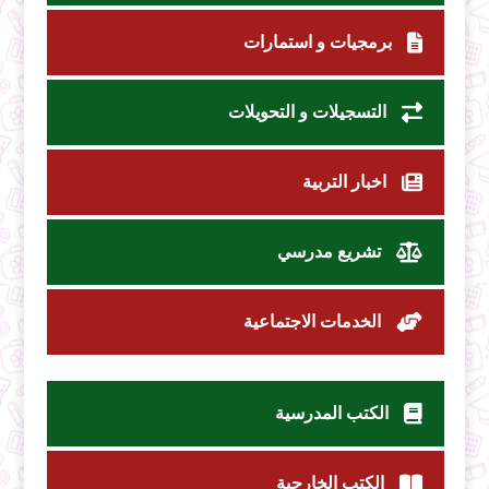
برمجيات و استمارات
التسجيلات و التحويلات
اخبار التربية
تشريع مدرسي
الخدمات الاجتماعية
الكتب المدرسية
الكتب الخارجية