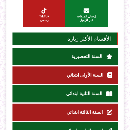
إرسال الملفات
TikTok
عبر الإيميل
رسمي
الأقسام الأكثر زيارة
السنة التحضيرية
السنة الأولى ابتدائي
السنة الثانية ابتدائي
السنة الثالثة ابتدائي