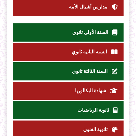
مدارس أشبال الأمة
السنة الأولى ثانوي
السنة الثانية ثانوي
السنة الثالثة ثانوي
شهادة البكالوريا
ثانوية الرياضيات
ثانوية الفنون