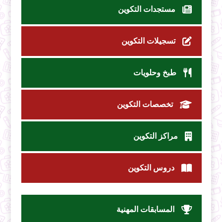
مستجدات التكوين
تسجيلات التكوين
طبخ وحلويات
تخصصات التكوين
مراكز التكوين
دروس التكوين
المسابقات المهنية