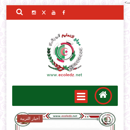
-->
أخبار التربية