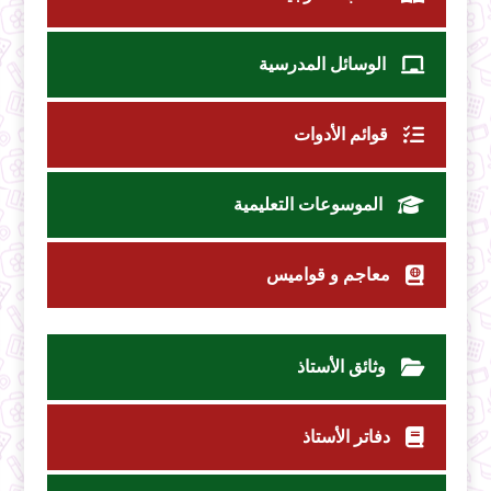
الوسائل المدرسية
قوائم الأدوات
الموسوعات التعليمية
معاجم و قواميس
وثائق الأستاذ
دفاتر الأستاذ