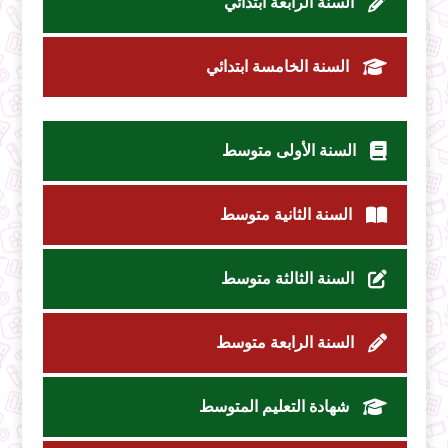
السنة الرابعة ابتدائي
السنة الخامسة ابتدائي
السنة الأولى متوسط
السنة الثانية متوسط
السنة الثالثة متوسط
السنة الرابعة متوسط
شهادة التعليم المتوسط