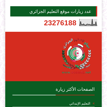
عدد زيارات موقع التعليم الجزائري
2
3
2
7
6
1
8
8
الصفحات الأكثر زيارة
التعليم الإبتدائي