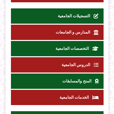
التسجيلات الجامعية
المدارس و الجامعات
التخصصات الجامعية
الدروس الجامعية
المنح والمسابقات
الخدمات الجامعية