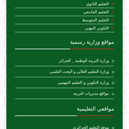
التعليم الثانوي
التعليم الجامعي
التعليم المتوسط
التكوين المهني
مواقع وزارية رسمية
وزارة التربية الوطنية _ الجزائر
وزارة التعليم العالي و البحث العلمي
وزارة التكوين و التعليم المهنيين
مواقع مديريات التربية
مواقعي التعليمية
موقع التعليم الجزائري