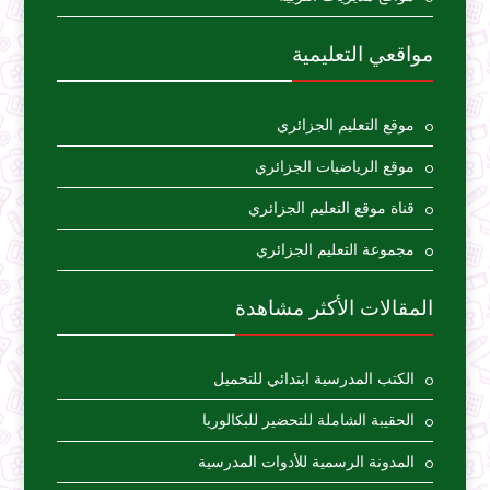
مواقعي التعليمية
موقع التعليم الجزائري
موقع الرياضيات الجزائري
قناة موقع التعليم الجزائري
مجموعة التعليم الجزائري
المقالات الأكثر مشاهدة
الكتب المدرسية ابتدائي للتحميل
الحقيبة الشاملة للتحضير للبكالوريا
المدونة الرسمية للأدوات المدرسية