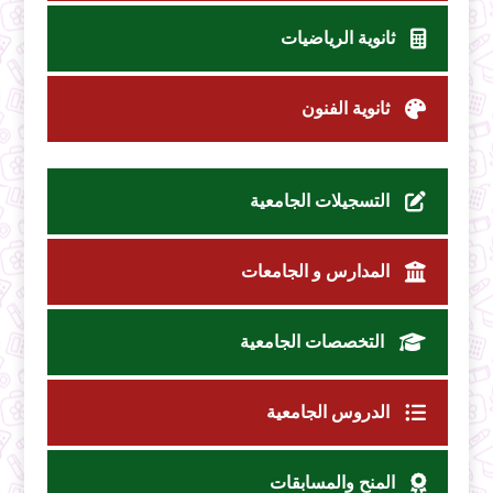
ثانوية الرياضيات
ثانوية الفنون
التسجيلات الجامعية
المدارس و الجامعات
التخصصات الجامعية
الدروس الجامعية
المنح والمسابقات