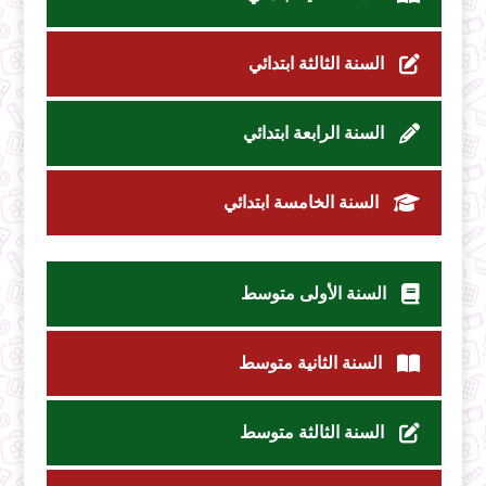
السنة الثالثة ابتدائي
السنة الرابعة ابتدائي
السنة الخامسة ابتدائي
السنة الأولى متوسط
السنة الثانية متوسط
السنة الثالثة متوسط