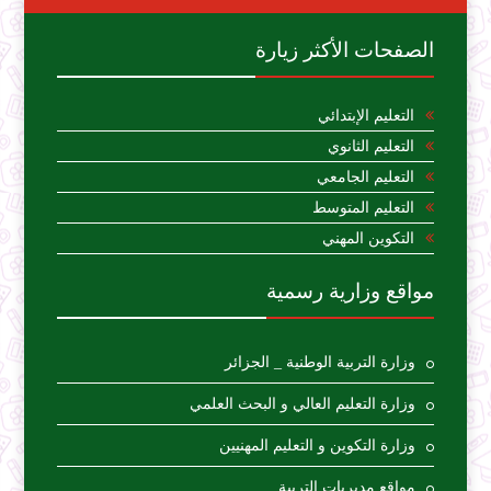
الصفحات الأكثر زيارة
التعليم الإبتدائي
التعليم الثانوي
التعليم الجامعي
التعليم المتوسط
التكوين المهني
مواقع وزارية رسمية
وزارة التربية الوطنية _ الجزائر
وزارة التعليم العالي و البحث العلمي
وزارة التكوين و التعليم المهنيين
مواقع مديريات التربية