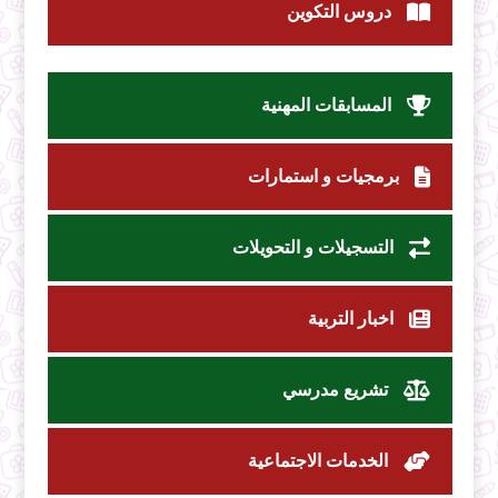
دروس التكوين
المسابقات المهنية
برمجيات و استمارات
التسجيلات و التحويلات
اخبار التربية
تشريع مدرسي
الخدمات الاجتماعية