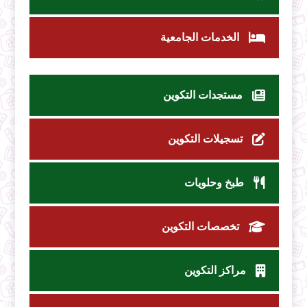
الخدمات الجامعية
مستجدات التكوين
تسجيلات التكوين
طبخ وحلويات
تخصصات التكوين
مراكز التكوين