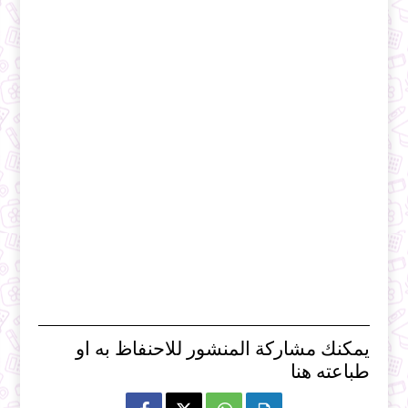
يمكنك مشاركة المنشور للاحنفاظ به او
طباعته هنا