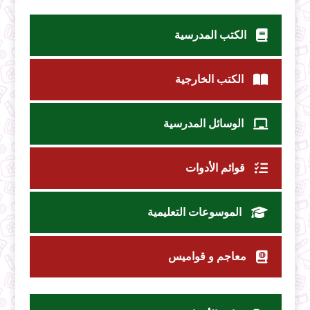
الكتب المدرسية
الكتب الخارجية
الوسائل المدرسية
قوائم الأدوات
الموسوعات التعليمية
معاجم و قواميس