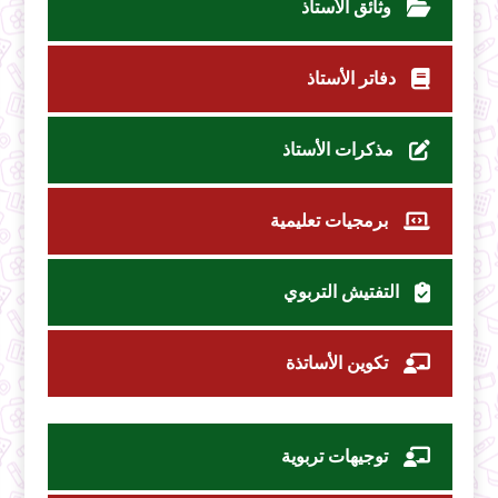
وثائق الأستاذ
دفاتر الأستاذ
مذكرات الأستاذ
برمجيات تعليمية
التفتيش التربوي
تكوين الأساتذة
توجيهات تربوية