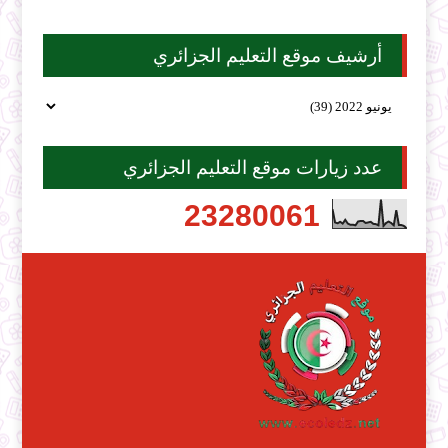
أرشيف موقع التعليم الجزائري
عدد زيارات موقع التعليم الجزائري
2
3
2
8
0
0
6
1