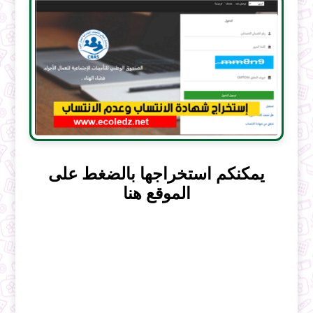
يمكنكم استخراجها بالضغط على
الموقع هنا