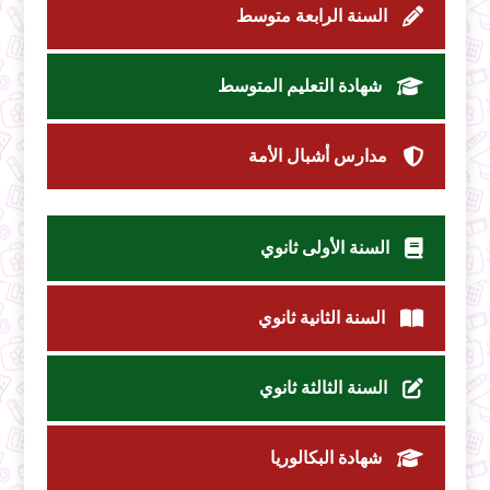
السنة الرابعة متوسط
شهادة التعليم المتوسط
مدارس أشبال الأمة
السنة الأولى ثانوي
السنة الثانية ثانوي
السنة الثالثة ثانوي
شهادة البكالوريا