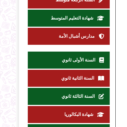
شهادة التعليم المتوسط
مدارس أشبال الأمة
السنة الأولى ثانوي
السنة الثانية ثانوي
السنة الثالثة ثانوي
شهادة البكالوريا