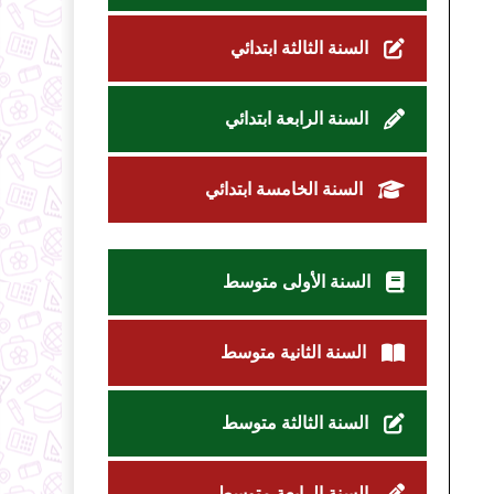
السنة الثالثة ابتدائي
السنة الرابعة ابتدائي
السنة الخامسة ابتدائي
السنة الأولى متوسط
السنة الثانية متوسط
السنة الثالثة متوسط
السنة الرابعة متوسط