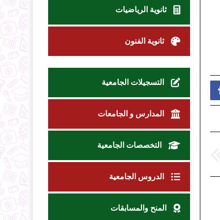
ثانوية الرياضيات
ثانوية الفنون
التسجيلات الجامعية
المدارس و الجامعات
التخصصات الجامعية
الدروس الجامعية
المنح والمسابقات