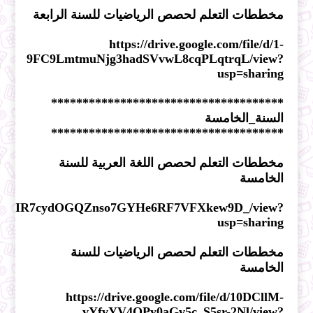
مخططات التعلم لحصص الرياضيات للسنة الرابعة
https://drive.google.com/file/d/1-
9FC9LmtmuNjg3hadSVvwL8cqPLqtrqL/view?
usp=sharing
*************************************
السنة_الخامسة
*************************************
مخططات التعلم لحصص اللغة العربية للسنة
الخامسة
file/d/1vIR7cydOGQZnso7GYHe6RF7VFXkew9D_/view?
usp=sharing
مخططات التعلم لحصص الرياضيات للسنة
الخامسة
https://drive.google.com/file/d/10DCllM-
vYfvYV4QPy0aGv5c_S5sr-2Nl/view?