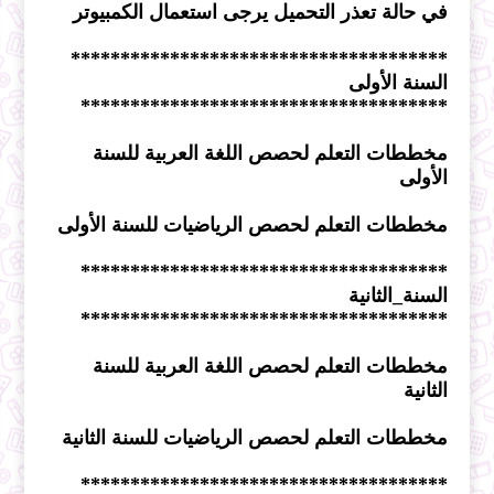
في حالة تعذر التحميل يرجى استعمال الكمبيوتر
**************************************
السنة الأولى
*************************************
مخططات التعلم لحصص اللغة العربية للسنة
الأولى
مخططات التعلم لحصص الرياضيات للسنة الأولى
*************************************
السنة_الثانية
*************************************
مخططات التعلم لحصص اللغة العربية للسنة
الثانية
مخططات التعلم لحصص الرياضيات للسنة الثانية
*************************************