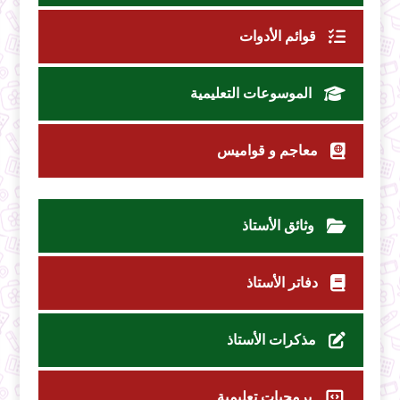
قوائم الأدوات
الموسوعات التعليمية
معاجم و قواميس
وثائق الأستاذ
دفاتر الأستاذ
مذكرات الأستاذ
برمجيات تعليمية