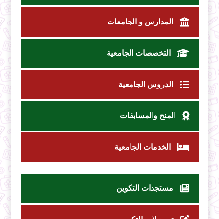
المدارس و الجامعات
التخصصات الجامعية
الدروس الجامعية
المنح والمسابقات
الخدمات الجامعية
مستجدات التكوين