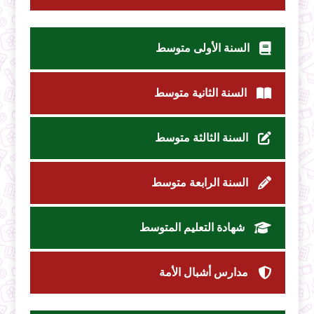
السنة الأولى متوسط
السنة الثانية متوسط
السنة الثالثة متوسط
السنة الرابعة متوسط
شهادة التعليم المتوسط
مدارس أشبال الأمة