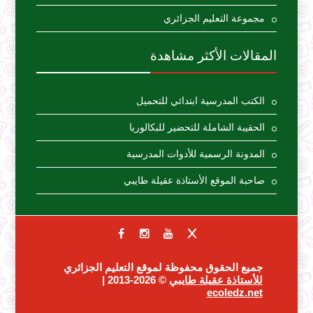
مجموعة التعليم الجزائري
المقالات الأكثر مشاهدة
الكتب المدرسية ابتدائي للتحميل
الحقيبة الشاملة للتحضير للبكالوريا
المدونة الرسمية للأدوات المدرسية
صاحبة الموقع الأستاذة عقيلة طايبي
جميع الحقوق محفوظة لموقع التعليم الجزائري
للأستاذة عقيلة طايبي
© 2026-2013 |
ecoledz.net