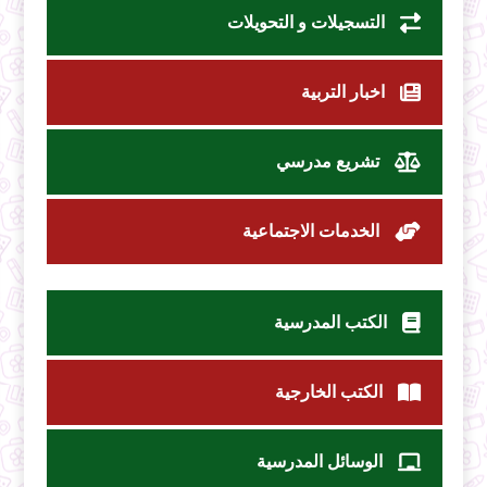
التسجيلات و التحويلات
اخبار التربية
تشريع مدرسي
الخدمات الاجتماعية
الكتب المدرسية
الكتب الخارجية
الوسائل المدرسية