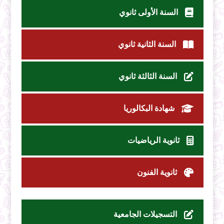
السنة الأولى ثانوي
السنة الثانية ثانوي
السنة الثالثة ثانوي
شهادة البكالوريا
ثانوية الرياضيات
ثانوية الفنون
التسجيلات الجامعية