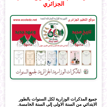
الجزائري
جميع المذكرات الوزارية لكل السنوات بالطور
الابتدائي من السنة الاولى إلى السنة الخامسة.