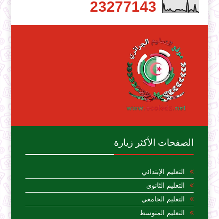
2
3
2
7
7
1
4
3
الصفحات الأكثر زيارة
التعليم الإبتدائي
التعليم الثانوي
التعليم الجامعي
التعليم المتوسط