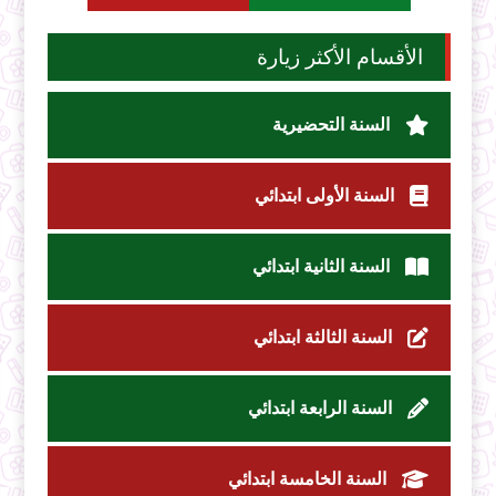
الأقسام الأكثر زيارة
السنة التحضيرية
السنة الأولى ابتدائي
السنة الثانية ابتدائي
السنة الثالثة ابتدائي
السنة الرابعة ابتدائي
السنة الخامسة ابتدائي