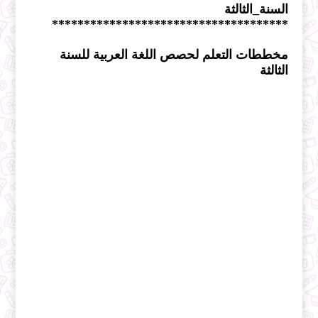
السنة_الثالثة
*************************************
مخططات التعلم لحصص اللغة العربية للسنة
الثالثة