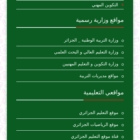
التكوين المهني
مواقع وزارية رسمية
وزارة التربية الوطنية _ الجزائر
وزارة التعليم العالي و البحث العلمي
وزارة التكوين و التعليم المهنيين
مواقع مديريات التربية
مواقعي التعليمية
موقع التعليم الجزائري
موقع الرياضيات الجزائري
قناة موقع التعليم الجزائري