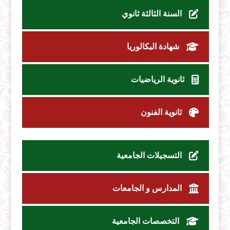
السنة الثالثة ثانوي
شهادة البكالوريا
ثانوية الرياضيات
ثانوية الفنون
التسجيلات الجامعية
المدارس و الجامعات
التخصصات الجامعية