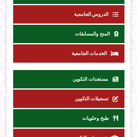
الدروس الجامعية
المنح والمسابقات
الخدمات الجامعية
مستجدات التكوين
تسجيلات التكوين
طبخ وحلويات