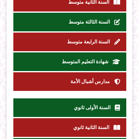
السنة الثانية متوسط
السنة الثالثة متوسط
السنة الرابعة متوسط
شهادة التعليم المتوسط
مدارس أشبال الأمة
السنة الأولى ثانوي
السنة الثانية ثانوي