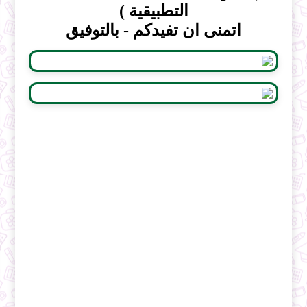
التطبيقية )
اتمنى ان تفيدكم - بالتوفيق