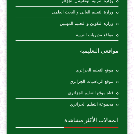
وزارة التربية الوطنية _ الجزائر
وزارة التعليم العالي و البحث العلمي
وزارة التكوين و التعليم المهنيين
مواقع مديريات التربية
مواقعي التعليمية
موقع التعليم الجزائري
موقع الرياضيات الجزائري
قناة موقع التعليم الجزائري
مجموعة التعليم الجزائري
المقالات الأكثر مشاهدة