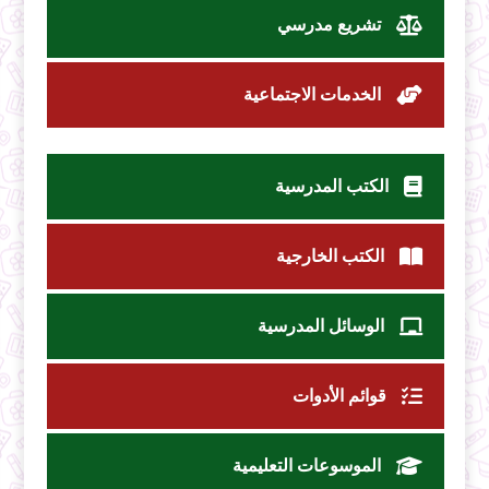
تشريع مدرسي
الخدمات الاجتماعية
الكتب المدرسية
الكتب الخارجية
الوسائل المدرسية
قوائم الأدوات
الموسوعات التعليمية