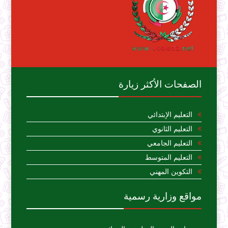
الصفحات الأكثر زيارة
التعليم الإبتدائي
التعليم الثانوي
التعليم الجامعي
التعليم المتوسط
التكوين المهني
مواقع وزارية رسمية