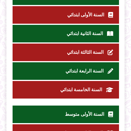
السنة الأولى ابتدائي
السنة الثانية ابتدائي
السنة الثالثة ابتدائي
السنة الرابعة ابتدائي
السنة الخامسة ابتدائي
السنة الأولى متوسط