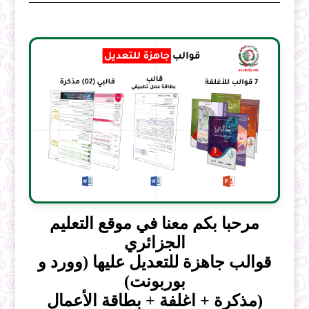
مرحبا بكم معنا في موقع التعليم
الجزائري
قوالب جاهزة للتعديل عليها (وورد و
بوربونت)
(مذكرة + اغلفة + بطاقة الأعمال