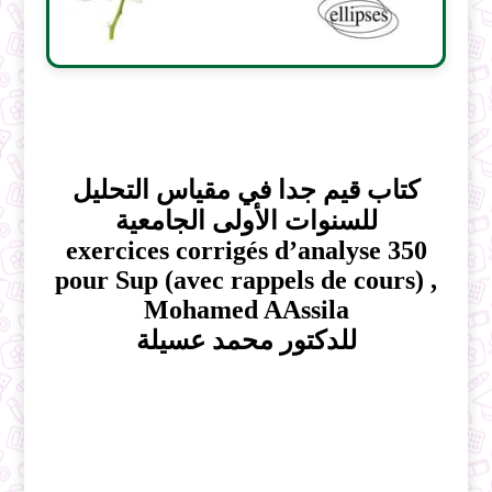
كتاب قيم جدا في مقياس التحليل
للسنوات الأولى الجامعية
350 exercices corrigés d’analyse
pour Sup (avec rappels de cours) ,
Mohamed AAssila
للدكتور محمد عسيلة