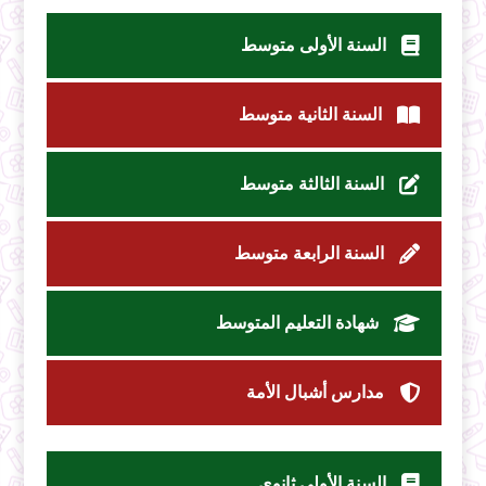
السنة الأولى متوسط
السنة الثانية متوسط
السنة الثالثة متوسط
السنة الرابعة متوسط
شهادة التعليم المتوسط
مدارس أشبال الأمة
السنة الأولى ثانوي