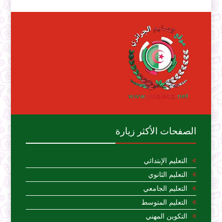
الصفحات الأكثر زيارة
التعليم الإبتدائي
التعليم الثانوي
التعليم الجامعي
التعليم المتوسط
التكوين المهني