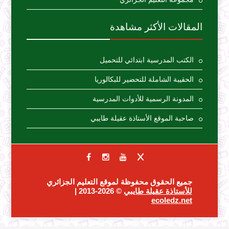
المقالات الأكثر مشاهدة
الكتب المدرسية ابتدائي للتحميل
الحقيبة الشاملة للتحضير للبكالوريا
المدونة الرسمية للأدوات المدرسية
صاحبة الموقع الأستاذة عقيلة طايبي
جميع الحقوق محفوظة لموقع التعليم الجزائري
للأستاذة عقيلة طايبي
© 2026-2013 |
ecoledz.net