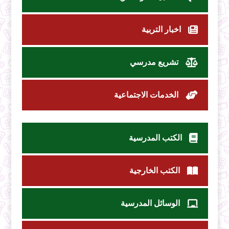
اخبار التربية
تشريع مدرسي
الخدمات الاجتماعية
الكتب المدرسية
الكتب الخارجية
الوسائل المدرسية