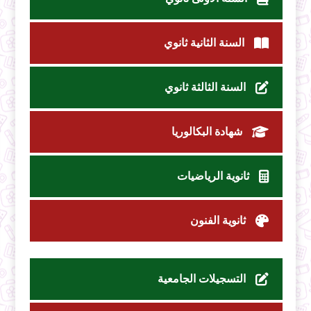
السنة الثانية ثانوي
السنة الثالثة ثانوي
شهادة البكالوريا
ثانوية الرياضيات
ثانوية الفنون
التسجيلات الجامعية