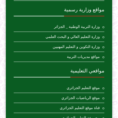
مواقع وزارية رسمية
وزارة التربية الوطنية _ الجزائر
وزارة التعليم العالي و البحث العلمي
وزارة التكوين و التعليم المهنيين
مواقع مديريات التربية
مواقعي التعليمية
موقع التعليم الجزائري
موقع الرياضيات الجزائري
قناة موقع التعليم الجزائري
مجموعة التعليم الجزائري