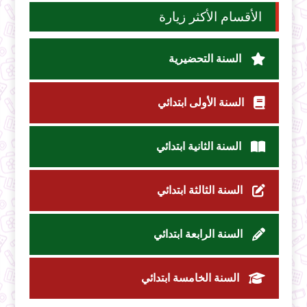
الأقسام الأكثر زيارة
السنة التحضيرية
السنة الأولى ابتدائي
السنة الثانية ابتدائي
السنة الثالثة ابتدائي
السنة الرابعة ابتدائي
السنة الخامسة ابتدائي