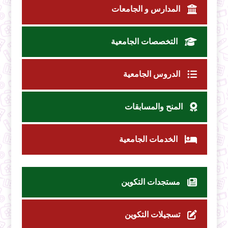
المدارس و الجامعات
التخصصات الجامعية
الدروس الجامعية
المنح والمسابقات
الخدمات الجامعية
مستجدات التكوين
تسجيلات التكوين