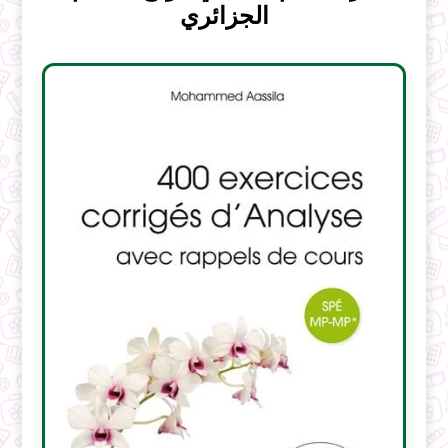
الجزائري