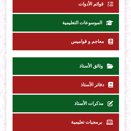
قوائم الأدوات
الموسوعات التعليمية
معاجم و قواميس
وثائق الأستاذ
دفاتر الأستاذ
مذكرات الأستاذ
برمجيات تعليمية