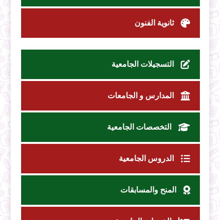
ثانوية الفنون
التسجيلات الجامعية
المدارس و الجامعات
التخصصات الجامعية
الدروس الجامعية
المنح والمسابقات