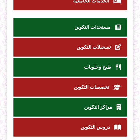
الخدمات الجامعية
مستجدات التكوين
تسجيلات التكوين
طبخ وحلويات
تخصصات التكوين
مراكز التكوين
دروس التكوين