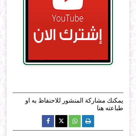
يمكنك مشاركة المنشور للاحنفاظ به او
طباعته هنا


