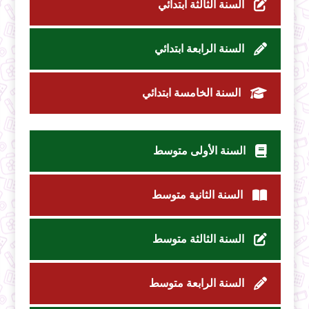
السنة الثالثة ابتدائي
السنة الرابعة ابتدائي
السنة الخامسة ابتدائي
السنة الأولى متوسط
السنة الثانية متوسط
السنة الثالثة متوسط
السنة الرابعة متوسط