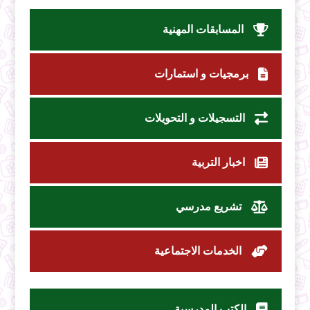
المسابقات المهنية
برمجيات و استمارات
التسجيلات و التحويلات
اخبار التربية
تشريع مدرسي
الخدمات الاجتماعية
الكتب المدرسية