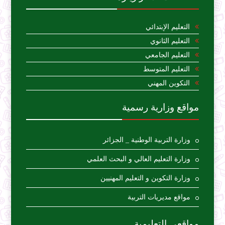
التعليم الإبتدائي
التعليم الثانوي
التعليم الجامعي
التعليم المتوسط
التكوين المهني
مواقع وزارية رسمية
وزارة التربية الوطنية _ الجزائر
وزارة التعليم العالي و البحث العلمي
وزارة التكوين و التعليم المهنيين
مواقع مديريات التربية
مواقعي التعليمية