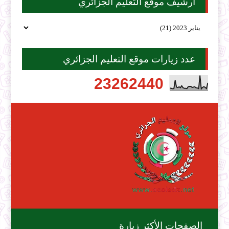
أرشيف موقع التعليم الجزائري
عدد زيارات موقع التعليم الجزائري
2
3
2
6
2
4
4
0
الصفحات الأكثر زيارة