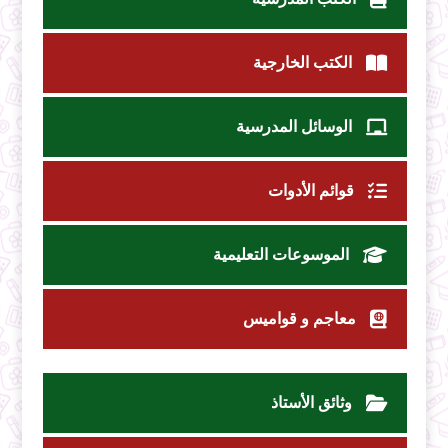
الكتب الخارجية
الوسائل المدرسية
قوائم الأدوات
الموسوعات التعليمية
معاجم و قواميس
وثائق الأستاذ