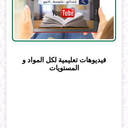
فيديوهات تعليمية لكل المواد و
المستويات