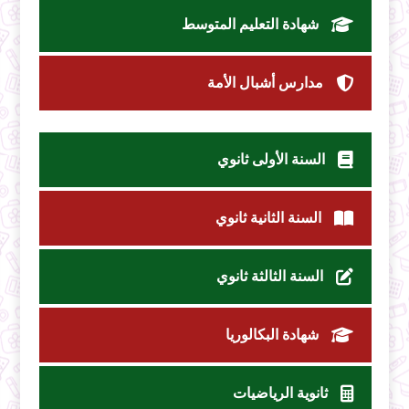
شهادة التعليم المتوسط
مدارس أشبال الأمة
السنة الأولى ثانوي
السنة الثانية ثانوي
السنة الثالثة ثانوي
شهادة البكالوريا
ثانوية الرياضيات