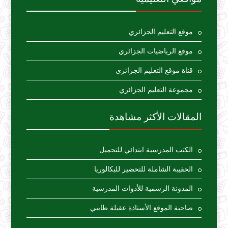
موقع التعليم الجزائري
موقع الرياضيات الجزائري
قناة موقع التعليم الجزائري
مجموعة التعليم الجزائري
المقالات الأكثر مشاهدة
الكتب المدرسية ابتدائي للتحميل
الحقيبة الشاملة للتحضير للبكالوريا
المدونة الرسمية للأدوات المدرسية
صاحبة الموقع الأستاذة عقيلة طايبي