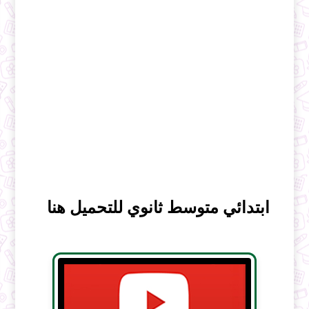
ابتدائي متوسط ثانوي للتحميل هنا